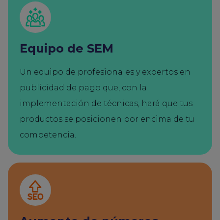
Equipo de SEM
Un equipo de profesionales y expertos en
publicidad de pago que, con la
implementación de técnicas, hará que tus
productos se posicionen por encima de tu
competencia.