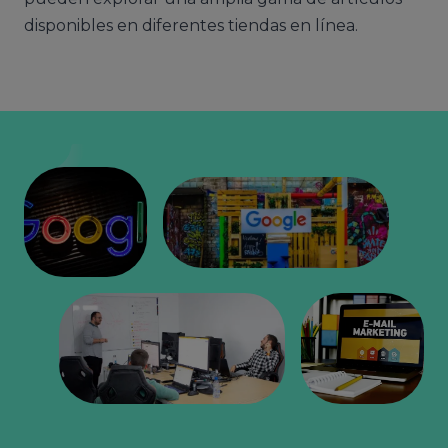
disponibles en diferentes tiendas en línea.