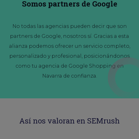
Somos partners de Google
No todas las agencias pueden decir que son
partners de Google, nosotros sí. Gracias a esta
alianza podemos ofrecer un servicio completo,
personalizado y profesional, posicionándonos
como tu agencia de Google Shopping en
Navarra de confianza.
Así nos valoran en SEMrush