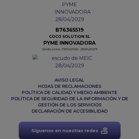
B76365519
COCO SOLUTION SL
PYME INNOVADORA
Válido entre 29/04/2026- 28/04/2029
AVISO LEGAL
HOJAS DE RECLAMACIONES
POLÍTICA DE CALIDAD Y MEDIO AMBIENTE
POLÍTICA DE SEGURIDAD DE LA INFORMACIÓN Y DE
GESTIÓN DE LOS SERVICIOS
DECLARACIÓN DE ACCESIBILIDAD
Siguenos en nuestras redes