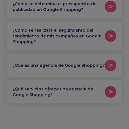
¿Cómo se determina el presupuesto de
publicidad en Google Shopping?
¿Cómo se realizará el seguimiento del
rendimiento de mis campañas en Google
Shopping?
¿Qué es una agencia de Google Shopping?
¿Qué servicios ofrece una agencia de
Google Shopping?