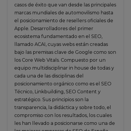
casos de éxito que van desde las principales
marcas mundiales de automovilismo hasta
el posicionamiento de resellers oficiales de
Apple. Desarrolladores del primer
ecosistema fundamentado en el SEO,
llamado ACAI, cuyas webs están creadas
bajo las premisas clave de Google como son
los Core Web Vitals. Compuesto por un
equipo multidisciplinar in house de todas y
cada una de las disciplinas del
posicionamiento orgánico como es el SEO
Técnico, Linkbuilding, SEO Content y
estratégico. Sus principios son la
transparencia, la didáctica y sobre todo, el
compromiso con los resultados, los cuales
les han llevado a posicionarse como una de