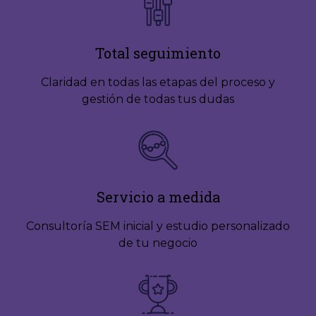
Total seguimiento
Claridad en todas las etapas del proceso y
gestión de todas tus dudas
Servicio a medida
Consultoría SEM inicial y estudio personalizado
de tu negocio