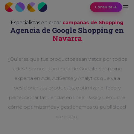
Consulta
Especialistas en crear
campañas de Shopping
Agencia de Google Shopping en
Navarra
¿Quieres que tus productos sean vistos por todos
lados? Somos la agencia de Google Shopping
experta en Ads, AdSense y Analytics que va a
posicionar tus productos, optimizar el feed y
perfeccionar las tiendas en línea. Pasa y descubre
cómo optimizamos y gestionamos tu publicidad
de pago.