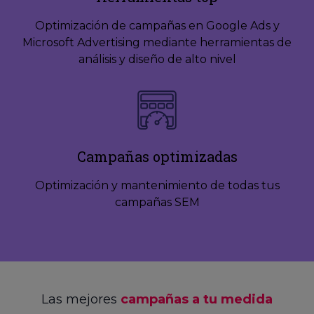
Optimización de campañas en Google Ads y
Microsoft Advertising mediante herramientas de
análisis y diseño de alto nivel
Campañas optimizadas
Optimización y mantenimiento de todas tus
campañas SEM
Las mejores
campañas a tu medida