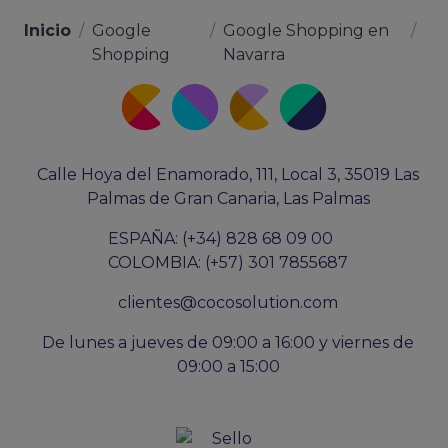
Inicio
/
Google
/
Google Shopping en
/
Shopping
Navarra
Calle Hoya del Enamorado, 111, Local 3, 35019 Las
Palmas de Gran Canaria, Las Palmas
ESPAÑA: (+34) 828 68 09 00
COLOMBIA: (+57) 301 7855687
clientes@cocosolution.com
De lunes a jueves de 09:00 a 16:00 y viernes de
09:00 a 15:00