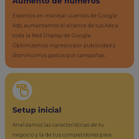
Aumento de números
Expertos en manejar cuentas de Google
Ads, aumentamos el alcance de tus Ads a
toda la Red Display de Google.
Optimizamos ingresos por publicidad y
disminuimos gastos por campañas.
Setup inicial
Analizamos las características de tu
negocio y la de tus competidores para