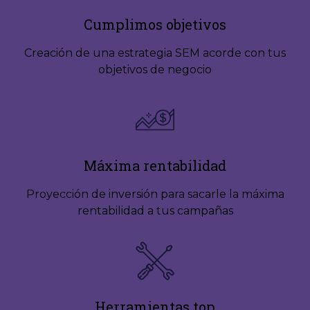
Cumplimos objetivos
Creación de una estrategia SEM acorde con tus
objetivos de negocio
Máxima rentabilidad
Proyección de inversión para sacarle la máxima
rentabilidad a tus campañas
Herramientas top