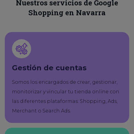
Nuestros servicios de Google
Shopping en Navarra
Gestión de cuentas
Somos los encargados de crear, gestionar,
monitorizar y vincular tu tienda online con
las diferentes plataformas: Shopping, Ads,
Merchant o Search Ads.