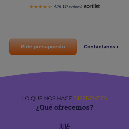
Pide presupuesto
Contáctanos
LO QUE NOS HACE
DIFERENTES
¿Qué ofrecemos?