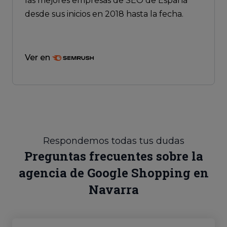
las mejores empresas de SEO de España
desde sus inicios en 2018 hasta la fecha.
Ver en
Respondemos todas tus dudas
Preguntas frecuentes sobre la
agencia de Google Shopping en
Navarra