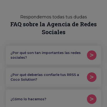
Respondemos todas tus dudas
FAQ sobre la Agencia de Redes
Sociales
¿Por qué son tan importantes las redes
sociales?
¿Por qué deberías confiarle tus RRSS a
Coco Solution?
¿Cómo lo hacemos?