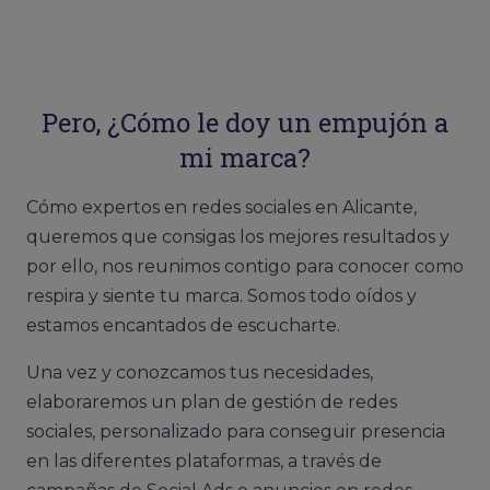
Pero, ¿Cómo le doy un empujón a
mi marca?
Cómo expertos en redes sociales en Alicante,
queremos que consigas los mejores resultados y
por ello, nos reunimos contigo para conocer como
respira y siente tu marca. Somos todo oídos y
estamos encantados de escucharte.
Una vez y conozcamos tus necesidades,
elaboraremos un plan de gestión de redes
sociales, personalizado para conseguir presencia
en las diferentes plataformas, a través de