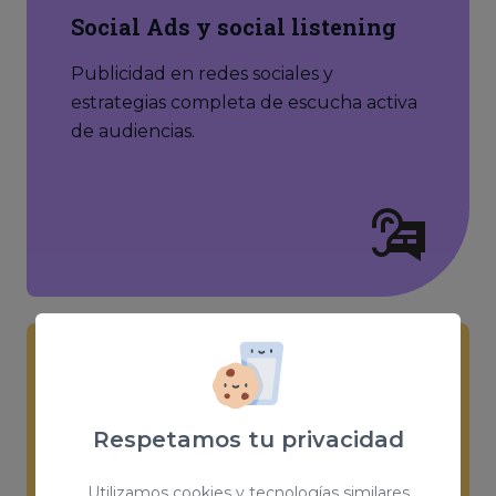
Social Ads y social listening
Publicidad en redes sociales y
estrategias completa de escucha activa
de audiencias.
Gestión de influencers
Respetamos tu privacidad
Gestionamos y controlamos campañas
de influencers para tus marcas.
Utilizamos cookies y tecnologías similares