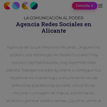
Consulta
LA COMUNICACIÓN AL PODER
Agencia Redes Sociales en
Alicante
Agencia de Social Media en Alicante. ¿Alguien ha
pedido una estrategia de Redes Sociales? Hay
equipo, hay habilidades y hay expertise para
dártela. Trabajamos para ayudarte a conseguir tus
objetivos de marketing y comunicación en las
diferentes plataformas sociales, con el fin de
mejorar tu imagen de marca, aumentar su
alcance y generar leads y ventas. ¿Quieres unirte al