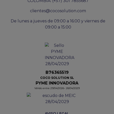
COLOMBIA: (+57) 301 7855687
clientes@cocosolution.com
De lunes a jueves de 09:00 a 16:00 y viernes de
09:00 a 15:00
B76365519
COCO SOLUTION SL
PYME INNOVADORA
Válido entre 29/04/2026- 28/04/2029
AVISO LEGAL