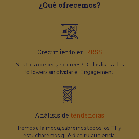
¿Qué ofrecemos?
Crecimiento en
RRSS
Nos toca crecer, ¿no crees? De los likes a los
followers sin olvidar el Engagement.
Análisis de
tendencias
Iremos a la moda, sabremos todos los TT y
escucharemos qué dice tu audiencia.