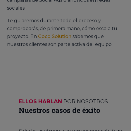
campañas de Social Ads o anuncios en redes
sociales
Te guiaremos durante todo el proceso y
comprobarás, de primera mano, cómo escala tu
proyecto. En
Coco Solution
sabemos que
nuestros clientes son parte activa del equipo.
ELLOS HABLAN
POR NOSOTROS
Nuestros casos de éxito