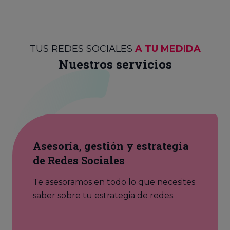
TUS REDES SOCIALES
A TU MEDIDA
Nuestros servicios
Asesoría, gestión y estrategia
de Redes Sociales
Te asesoramos en todo lo que necesites
saber sobre tu estrategia de redes.