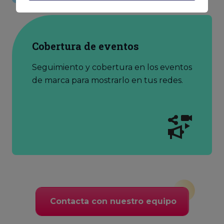
Cobertura de eventos
Seguimiento y cobertura en los eventos
de marca para mostrarlo en tus redes.
Contacta con nuestro equipo