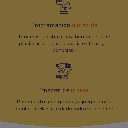
Programación
a medida
Tenemos nuestra propia herramienta de
planificación de redes sociales: Lime. ¿La
conocías?
Imagen de
marca
Ponemos tu feed guapo y a juego con tu
identidad. ¡Hay que darlo todo en las redes!