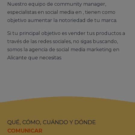
Nuestro equipo de community manager,
especialistas en social media en , tienen como
objetivo aumentar la notoriedad de tu marca.
Si tu principal objetivo es vender tus productos a
través de las redes sociales, no sigas buscando,
somos la agencia de social media marketing en
Alicante que necesitas.
QUÉ, CÓMO, CUÁNDO Y DÓNDE
COMUNICAR