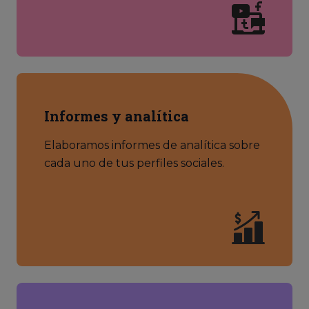
Informes y analítica
Elaboramos informes de analítica sobre
cada uno de tus perfiles sociales.