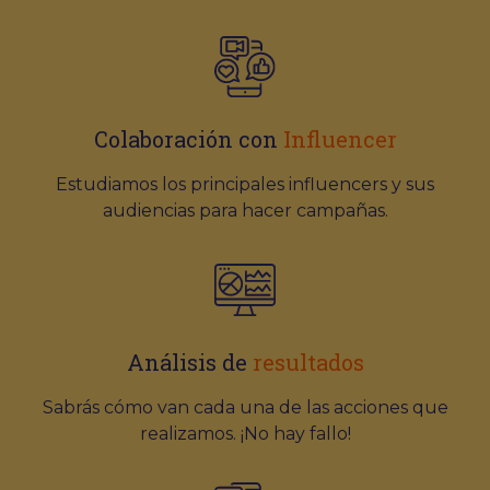
Colaboración con
Influencer
Estudiamos los principales influencers y sus
audiencias para hacer campañas.
Análisis de
resultados
Sabrás cómo van cada una de las acciones que
realizamos. ¡No hay fallo!