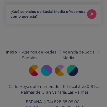
¿Qué servicios de Social Media ofrecemos
como agencia?
Inicio
/
Agencia de Redes
/
Agencia de Social
/
Sociales
Media...
Calle Hoya del Enamorado, 111, Local 3, 35019 Las
Palmas de Gran Canaria, Las Palmas
ESPAÑA: (+34) 828 68 09 00