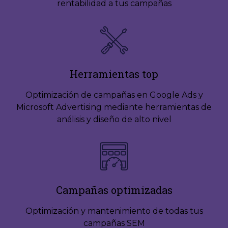
rentabilidad a tus campañas
Herramientas top
Optimización de campañas en Google Ads y
Microsoft Advertising mediante herramientas de
análisis y diseño de alto nivel
Campañas optimizadas
Optimización y mantenimiento de todas tus
campañas SEM