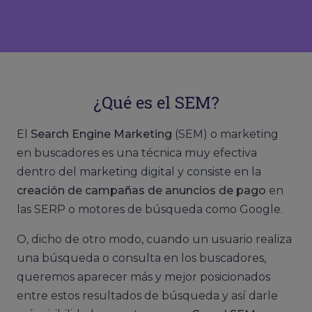
¿Qué es el SEM?
El
Search Engine Marketing
(SEM) o marketing
en buscadores es una técnica muy efectiva
dentro del marketing digital y consiste en la
creación de campañas de anuncios de pago
en
las SERP o motores de búsqueda como Google.
O, dicho de otro modo, cuando un usuario realiza
una búsqueda o consulta en los buscadores,
queremos aparecer más y mejor posicionados
entre estos resultados de búsqueda y así darle