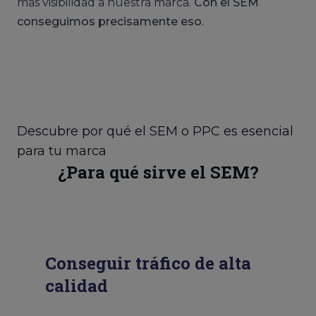
más visibilidad a nuestra marca.
Con el SEM
conseguimos precisamente eso.
Descubre por qué el SEM o PPC es esencial
para tu marca
¿Para qué sirve el SEM?
Conseguir tráfico de alta
calidad