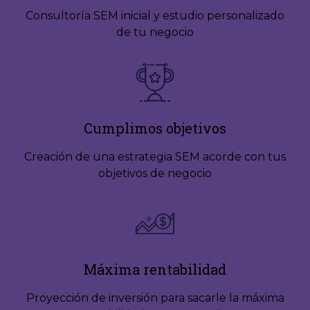
Consultoría SEM inicial y estudio personalizado
de tu negocio
Cumplimos objetivos
Creación de una estrategia SEM acorde con tus
objetivos de negocio
Máxima rentabilidad
Proyección de inversión para sacarle la máxima