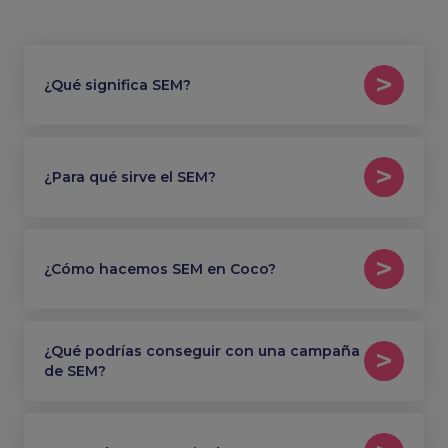
¿Qué significa SEM?
¿Para qué sirve el SEM?
¿Cómo hacemos SEM en Coco?
¿Qué podrías conseguir con una campaña
de SEM?