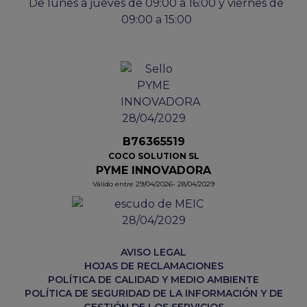
De lunes a jueves de 09:00 a 16:00 y viernes de
09:00 a 15:00
B76365519
COCO SOLUTION SL
PYME INNOVADORA
Válido entre 29/04/2026- 28/04/2029
AVISO LEGAL
HOJAS DE RECLAMACIONES
POLÍTICA DE CALIDAD Y MEDIO AMBIENTE
POLÍTICA DE SEGURIDAD DE LA INFORMACIÓN Y DE