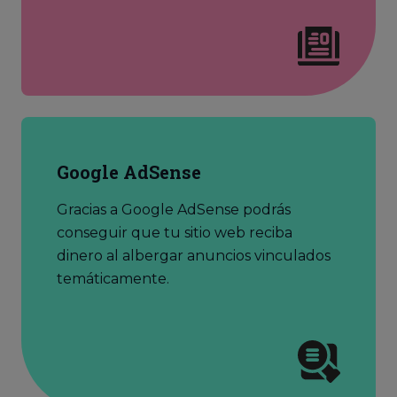
Google AdSense
Gracias a Google AdSense podrás
conseguir que tu sitio web reciba
dinero al albergar anuncios vinculados
temáticamente.