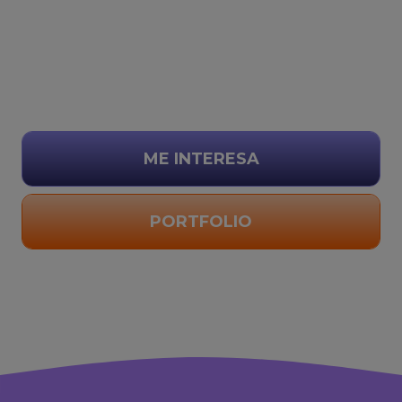
ME INTERESA
PORTFOLIO