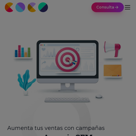
Consulta
Aumenta tus ventas con campañas