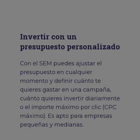
Invertir con un
presupuesto personalizado
Con el SEM puedes ajustar el
presupuesto en cualquier
momento y definir cuánto te
quieres gastar en una campaña,
cuánto quieres invertir diariamente
o el importe máximo por clic (CPC
máximo). Es apto para empresas
pequeñas y medianas.