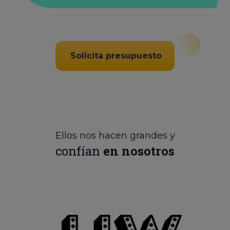
Solicita presupuesto
Ellos nos hacen grandes y
confían
en nosotros