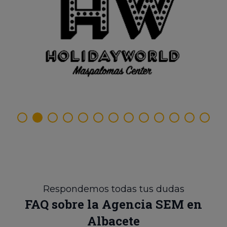
Respondemos todas tus dudas
FAQ sobre la Agencia SEM en
Albacete