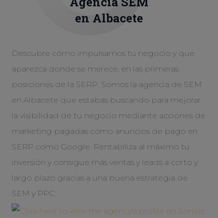
Agencia
SEM
en Albacete
Descubre cómo impulsamos tu negocio y que
aparezca donde se merece; en las primeras
posiciones de la SERP. Somos la agencia de SEM
en Albacete que estabas buscando para mejorar
la visibilidad de tu negocio mediante acciones de
marketing pagadas como anuncios de pago en
SERP como Google. Rentabiliza al máximo tu
inversión y consigue más ventas y leads a corto y
largo plazo gracias a una buena estrategia de
SEM y PPC.