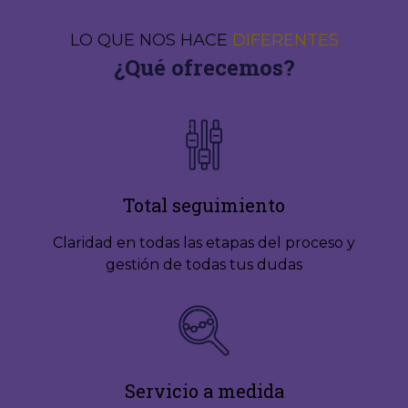
LO QUE NOS HACE
DIFERENTES
¿Qué ofrecemos?
Total seguimiento
Claridad en todas las etapas del proceso y
gestión de todas tus dudas
Servicio a medida