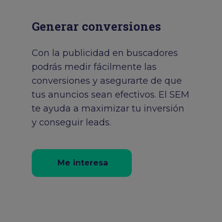
Generar conversiones
Con la publicidad en buscadores
podrás medir fácilmente las
conversiones y asegurarte de que
tus anuncios sean efectivos. El SEM
te ayuda a maximizar tu inversión
y conseguir leads.
Me interesa