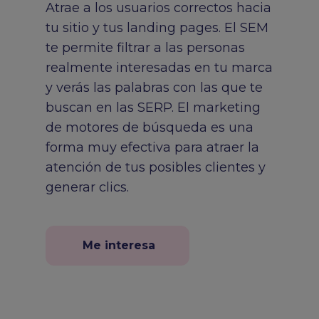
Atrae a los usuarios correctos hacia
tu sitio y tus landing pages. El SEM
te permite filtrar a las personas
realmente interesadas en tu marca
y verás las palabras con las que te
buscan en las SERP. El marketing
de motores de búsqueda es una
forma muy efectiva para atraer la
atención de tus posibles clientes y
generar clics.
Me interesa