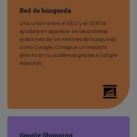
Red de búsqueda
Una unión entre el SEO y el SEM te
ayudará en aparecer en las primeras
posiciones de los motores de búsqueda
como Google. Consigue un impacto
directo en tu audiencia gracias a Google
Adwords.
Google Shopping