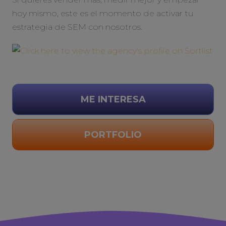
hoy mismo, este es el momento de activar tu
estrategia de SEM con nosotros.
ME INTERESA
PORTFOLIO