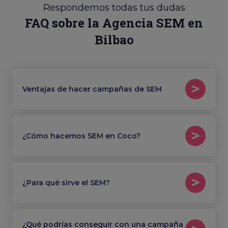
Respondemos todas tus dudas
FAQ sobre la Agencia SEM en
Bilbao
Ventajas de hacer campañas de SEM
¿Cómo hacemos SEM en Coco?
¿Para qué sirve el SEM?
¿Qué podrías conseguir con una campaña