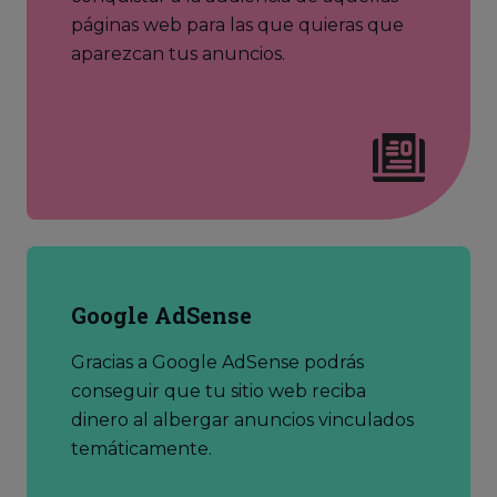
páginas web para las que quieras que
aparezcan tus anuncios.
Google AdSense
Gracias a Google AdSense podrás
conseguir que tu sitio web reciba
dinero al albergar anuncios vinculados
temáticamente.