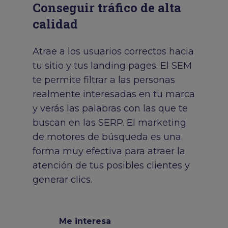
Conseguir tráfico de alta
calidad
Atrae a los usuarios correctos hacia
tu sitio y tus landing pages. El SEM
te permite filtrar a las personas
realmente interesadas en tu marca
y verás las palabras con las que te
buscan en las SERP. El marketing
de motores de búsqueda es una
forma muy efectiva para atraer la
atención de tus posibles clientes y
generar clics.
Me interesa