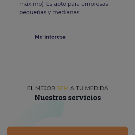
máximo). Es apto para empresas
pequeñas y medianas.
Me interesa
EL MEJOR
SEM
A TU MEDIDA
Nuestros servicios