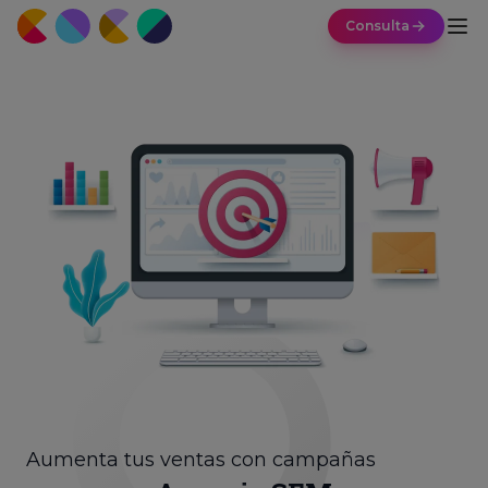
Consulta
Aumenta tus ventas con campañas