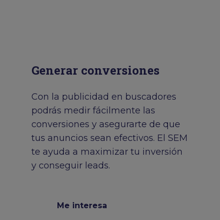
Generar conversiones
Con la publicidad en buscadores
podrás medir fácilmente las
conversiones y asegurarte de que
tus anuncios sean efectivos. El SEM
te ayuda a maximizar tu inversión
y conseguir leads.
Me interesa