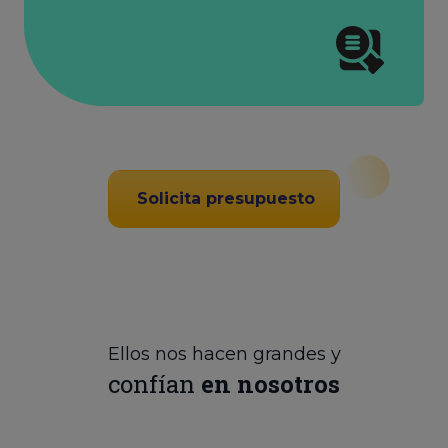
Solicita presupuesto
Ellos nos hacen grandes y
confían
en nosotros