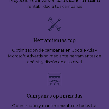
Proyección de inversión para sacarle la máxima
rentabilidad a tus campañas
Herramientas top
Optimización de campañas en Google Ads y
Microsoft Advertising mediante herramientas de
análisis y diseño de alto nivel
Campañas optimizadas
Optimización y mantenimiento de todas tus