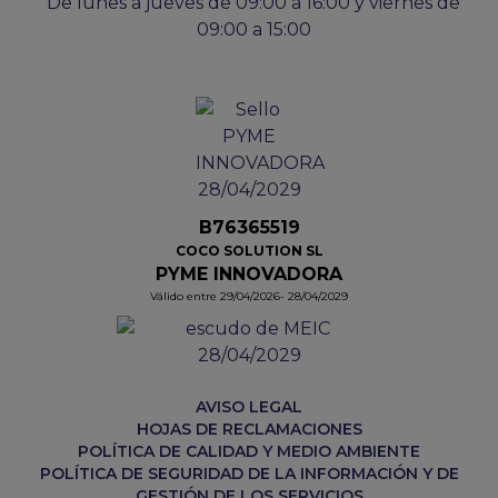
De lunes a jueves de 09:00 a 16:00 y viernes de
09:00 a 15:00
B76365519
COCO SOLUTION SL
PYME INNOVADORA
Válido entre 29/04/2026- 28/04/2029
AVISO LEGAL
HOJAS DE RECLAMACIONES
POLÍTICA DE CALIDAD Y MEDIO AMBIENTE
POLÍTICA DE SEGURIDAD DE LA INFORMACIÓN Y DE
GESTIÓN DE LOS SERVICIOS