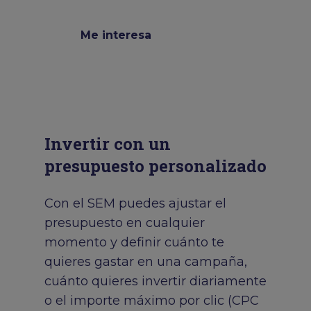
Me interesa
Invertir con un
presupuesto personalizado
Con el SEM puedes ajustar el
presupuesto en cualquier
momento y definir cuánto te
quieres gastar en una campaña,
cuánto quieres invertir diariamente
o el importe máximo por clic (CPC