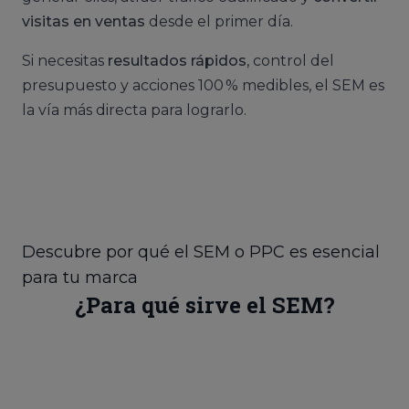
visitas en ventas
desde el primer día.
Si necesitas
resultados rápidos
, control del
presupuesto y acciones 100 % medibles, el SEM es
la vía más directa para lograrlo.
Descubre por qué el SEM o PPC es esencial
para tu marca
¿Para qué sirve el SEM?