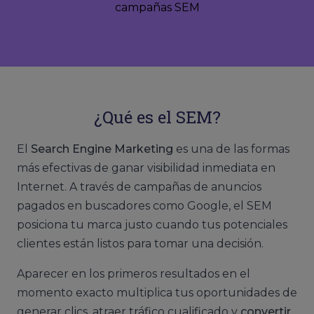
campañas SEM
¿Qué es el SEM?
El
Search Engine Marketing
es una de las formas
más efectivas de ganar visibilidad inmediata en
Internet. A través de campañas de anuncios
pagados en buscadores como Google, el SEM
posiciona tu marca justo cuando tus potenciales
clientes están listos para tomar una decisión.
Aparecer en los primeros resultados en el
momento exacto multiplica tus oportunidades de
generar clics, atraer tráfico cualificado y
convertir