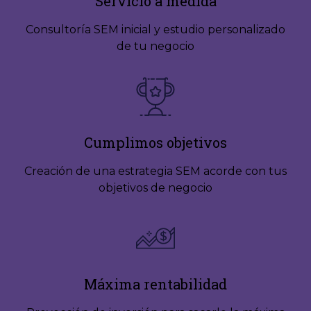
Servicio a medida
Consultoría SEM inicial y estudio personalizado
de tu negocio
Cumplimos objetivos
Creación de una estrategia SEM acorde con tus
objetivos de negocio
Máxima rentabilidad