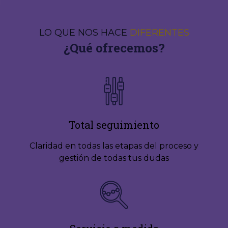
LO QUE NOS HACE
DIFERENTES
¿Qué ofrecemos?
Total seguimiento
Claridad en todas las etapas del proceso y
gestión de todas tus dudas