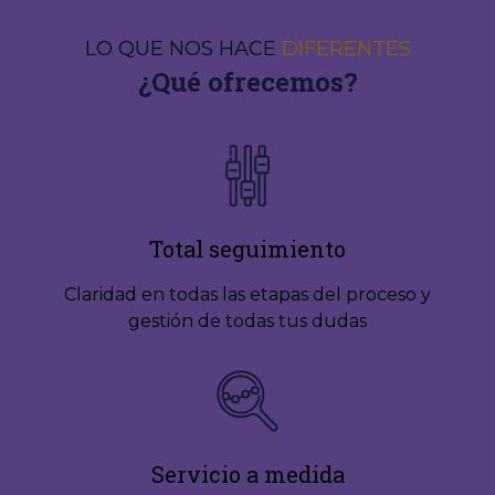
LO QUE NOS HACE
DIFERENTES
¿Qué ofrecemos?
Total seguimiento
Claridad en todas las etapas del proceso y
gestión de todas tus dudas
Servicio a medida