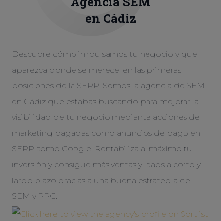
Agencia
SEM
en Cádiz
Descubre cómo impulsamos tu negocio y que
aparezca donde se merece; en las primeras
posiciones de la SERP. Somos la agencia de SEM
en Cádiz que estabas buscando para mejorar la
visibilidad de tu negocio mediante acciones de
marketing pagadas como anuncios de pago en
SERP como Google. Rentabiliza al máximo tu
inversión y consigue más ventas y leads a corto y
largo plazo gracias a una buena estrategia de
SEM y PPC.