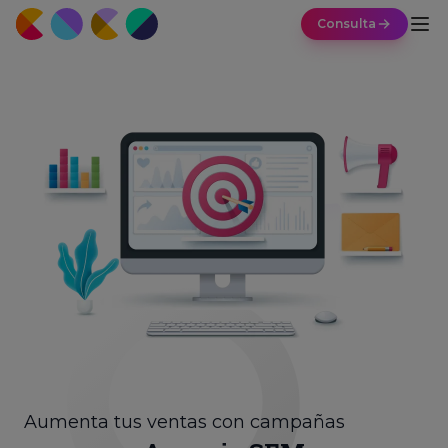
Consulta
Aumenta tus ventas con campañas