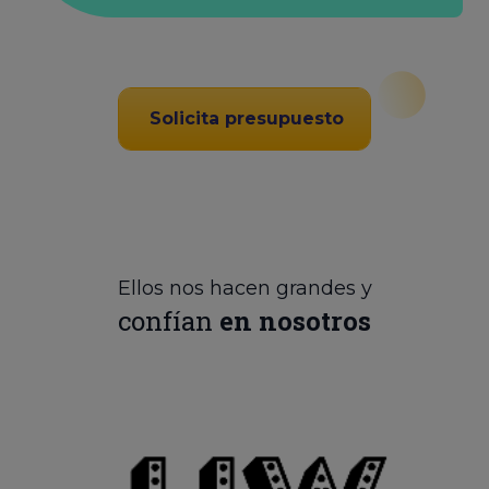
Solicita presupuesto
Ellos nos hacen grandes y
confían
en nosotros