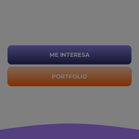
ME INTERESA
PORTFOLIO