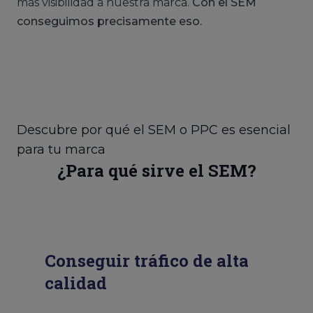
más visibilidad a nuestra marca.
Con el SEM
conseguimos precisamente eso.
Descubre por qué el SEM o PPC es esencial
para tu marca
¿Para qué sirve el SEM?
Conseguir tráfico de alta
calidad