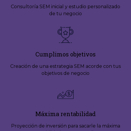
Consultoría SEM inicial y estudio personalizado
de tu negocio
Cumplimos objetivos
Creación de una estrategia SEM acorde con tus
objetivos de negocio
Máxima rentabilidad
Proyección de inversión para sacarle la máxima