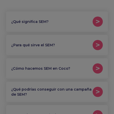
¿Qué significa SEM?
¿Para qué sirve el SEM?
¿Cómo hacemos SEM en Coco?
¿Qué podrías conseguir con una campaña
de SEM?