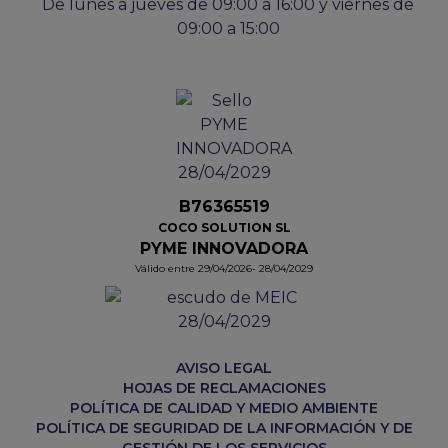
De lunes a jueves de 09:00 a 16:00 y viernes de
09:00 a 15:00
B76365519
COCO SOLUTION SL
PYME INNOVADORA
Válido entre 29/04/2026- 28/04/2029
AVISO LEGAL
HOJAS DE RECLAMACIONES
POLÍTICA DE CALIDAD Y MEDIO AMBIENTE
POLÍTICA DE SEGURIDAD DE LA INFORMACIÓN Y DE