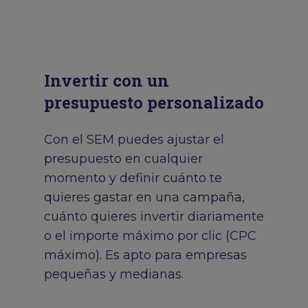
Invertir con un
presupuesto personalizado
Con el SEM puedes ajustar el
presupuesto en cualquier
momento y definir cuánto te
quieres gastar en una campaña,
cuánto quieres invertir diariamente
o el importe máximo por clic (CPC
máximo). Es apto para empresas
pequeñas y medianas.