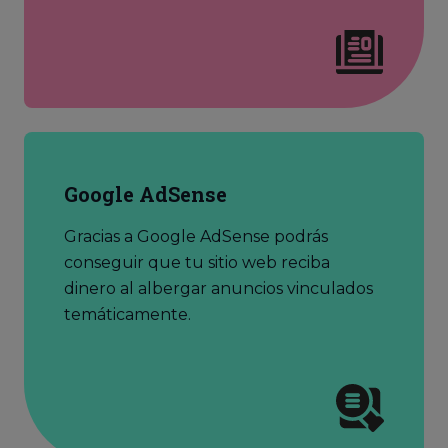
Google AdSense
Gracias a Google AdSense podrás
conseguir que tu sitio web reciba
dinero al albergar anuncios vinculados
temáticamente.