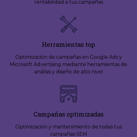
rentabilidad a tus campañas
Herramientas top
Optimización de campañas en Google Ads y
Microsoft Advertising mediante herramientas de
análisis y diseño de alto nivel
Campañas optimizadas
Optimización y mantenimiento de todas tus
campañas SEM