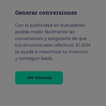
Generar conversiones
Con la publicidad en buscadores
podrás medir fácilmente las
conversiones y asegurarte de que
tus anuncios sean efectivos. El SEM
te ayuda a maximizar tu inversión
y conseguir leads.
Me interesa