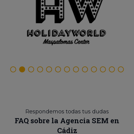
Respondemos todas tus dudas
FAQ sobre la Agencia SEM en
Cádiz