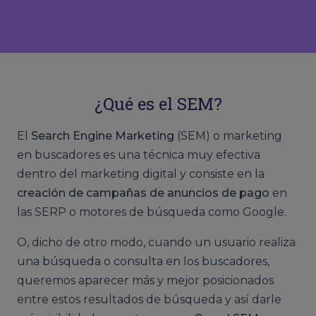
¿Qué es el SEM?
El
Search Engine Marketing
(SEM) o marketing
en buscadores es una técnica muy efectiva
dentro del marketing digital y consiste en la
creación de campañas de anuncios de pago
en
las SERP o motores de búsqueda como Google.
O, dicho de otro modo, cuando un usuario realiza
una búsqueda o consulta en los buscadores,
queremos aparecer más y mejor posicionados
entre estos resultados de búsqueda y así darle