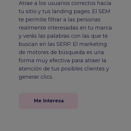
Atrae a los usuarios correctos hacia
tu sitio y tus landing pages. El SEM
te permite filtrar a las personas
realmente interesadas en tu marca
y verás las palabras con las que te
buscan en las SERP. El marketing
de motores de búsqueda es una
forma muy efectiva para atraer la
atención de tus posibles clientes y
generar clics.
Me interesa