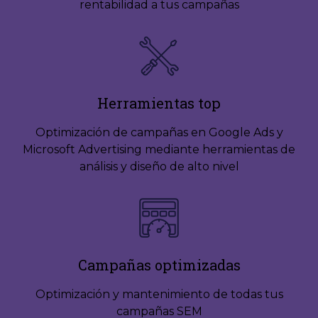
rentabilidad a tus campañas
Herramientas top
Optimización de campañas en Google Ads y
Microsoft Advertising mediante herramientas de
análisis y diseño de alto nivel
Campañas optimizadas
Optimización y mantenimiento de todas tus
campañas SEM