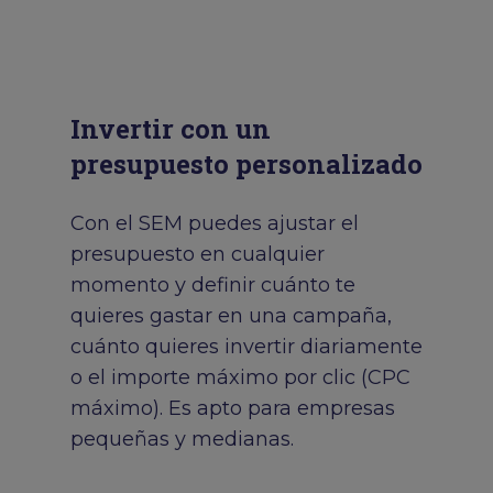
Invertir con un
presupuesto personalizado
Con el SEM puedes ajustar el
presupuesto en cualquier
momento y definir cuánto te
quieres gastar en una campaña,
cuánto quieres invertir diariamente
o el importe máximo por clic (CPC
máximo). Es apto para empresas
pequeñas y medianas.