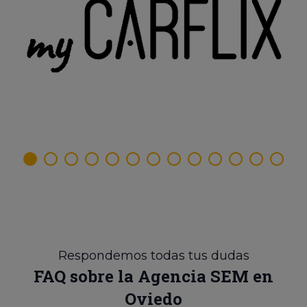
Respondemos todas tus dudas
FAQ sobre la Agencia SEM en
Oviedo