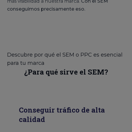
más visibilidad a nuestra marca.
Con el SEM
conseguimos precisamente eso.
Descubre por qué el SEM o PPC es esencial
para tu marca
¿Para qué sirve el SEM?
Conseguir tráfico de alta
calidad