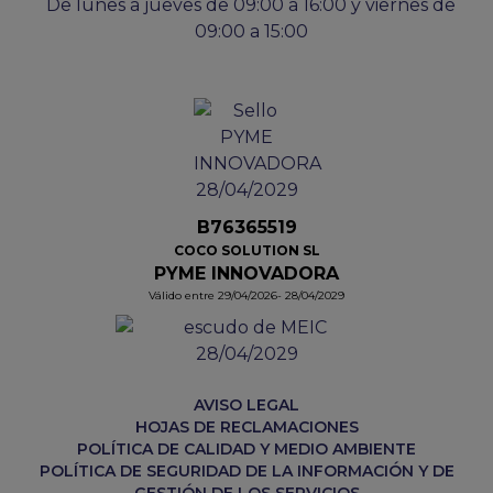
De lunes a jueves de 09:00 a 16:00 y viernes de
09:00 a 15:00
B76365519
COCO SOLUTION SL
PYME INNOVADORA
Válido entre 29/04/2026- 28/04/2029
AVISO LEGAL
HOJAS DE RECLAMACIONES
POLÍTICA DE CALIDAD Y MEDIO AMBIENTE
POLÍTICA DE SEGURIDAD DE LA INFORMACIÓN Y DE