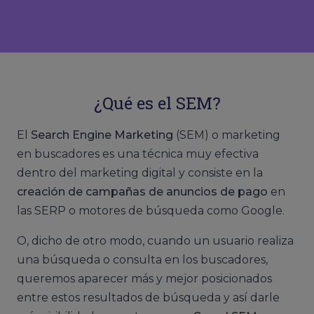
¿Qué es el SEM?
El
Search Engine Marketing
(SEM) o marketing
en buscadores es una técnica muy efectiva
dentro del marketing digital y consiste en la
creación de campañas de anuncios de pago
en
las SERP o motores de búsqueda como Google.
O, dicho de otro modo, cuando un usuario realiza
una búsqueda o consulta en los buscadores,
queremos aparecer más y mejor posicionados
entre estos resultados de búsqueda y así darle