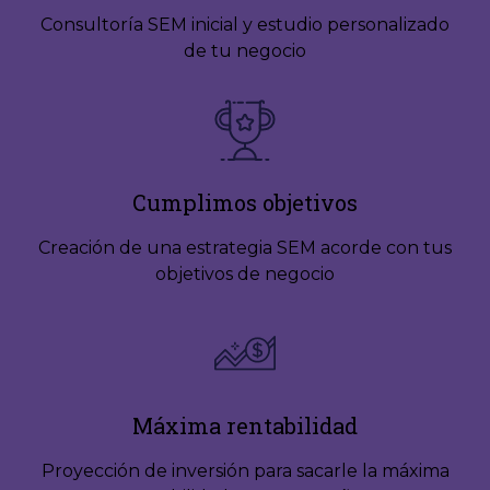
Consultoría SEM inicial y estudio personalizado
de tu negocio
Cumplimos objetivos
Creación de una estrategia SEM acorde con tus
objetivos de negocio
Máxima rentabilidad
Proyección de inversión para sacarle la máxima