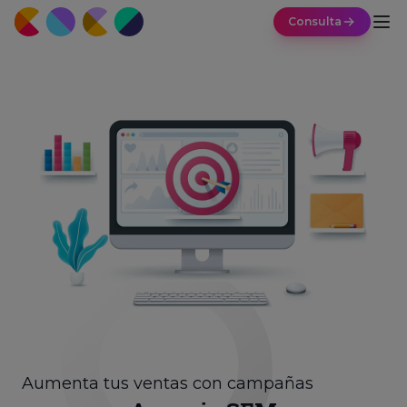
Consulta
Aumenta tus ventas con campañas