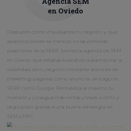
Agencia
SEM
en Oviedo
Descubre cómo impulsamos tu negocio y que
aparezca donde se merece; en las primeras
posiciones de la SERP. Somos la agencia de SEM
en Oviedo que estabas buscando para mejorar la
visibilidad de tu negocio mediante acciones de
marketing pagadas como anuncios de pago en
SERP como Google. Rentabiliza al máximo tu
inversión y consigue más ventas y leads a corto y
largo plazo gracias a una buena estrategia de
SEM y PPC.