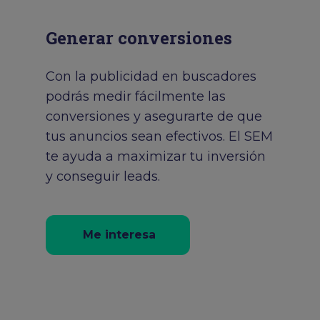
Generar conversiones
Con la publicidad en buscadores
podrás medir fácilmente las
conversiones y asegurarte de que
tus anuncios sean efectivos. El SEM
te ayuda a maximizar tu inversión
y conseguir leads.
Me interesa