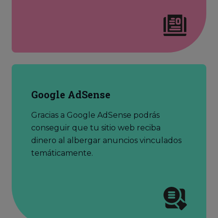
Google AdSense
Gracias a Google AdSense podrás
conseguir que tu sitio web reciba
dinero al albergar anuncios vinculados
temáticamente.