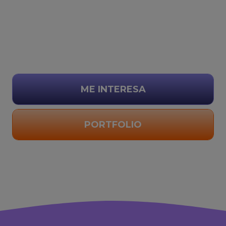
ME INTERESA
PORTFOLIO