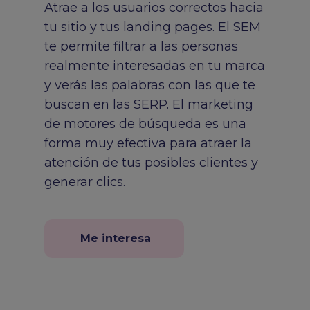
Atrae a los usuarios correctos hacia
tu sitio y tus landing pages. El SEM
te permite filtrar a las personas
realmente interesadas en tu marca
y verás las palabras con las que te
buscan en las SERP. El marketing
de motores de búsqueda es una
forma muy efectiva para atraer la
atención de tus posibles clientes y
generar clics.
Me interesa