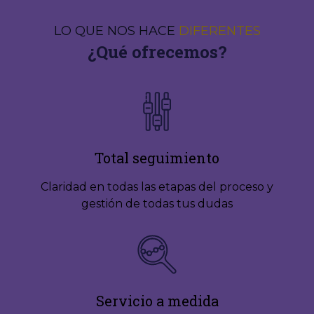
LO QUE NOS HACE
DIFERENTES
¿Qué ofrecemos?
Total seguimiento
Claridad en todas las etapas del proceso y
gestión de todas tus dudas
Servicio a medida