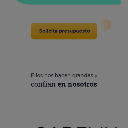
Solicita presupuesto
Ellos nos hacen grandes y
confían
en nosotros