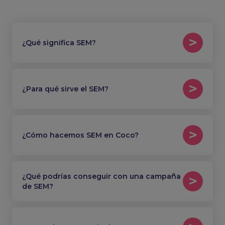
¿Qué significa SEM?
¿Para qué sirve el SEM?
¿Cómo hacemos SEM en Coco?
¿Qué podrías conseguir con una campaña
de SEM?