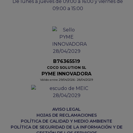
De lunes a jueves de 09:00 a 16:00 y viernes de
09:00 a 15:00
B76365519
COCO SOLUTION SL
PYME INNOVADORA
Válido entre 29/04/2026- 28/04/2029
AVISO LEGAL
HOJAS DE RECLAMACIONES
POLÍTICA DE CALIDAD Y MEDIO AMBIENTE
POLÍTICA DE SEGURIDAD DE LA INFORMACIÓN Y DE