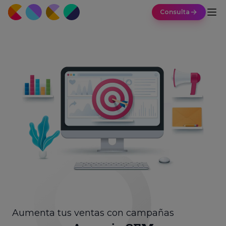
Consulta
Aumenta tus ventas con campañas