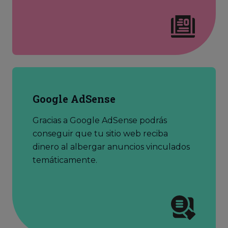
Google AdSense
Gracias a Google AdSense podrás
conseguir que tu sitio web reciba
dinero al albergar anuncios vinculados
temáticamente.