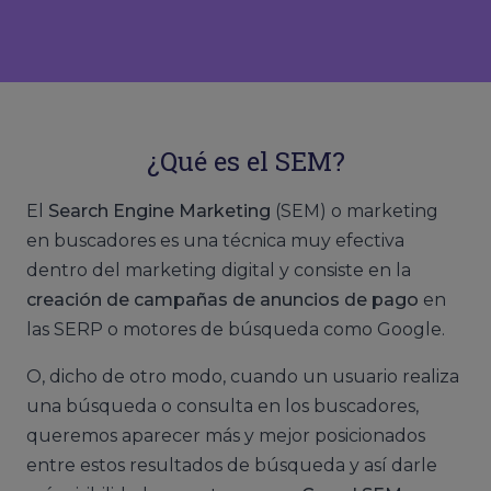
¿Qué es el SEM?
El
Search Engine Marketing
(SEM) o marketing
en buscadores es una técnica muy efectiva
dentro del marketing digital y consiste en la
creación de campañas de anuncios de pago
en
las SERP o motores de búsqueda como Google.
O, dicho de otro modo, cuando un usuario realiza
una búsqueda o consulta en los buscadores,
queremos aparecer más y mejor posicionados
entre estos resultados de búsqueda y así darle