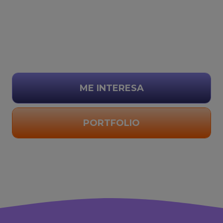
ME INTERESA
PORTFOLIO