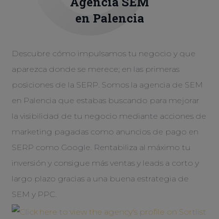
Agencia
SEM
en Palencia
Descubre cómo impulsamos tu negocio y que
aparezca donde se merece; en las primeras
posiciones de la SERP. Somos la agencia de SEM
en Palencia que estabas buscando para mejorar
la visibilidad de tu negocio mediante acciones de
marketing pagadas como anuncios de pago en
SERP como Google. Rentabiliza al máximo tu
inversión y consigue más ventas y leads a corto y
largo plazo gracias a una buena estrategia de
SEM y PPC.