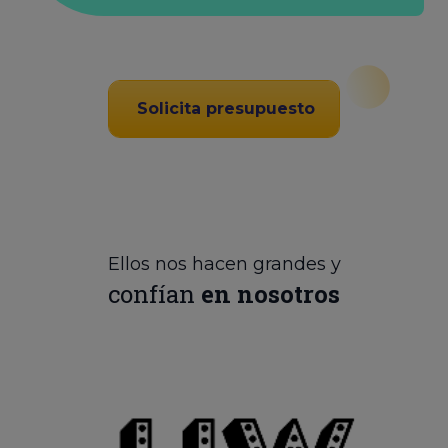
Solicita presupuesto
Ellos nos hacen grandes y
confían
en nosotros