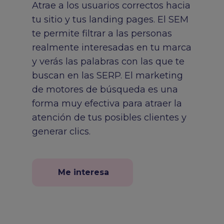
Atrae a los usuarios correctos hacia
tu sitio y tus landing pages. El SEM
te permite filtrar a las personas
realmente interesadas en tu marca
y verás las palabras con las que te
buscan en las SERP. El marketing
de motores de búsqueda es una
forma muy efectiva para atraer la
atención de tus posibles clientes y
generar clics.
Me interesa