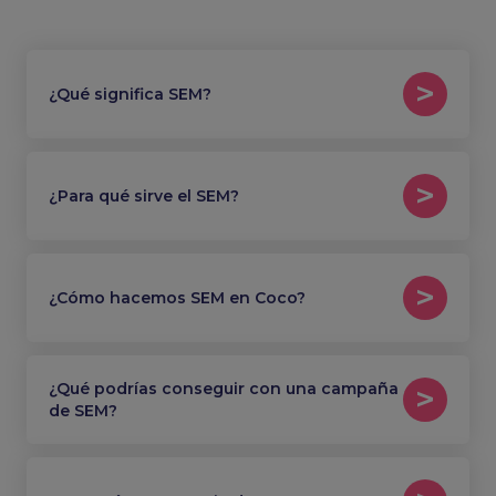
¿Qué significa SEM?
¿Para qué sirve el SEM?
¿Cómo hacemos SEM en Coco?
¿Qué podrías conseguir con una campaña
de SEM?