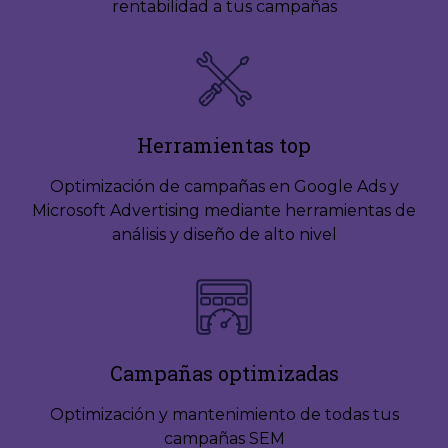
rentabilidad a tus campañas
Herramientas top
Optimización de campañas en Google Ads y
Microsoft Advertising mediante herramientas de
análisis y diseño de alto nivel
Campañas optimizadas
Optimización y mantenimiento de todas tus
campañas SEM