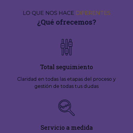
LO QUE NOS HACE
DIFERENTES
¿Qué ofrecemos?
Total seguimiento
Claridad en todas las etapas del proceso y
gestión de todas tus dudas
Servicio a medida