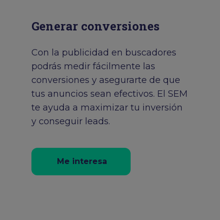
Generar conversiones
Con la publicidad en buscadores
podrás medir fácilmente las
conversiones y asegurarte de que
tus anuncios sean efectivos. El SEM
te ayuda a maximizar tu inversión
y conseguir leads.
Me interesa