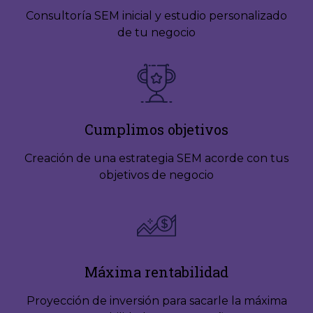
Consultoría SEM inicial y estudio personalizado
de tu negocio
Cumplimos objetivos
Creación de una estrategia SEM acorde con tus
objetivos de negocio
Máxima rentabilidad
Proyección de inversión para sacarle la máxima