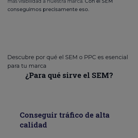
más visibilidad a nuestra marca.
Con el SEM
conseguimos precisamente eso.
Descubre por qué el SEM o PPC es esencial
para tu marca
¿Para qué sirve el SEM?
Conseguir tráfico de alta
calidad