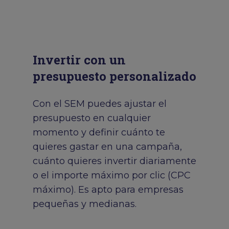
Invertir con un
presupuesto personalizado
Con el SEM puedes ajustar el
presupuesto en cualquier
momento y definir cuánto te
quieres gastar en una campaña,
cuánto quieres invertir diariamente
o el importe máximo por clic (CPC
máximo). Es apto para empresas
pequeñas y medianas.