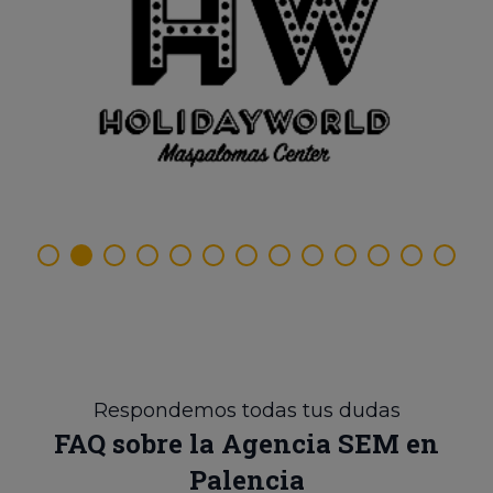
Respondemos todas tus dudas
FAQ sobre la Agencia SEM en
Palencia