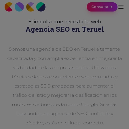
Consulta
El impulso que necesita tu web
Agencia SEO en Teruel
Somos una agencia de SEO en Teruel altamente
capacitada y con amplia experiencia en mejorar la
visibilidad de las empresas online. Utilizamos
técnicas de posicionamiento web avanzadas y
estrategias SEO probadas para aumentar el
tráfico del sitio y mejorar la clasificación en los
motores de búsqueda como Google. Si estás
buscando una agencia de SEO confiable y
efectiva, estás en el lugar correcto.