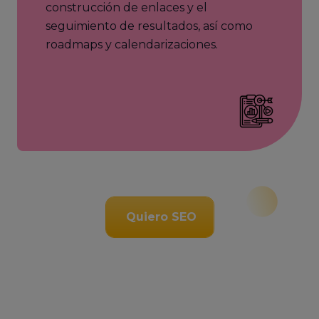
construcción de enlaces y el
seguimiento de resultados, así como
roadmaps y calendarizaciones.
Quiero SEO