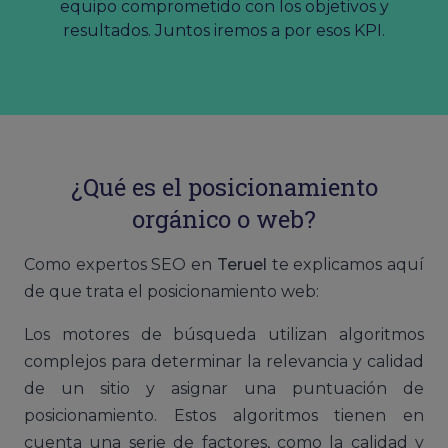
equipo comprometido con los objetivos y
resultados. Juntos iremos a por esos KPI.
¿Qué es el posicionamiento
orgánico o web?
Como expertos SEO en
Teruel
te explicamos aquí
de que trata el posicionamiento web:
Los motores de búsqueda utilizan algoritmos
complejos para determinar la relevancia y calidad
de un sitio y asignar una puntuación de
posicionamiento. Estos algoritmos tienen en
cuenta una serie de factores, como la calidad y