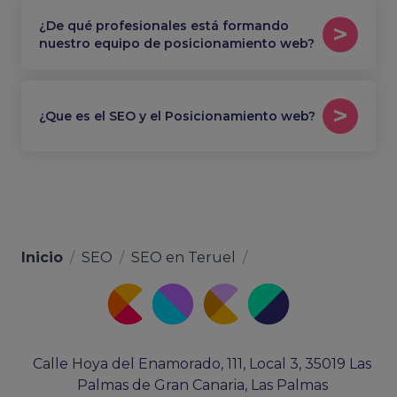
¿De qué profesionales está formando
nuestro equipo de posicionamiento web?
¿Que es el SEO y el Posicionamiento web?
Inicio
/
SEO
/
SEO en Teruel
/
Calle Hoya del Enamorado, 111, Local 3, 35019 Las
Palmas de Gran Canaria, Las Palmas