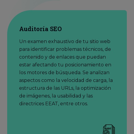
Auditoría SEO
Un examen exhaustivo de tu sitio web
para identificar problemas técnicos, de
contenido y de enlaces que puedan
estar afectando tu posicionamiento en
los motores de búsqueda. Se analizan
aspectos como la velocidad de carga, la
estructura de las URLs, la optimización
de imágenes, la usabilidad y las
directrices EEAT, entre otros.