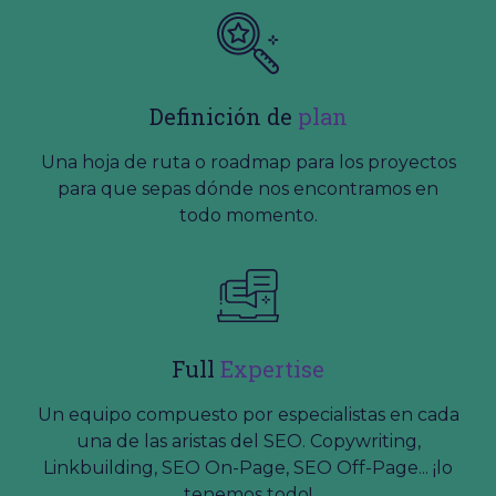
Definición de
plan
Una hoja de ruta o roadmap para los proyectos
para que sepas dónde nos encontramos en
todo momento.
Full
Expertise
Un equipo compuesto por especialistas en cada
una de las aristas del SEO. Copywriting,
Linkbuilding, SEO On-Page, SEO Off-Page... ¡lo
tenemos todo!