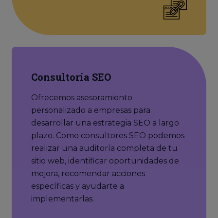
Consultoría SEO
Ofrecemos asesoramiento
personalizado a empresas para
desarrollar una estrategia SEO a largo
plazo. Como consultores SEO podemos
realizar una auditoría completa de tu
sitio web, identificar oportunidades de
mejora, recomendar acciones
específicas y ayudarte a
implementarlas.