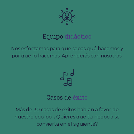
Equipo
didáctico
Nos esforzamos para que sepas qué hacemos y
por qué lo hacemos. Aprenderás con nosotros.
Casos de
éxito
Más de 30 casos de éxitos hablan a favor de
nuestro equipo. ¿Quieres que tu negocio se
convierta en el siguiente?