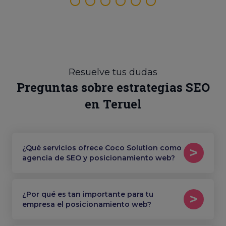
Resuelve tus dudas
Preguntas sobre estrategias SEO
en Teruel
¿Qué servicios ofrece Coco Solution como
agencia de SEO y posicionamiento web?
¿Por qué es tan importante para tu
empresa el posicionamiento web?