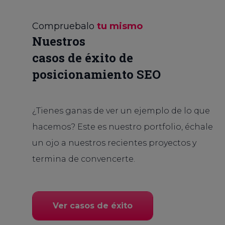
Compruebalo
tu mismo
Nuestros
casos de éxito de
posicionamiento SEO
¿Tienes ganas de ver un ejemplo de lo que
hacemos? Este es nuestro portfolio, échale
un ojo a nuestros recientes proyectos y
termina de convencerte.
Ver casos de éxito