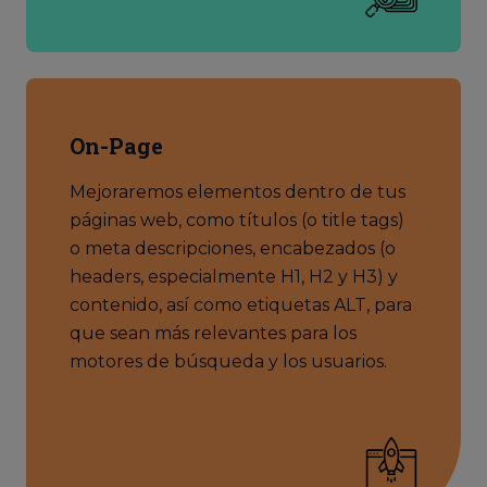
On-Page
Mejoraremos elementos dentro de tus
páginas web, como títulos (o title tags)
o meta descripciones, encabezados (o
headers, especialmente H1, H2 y H3) y
contenido, así como etiquetas ALT, para
que sean más relevantes para los
motores de búsqueda y los usuarios.