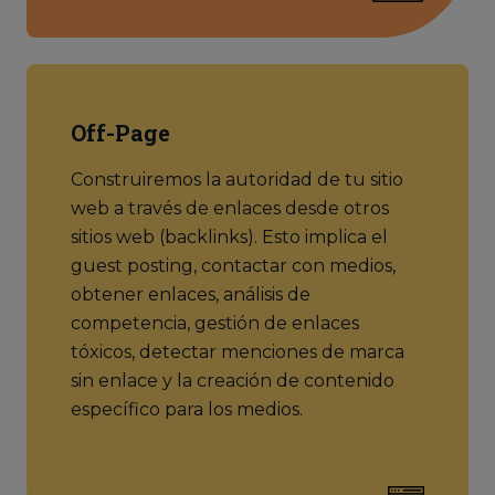
Off-Page
Construiremos la autoridad de tu sitio
web a través de enlaces desde otros
sitios web (backlinks). Esto implica el
guest posting, contactar con medios,
obtener enlaces, análisis de
competencia, gestión de enlaces
tóxicos, detectar menciones de marca
sin enlace y la creación de contenido
específico para los medios.