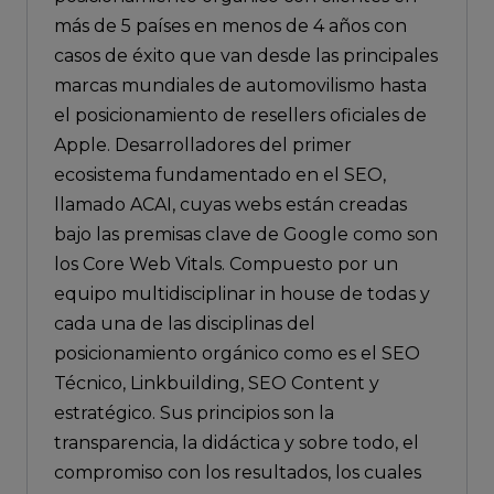
más de 5 países en menos de 4 años con
casos de éxito que van desde las principales
marcas mundiales de automovilismo hasta
el posicionamiento de resellers oficiales de
Apple. Desarrolladores del primer
ecosistema fundamentado en el SEO,
llamado ACAI, cuyas webs están creadas
bajo las premisas clave de Google como son
los Core Web Vitals. Compuesto por un
equipo multidisciplinar in house de todas y
cada una de las disciplinas del
posicionamiento orgánico como es el SEO
Técnico, Linkbuilding, SEO Content y
estratégico. Sus principios son la
transparencia, la didáctica y sobre todo, el
compromiso con los resultados, los cuales