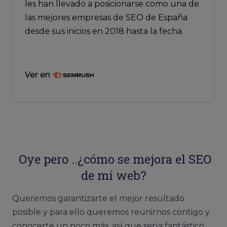
les han llevado a posicionarse como una de
las mejores empresas de SEO de España
desde sus inicios en 2018 hasta la fecha.
Ver en
Oye pero ..¿cómo se mejora el SEO
de mi web?
Queremos garantizarte el mejor resultado
posible y para ello queremos reunirnos contigo y
conocerte un poco más, así que sería fantástico