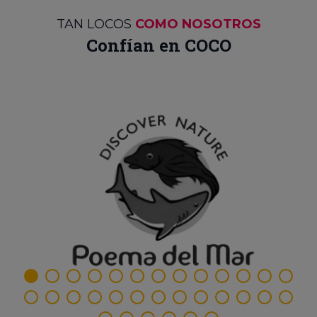
TAN LOCOS
COMO NOSOTROS
Confían en COCO