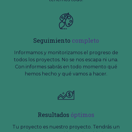
Seguimiento
completo
Informamos y monitorizamos el progreso de
todos los proyectos. No se nos escapa ni una.
Con informes sabrás en todo momento qué
hemos hecho y qué vamos a hacer.
Resultados
óptimos
Tu proyecto es nuestro proyecto. Tendrás un