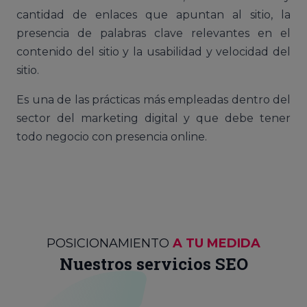
cantidad de enlaces que apuntan al sitio, la
presencia de palabras clave relevantes en el
contenido del sitio y la usabilidad y velocidad del
sitio.
Es una de las prácticas más empleadas dentro del
sector del marketing digital y que debe tener
todo negocio con presencia online.
POSICIONAMIENTO
A TU MEDIDA
Nuestros servicios SEO