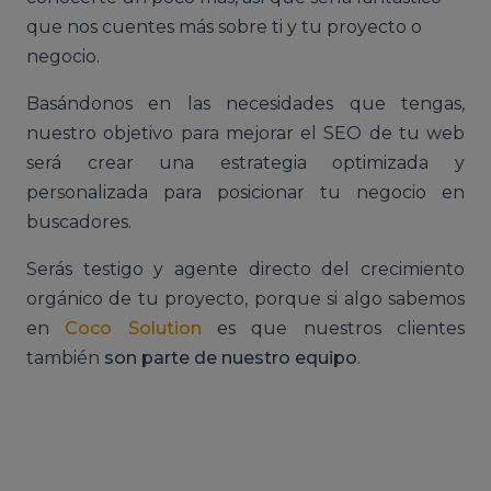
que nos cuentes más sobre ti y tu proyecto o
negocio.
Basándonos en las necesidades que tengas,
nuestro objetivo para mejorar el SEO de tu web
será crear una estrategia optimizada y
personalizada para posicionar tu negocio en
buscadores.
Serás testigo y agente directo del crecimiento
orgánico de tu proyecto, porque si algo sabemos
en
Coco Solution
es que nuestros clientes
también
son parte de nuestro equipo
.