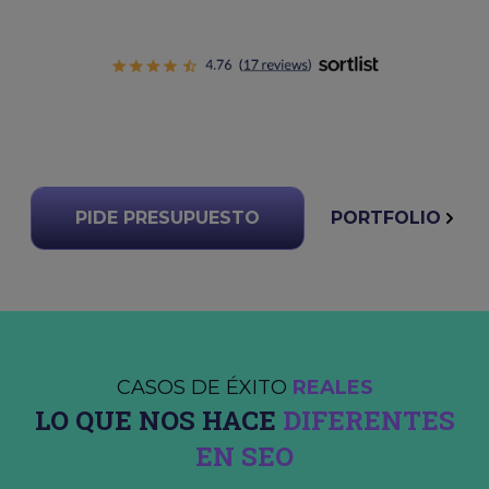
PIDE PRESUPUESTO
PORTFOLIO
CASOS DE ÉXITO
REALES
LO QUE NOS HACE
DIFERENTES
EN SEO