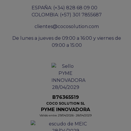
ESPAÑA: (+34) 828 68 09 00
COLOMBIA: (+57) 301 7855687
clientes@cocosolution.com
De lunes a jueves de 09:00 a 16:00 y viernes de
09:00 a 15:00
B76365519
COCO SOLUTION SL
PYME INNOVADORA
Válido entre 29/04/2026- 28/04/2029