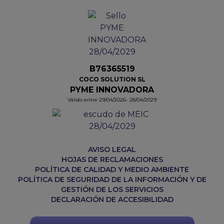
B76365519
COCO SOLUTION SL
PYME INNOVADORA
Válido entre 29/04/2026- 28/04/2029
AVISO LEGAL
HOJAS DE RECLAMACIONES
POLÍTICA DE CALIDAD Y MEDIO AMBIENTE
POLÍTICA DE SEGURIDAD DE LA INFORMACIÓN Y DE
GESTIÓN DE LOS SERVICIOS
DECLARACIÓN DE ACCESIBILIDAD