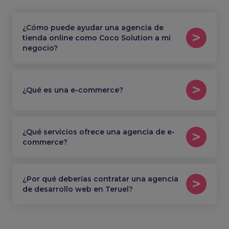
¿Cómo puede ayudar una agencia de
tienda online como Coco Solution a mi
negocio?
¿Qué es una e-commerce?
¿Qué servicios ofrece una agencia de e-
commerce?
¿Por qué deberías contratar una agencia
de desarrollo web en Teruel?