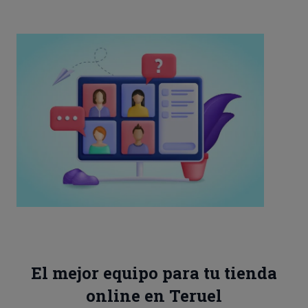
El mejor equipo para tu tienda
online en Teruel