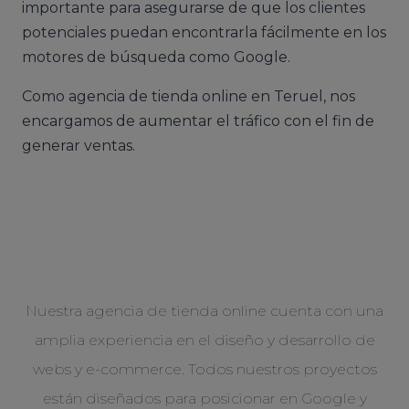
importante para asegurarse de que los clientes
potenciales puedan encontrarla fácilmente en los
motores de búsqueda como Google.
Como agencia de tienda online en Teruel, nos
encargamos de aumentar el tráfico con el fin de
generar ventas.
Nuestra agencia de tienda online cuenta con una
amplia experiencia en el diseño y desarrollo de
webs y e-commerce. Todos nuestros proyectos
están diseñados para posicionar en Google y