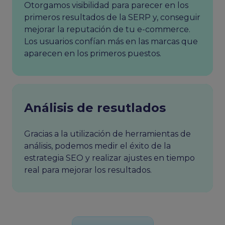
Otorgamos visibilidad para parecer en los
primeros resultados de la SERP y, conseguir
mejorar la reputación de tu e-commerce.
Los usuarios confían más en las marcas que
aparecen en los primeros puestos.
Análisis de resutlados
Gracias a la utilización de herramientas de
análisis, podemos medir el éxito de la
estrategia SEO y realizar ajustes en tiempo
real para mejorar los resultados.