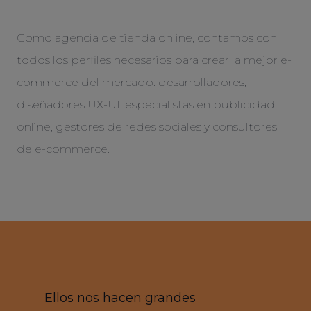
Como agencia de tienda online, contamos con
todos los perfiles necesarios para crear la mejor e-
commerce del mercado: desarrolladores,
diseñadores UX-UI, especialistas en publicidad
online, gestores de redes sociales y consultores
de e-commerce.
Ellos nos hacen grandes