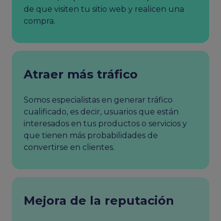
de que visiten tu sitio web y realicen una
compra.
Atraer más tráfico
Somos especialistas en generar tráfico
cualificado, es decir, usuarios que están
interesados en tus productos o servicios y
que tienen más probabilidades de
convertirse en clientes.
Mejora de la reputación