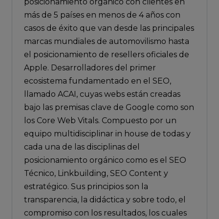
posicionamiento orgánico con clientes en
más de 5 países en menos de 4 años con
casos de éxito que van desde las principales
marcas mundiales de automovilismo hasta
el posicionamiento de resellers oficiales de
Apple. Desarrolladores del primer
ecosistema fundamentado en el SEO,
llamado ACAI, cuyas webs están creadas
bajo las premisas clave de Google como son
los Core Web Vitals. Compuesto por un
equipo multidisciplinar in house de todas y
cada una de las disciplinas del
posicionamiento orgánico como es el SEO
Técnico, Linkbuilding, SEO Content y
estratégico. Sus principios son la
transparencia, la didáctica y sobre todo, el
compromiso con los resultados, los cuales