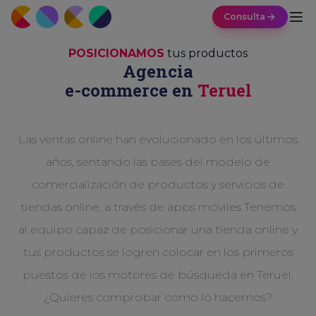
Consulta
POSICIONAMOS
tus productos
Agencia
e-commerce en
Teruel
Las ventas online han evolucionado en los últimos
años, sentando las bases del modelo de
comercialización de productos y servicios de
tiendas online, a través de apps móviles Tenemos
al equipo capaz de posicionar una tienda online y
tus productos se logren colocar en los primeros
puestos de los motores de búsqueda en Teruel.
¿Quieres comprobar como lo hacemos?