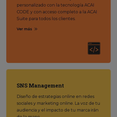
personalizado con la tecnología ACAI
CODE y con acceso completo a la ACAI
Suite para todos los clientes.
Ver más
SNS Management
Diseño de estrategias online en redes
sociales y marketing online. La voz de tu
audiencia y el impacto de tu marca irán
de la mano.