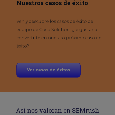
Nuestros casos de éxito
Ven y descubre los casos de éxito del
equipo de Coco Solution. ¿Te gustaría
convertirte en nuestro próximo caso de
éxito?
Ver casos de éxitos
Así nos valoran en SEMrush