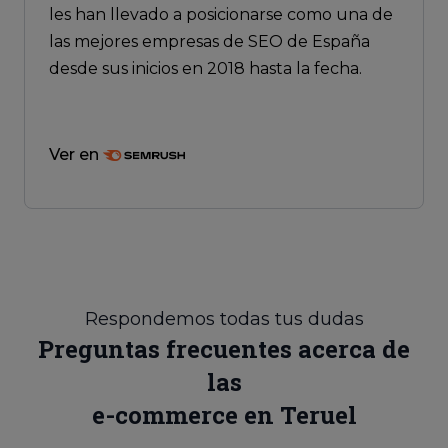
les han llevado a posicionarse como una de
las mejores empresas de SEO de España
desde sus inicios en 2018 hasta la fecha.
Ver en
Respondemos todas tus dudas
Preguntas frecuentes acerca de
las
e-commerce en Teruel