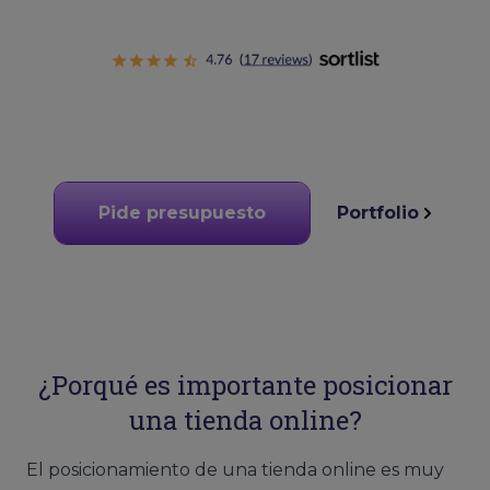
Pide presupuesto
Portfolio
¿Porqué es importante posicionar
una tienda online?
El posicionamiento de una tienda online es muy