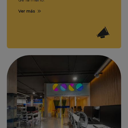
Ver más