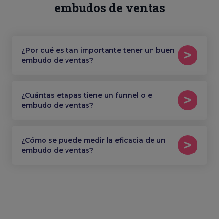
embudos de ventas
¿Por qué es tan importante tener un buen
embudo de ventas?
¿Cuántas etapas tiene un funnel o el
embudo de ventas?
¿Cómo se puede medir la eficacia de un
embudo de ventas?