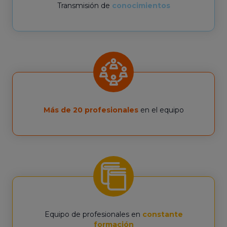
Transmisión de
conocimientos
Más de 20 profesionales
en el equipo
Equipo de profesionales en
constante
formación