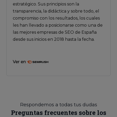
estratégico. Sus principios son la
transparencia, la didáctica y sobre todo, el
compromiso con los resultados, los cuales
les han llevado a posicionarse como una de
las mejores empresas de SEO de España
desde sus inicios en 2018 hasta la fecha.
Ver en
Respondemos a todas tus dudas
Preguntas frecuentes sobre los