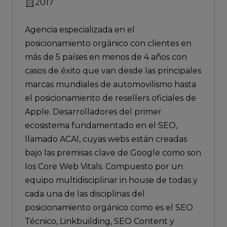
2017
Agencia especializada en el
posicionamiento orgánico con clientes en
más de 5 países en menos de 4 años con
casos de éxito que van desde las principales
marcas mundiales de automovilismo hasta
el posicionamiento de resellers oficiales de
Apple. Desarrolladores del primer
ecosistema fundamentado en el SEO,
llamado ACAI, cuyas webs están creadas
bajo las premisas clave de Google como son
los Core Web Vitals. Compuesto por un
equipo multidisciplinar in house de todas y
cada una de las disciplinas del
posicionamiento orgánico como es el SEO
Técnico, Linkbuilding, SEO Content y