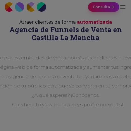
Consulta
Atraer clientes de forma
automatizada
Agencia de Funnels de Venta en
Castilla La Mancha
cias a los embudos de venta podrás atraer clientes nuev
página web de forma automatizada y aumentar tus ingre
mo agencia de funnels de venta te ayudaremos a captar
nción de tu público para que se convierta en tu compra
¿A qué esperas? ¡Conócenos!