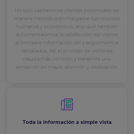
No solo captaremos clientes potenciales de
manera metódica sin malgastar tus recursos
humanos y económicos, sino que también
automentaremos la satisfacción del cliente
al brindarle información útil y seguimientos
detallados. Así, el proceso de venta les
resulta más cómodo y transmite una
sensación de mayor atención y dedicación.
Toda la información a simple vista