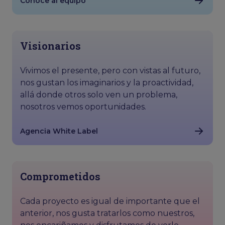
Conoce al equipo
Visionarios
Vivimos el presente, pero con vistas al futuro,
nos gustan los imaginarios y la proactividad,
allá donde otros solo ven un problema,
nosotros vemos oportunidades.
Agencia White Label
Comprometidos
Cada proyecto es igual de importante que el
anterior, nos gusta tratarlos como nuestros,