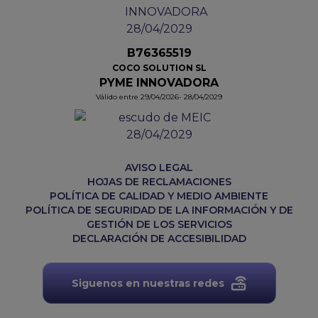
B76365519
COCO SOLUTION SL
PYME INNOVADORA
Válido entre 29/04/2026- 28/04/2029
AVISO LEGAL
HOJAS DE RECLAMACIONES
POLÍTICA DE CALIDAD Y MEDIO AMBIENTE
POLÍTICA DE SEGURIDAD DE LA INFORMACIÓN Y DE
GESTIÓN DE LOS SERVICIOS
DECLARACIÓN DE ACCESIBILIDAD
Siguenos en nuestras redes