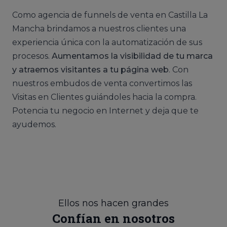
Como agencia de funnels de venta en Castilla La
Mancha brindamos a nuestros clientes una
experiencia única con la automatización de sus
procesos.
Aumentamos la visibilidad de tu marca
y atraemos visitantes a tu página web
. Con
nuestros embudos de venta convertimos las
Visitas en Clientes guiándoles hacia la compra.
Potencia tu negocio en Internet y deja que te
ayudemos.
Ellos nos hacen grandes
Confían en nosotros