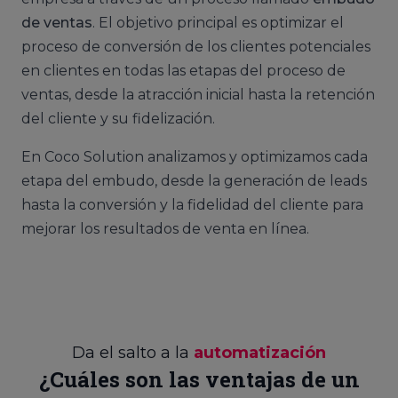
de ventas
. El objetivo principal es optimizar el
proceso de conversión de los clientes potenciales
en clientes en todas las etapas del proceso de
ventas, desde la atracción inicial hasta la retención
del cliente y su fidelización.
En Coco Solution analizamos y optimizamos cada
etapa del embudo, desde la generación de leads
hasta la conversión y la fidelidad del cliente para
mejorar los resultados de venta en línea.
Da el salto a la
automatización
¿Cuáles son las ventajas de un