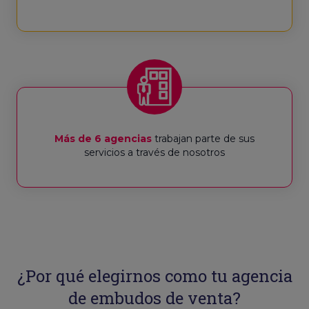
Más de 6 agencias
trabajan parte de sus
servicios a través de nosotros
¿Por qué elegirnos como tu agencia
de embudos de venta?