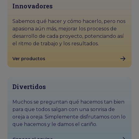
Innovadores
Sabemos qué hacer y cómo hacerlo, pero nos
apasiona aún más, mejorar los procesos de
desarrollo de cada proyecto, potenciando así
el ritmo de trabajo y los resultados.
Ver productos
Divertidos
Muchos se preguntan qué hacemos tan bien
para que todos salgan con una sonrisa de
oreja a oreja. Simplemente disfrutamos con lo
que hacemos y le damos el cariño.