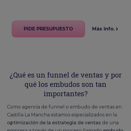
PIDE PRESUPUESTO
Más info.
¿Qué es un funnel de ventas y por
qué los embudos son tan
importantes?
Como agencia de funnel o embudo de ventas en
Castilla La Mancha estamos especializados en la
optimización de la estrategia de ventas
de una
empresa a través de un proceso llamado
embudo