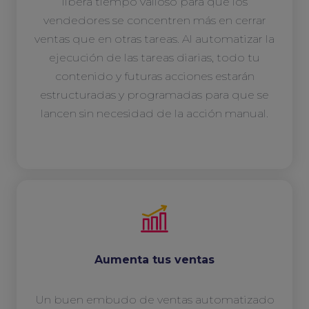
libera tiempo valioso para que los
vendedores se concentren más en cerrar
ventas que en otras tareas. Al automatizar la
ejecución de las tareas diarias, todo tu
contenido y futuras acciones estarán
estructuradas y programadas para que se
lancen sin necesidad de la acción manual.
Aumenta tus ventas
Un buen embudo de ventas automatizado