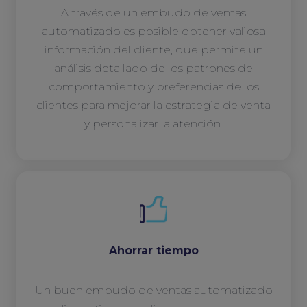
A través de un embudo de ventas
automatizado es posible obtener valiosa
información del cliente, que permite un
análisis detallado de los patrones de
comportamiento y preferencias de los
clientes para mejorar la estrategia de venta
y personalizar la atención.
Ahorrar tiempo
Un buen embudo de ventas automatizado