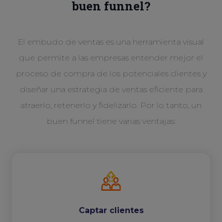
buen funnel?
El embudo de ventas es una herramienta visual
que permite a las empresas entender mejor el
proceso de compra de los potenciales clientes y
diseñar una estrategia de ventas eficiente para
atraerlo, retenerlo y fidelizarlo. Por lo tanto, un
buen funnel tiene varias ventajas:
Captar clientes