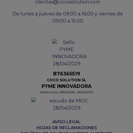
clientes@cocosolution.com
De lunes a jueves de 09:00 a 16:00 y viernes de
09:00 a 15:00
B76365519
COCO SOLUTION SL
PYME INNOVADORA
Válido entre 29/04/2026- 28/04/2029
AVISO LEGAL
HOJAS DE RECLAMACIONES