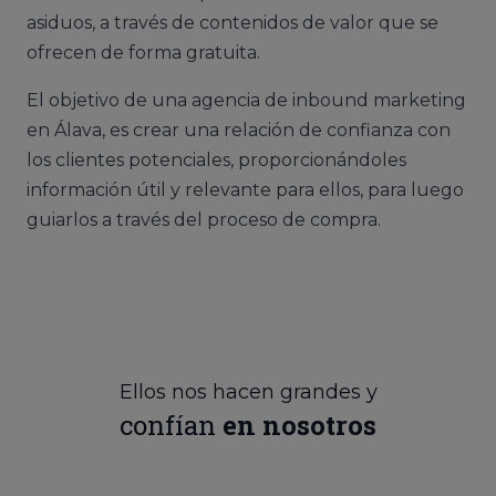
asiduos, a través de contenidos de valor que se
ofrecen de forma gratuita.
El objetivo de una agencia de inbound marketing
en Álava, es crear una relación de confianza con
los clientes potenciales, proporcionándoles
información útil y relevante para ellos, para luego
guiarlos a través del proceso de compra.
Ellos nos hacen grandes y
confían
en nosotros