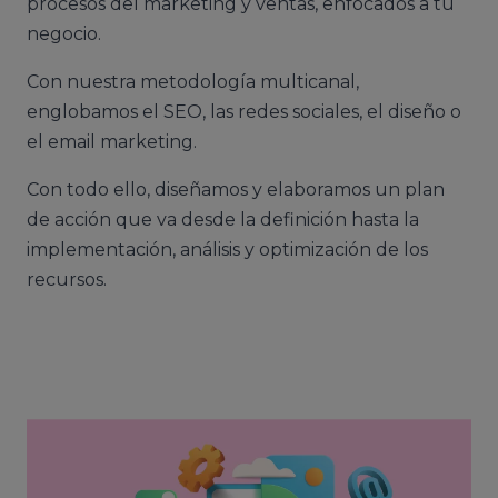
procesos del marketing y ventas, enfocados a tu
negocio.
Con nuestra metodología multicanal,
englobamos el SEO, las redes sociales, el diseño o
el email marketing.
Con todo ello, diseñamos y elaboramos un plan
de acción que va desde la definición hasta la
implementación, análisis y optimización de los
recursos.