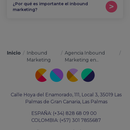
¿Por qué es importante el inbound
marketing?
Inicio
/
Inbound
/
Agencia Inbound
/
Marketing
Marketing en...
Calle Hoya del Enamorado, 111, Local 3, 35019 Las
Palmas de Gran Canaria, Las Palmas
ESPAÑA: (+34) 828 68 09 00
COLOMBIA: (+57) 301 7855687