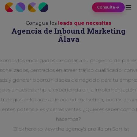
Consulta
Consigue los
leads que necesitas
Agencia de Inbound Marketing
Álava
Somos los encargados de dotar a tu proyecto de plane
sonalizados, centrados en atraer tráfico cualificado, conve
ads y generar oportunidades de negocio para tu empre
acias a nuestra amplia experiencia en la implementación
strategias enfocadas al inbound marketing, podrás atraer
lientes potenciales y cerras ventas. ¿Quieres saber cómo 
hacemos?