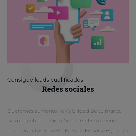
Consigue leads cualificados
Redes sociales
Queremos aumentar la visibilidad de tu marca,
para garantizar el éxito. Si tu objetivo es vender
tus productos a través de las redes sociales, tienes