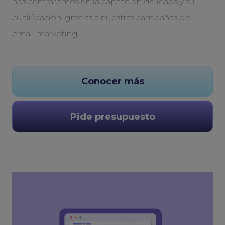
nos centraremos en la captación de leads y su
cualificación, gracias a nuestras campañas de
email marketing.
Conocer más
Pide presupuesto