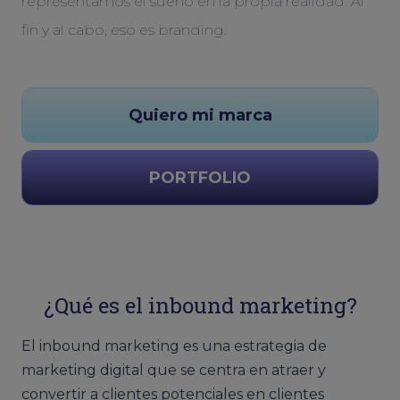
representamos el sueño en la propia realidad. Al
fin y al cabo, eso es branding.
Quiero mi marca
PORTFOLIO
¿Qué es el inbound marketing?
El inbound marketing es una estrategia de
marketing digital que se centra en atraer y
convertir a clientes potenciales en clientes