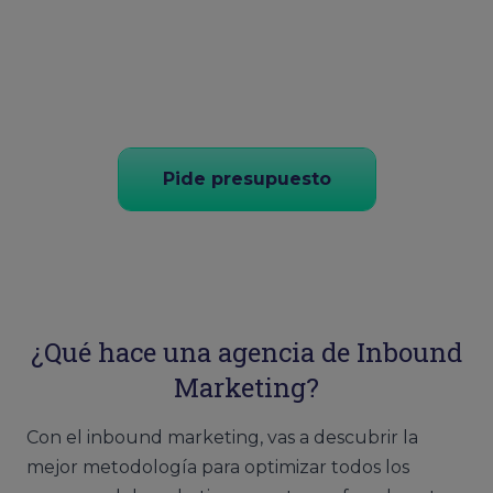
Pide presupuesto
¿Qué hace una agencia de Inbound
Marketing?
Con el inbound marketing, vas a descubrir la
mejor metodología para optimizar todos los