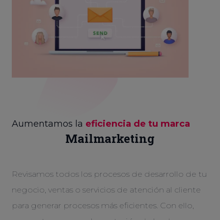
Aumentamos la
eficiencia de tu marca
Mailmarketing
Revisamos todos los procesos de desarrollo de tu
negocio, ventas o servicios de atención al cliente
para generar procesos más eficientes. Con ello,