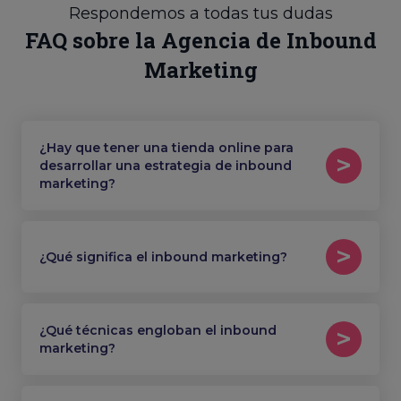
Respondemos a todas tus dudas
FAQ sobre la Agencia de Inbound
Marketing
¿Hay que tener una tienda online para
desarrollar una estrategia de inbound
marketing?
¿Qué significa el inbound marketing?
¿Qué técnicas engloban el inbound
marketing?