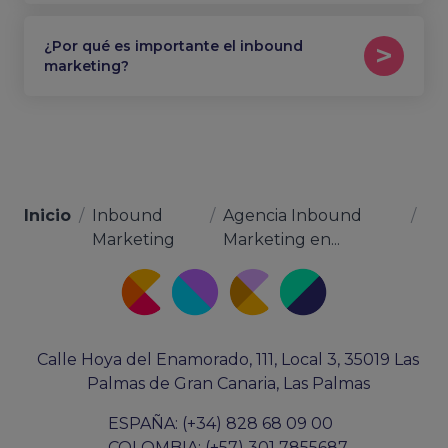
¿Por qué es importante el inbound
marketing?
Inicio
/
Inbound
/
Agencia Inbound
/
Marketing
Marketing en...
Calle Hoya del Enamorado, 111, Local 3, 35019 Las
Palmas de Gran Canaria, Las Palmas
ESPAÑA: (+34) 828 68 09 00
COLOMBIA: (+57) 301 7855687