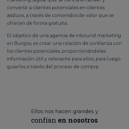
convertir a clientes potenciales en clientes
asiduos, a través de contenidos de valor que se
ofrecen de forma gratuita.
El objetivo de una agencia de inbound marketing
en Burgos, es crear una relación de confianza con
los clientes potenciales, proporcionándoles
información útil y relevante para ellos, para luego
guiarlos a través del proceso de compra.
Ellos nos hacen grandes y
confían
en nosotros