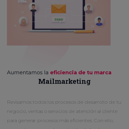
Aumentamos la
eficiencia de tu marca
Mailmarketing
Revisamos todos los procesos de desarrollo de tu
negocio, ventas o servicios de atención al cliente
para generar procesos más eficientes. Con ello,