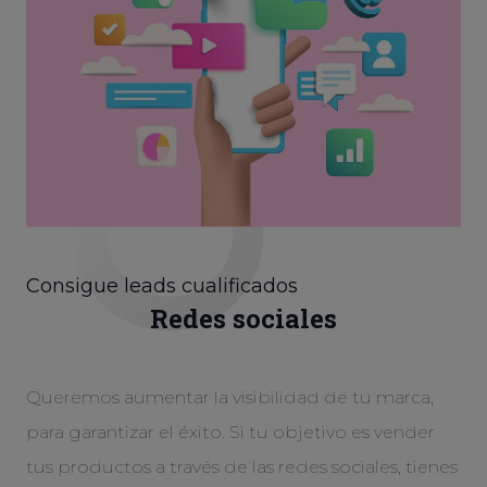
Consigue leads cualificados
Redes sociales
Queremos aumentar la visibilidad de tu marca,
para garantizar el éxito. Si tu objetivo es vender
tus productos a través de las redes sociales, tienes