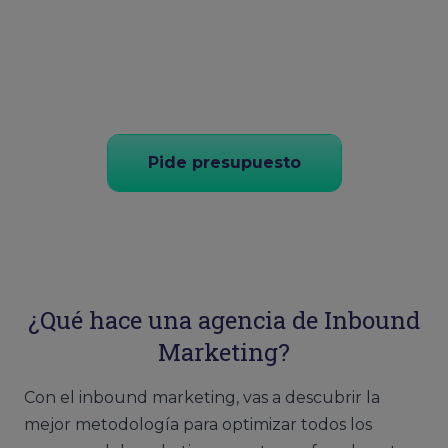
Pide presupuesto
¿Qué hace una agencia de Inbound
Marketing?
Con el inbound marketing, vas a descubrir la
mejor metodología para optimizar todos los