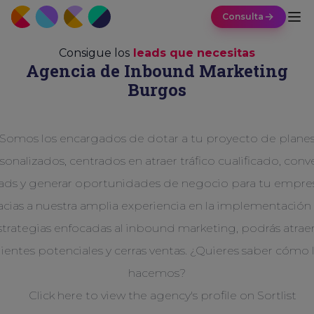
Consulta
Consigue los
leads que necesitas
Agencia de Inbound Marketing
Burgos
Somos los encargados de dotar a tu proyecto de plane
sonalizados, centrados en atraer tráfico cualificado, conve
ads y generar oportunidades de negocio para tu empre
acias a nuestra amplia experiencia en la implementación
strategias enfocadas al inbound marketing, podrás atraer
lientes potenciales y cerras ventas. ¿Quieres saber cómo 
hacemos?