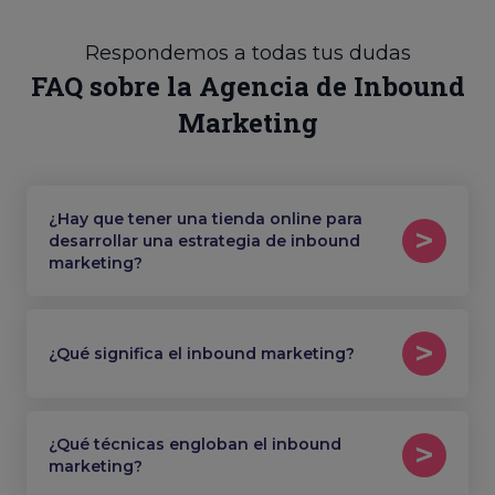
Respondemos a todas tus dudas
FAQ sobre la Agencia de Inbound
Marketing
¿Hay que tener una tienda online para
desarrollar una estrategia de inbound
marketing?
¿Qué significa el inbound marketing?
¿Qué técnicas engloban el inbound
marketing?