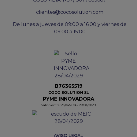
clientes@cocosolution.com
De lunes a jueves de 09:00 a 16:00 y viernes de
09:00 a 15:00
B76365519
COCO SOLUTION SL
PYME INNOVADORA
Válido entre 29/04/2026- 28/04/2029
AVISO LEGAL