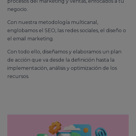
procesos del marketing y ventas, enfocados a tu
negocio.
Con nuestra metodología multicanal,
englobamos el SEO, las redes sociales, el diseño o
el email marketing.
Con todo ello, diseñamos y elaboramos un plan
de acción que va desde la definición hasta la
implementación, análisis y optimización de los
recursos.