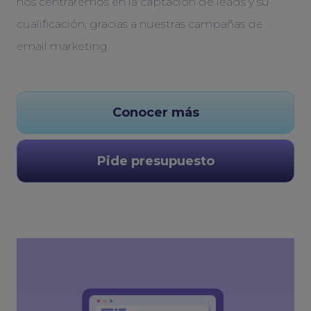
nos centraremos en la captación de leads y su
cualificación, gracias a nuestras campañas de
email marketing.
Conocer más
Pide presupuesto