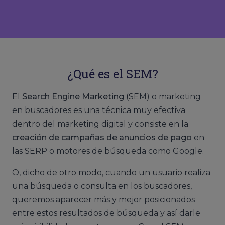
¿Qué es el SEM?
El
Search Engine Marketing
(SEM) o marketing
en buscadores es una técnica muy efectiva
dentro del marketing digital y consiste en la
creación de campañas de anuncios de pago
en
las SERP o motores de búsqueda como Google.
O, dicho de otro modo, cuando un usuario realiza
una búsqueda o consulta en los buscadores,
queremos aparecer más y mejor posicionados
entre estos resultados de búsqueda y así darle