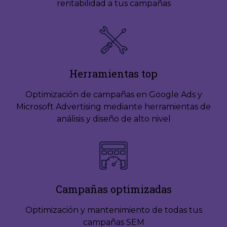
rentabilidad a tus campañas
Herramientas top
Optimización de campañas en Google Ads y
Microsoft Advertising mediante herramientas de
análisis y diseño de alto nivel
Campañas optimizadas
Optimización y mantenimiento de todas tus
campañas SEM