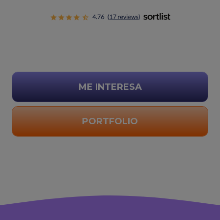
ME INTERESA
PORTFOLIO