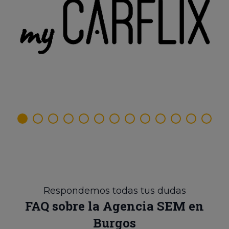
Respondemos todas tus dudas
FAQ sobre la Agencia SEM en
Burgos