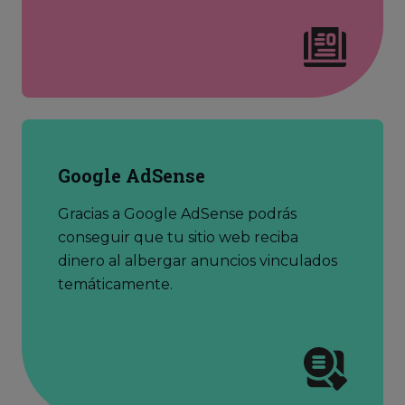
Google AdSense
Gracias a Google AdSense podrás
conseguir que tu sitio web reciba
dinero al albergar anuncios vinculados
temáticamente.