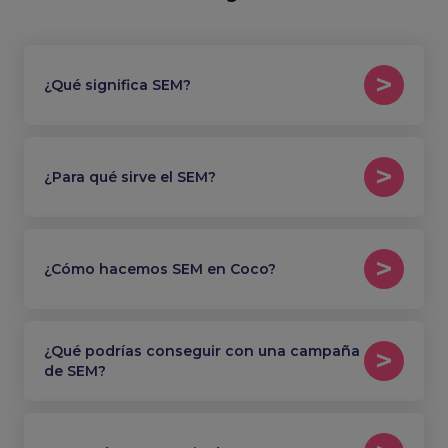
¿Qué significa SEM?
¿Para qué sirve el SEM?
¿Cómo hacemos SEM en Coco?
¿Qué podrías conseguir con una campaña
de SEM?