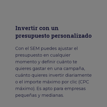
Invertir con un
presupuesto personalizado
Con el SEM puedes ajustar el
presupuesto en cualquier
momento y definir cuánto te
quieres gastar en una campaña,
cuánto quieres invertir diariamente
o el importe máximo por clic (CPC
máximo). Es apto para empresas
pequeñas y medianas.