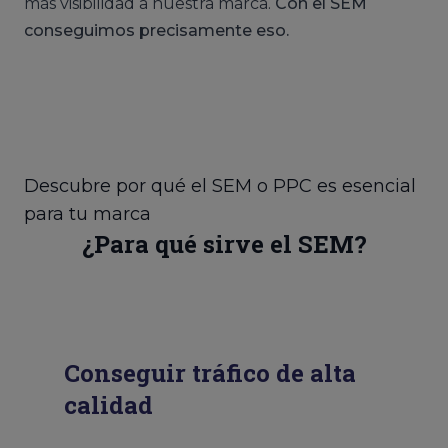
más visibilidad a nuestra marca.
Con el SEM
conseguimos precisamente eso.
Descubre por qué el SEM o PPC es esencial
para tu marca
¿Para qué sirve el SEM?
Conseguir tráfico de alta
calidad