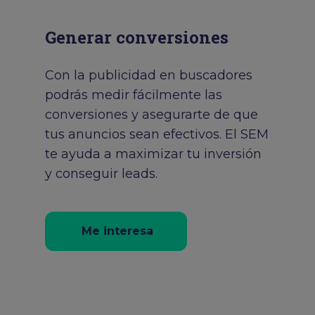
Generar conversiones
Con la publicidad en buscadores
podrás medir fácilmente las
conversiones y asegurarte de que
tus anuncios sean efectivos. El SEM
te ayuda a maximizar tu inversión
y conseguir leads.
Me interesa