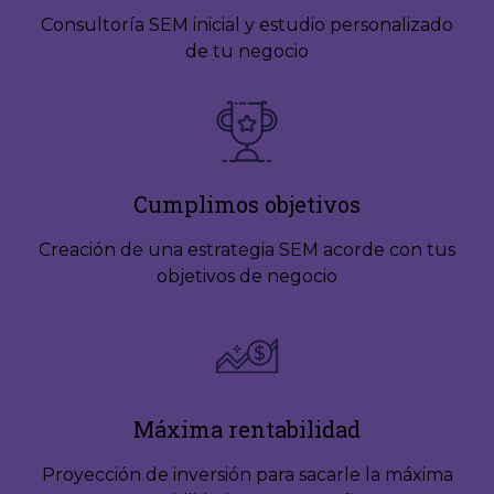
Consultoría SEM inicial y estudio personalizado
de tu negocio
Cumplimos objetivos
Creación de una estrategia SEM acorde con tus
objetivos de negocio
Máxima rentabilidad
Proyección de inversión para sacarle la máxima