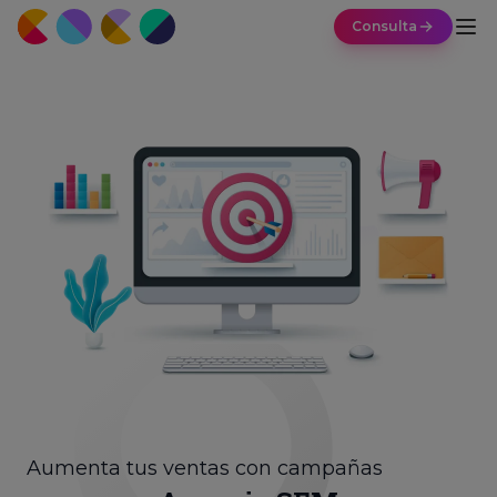
Consulta
Aumenta tus ventas con campañas