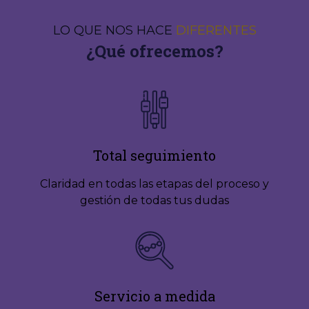
LO QUE NOS HACE
DIFERENTES
¿Qué ofrecemos?
Total seguimiento
Claridad en todas las etapas del proceso y
gestión de todas tus dudas
Servicio a medida