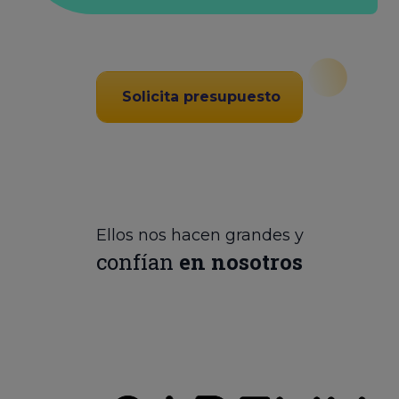
Solicita presupuesto
Ellos nos hacen grandes y
confían
en nosotros