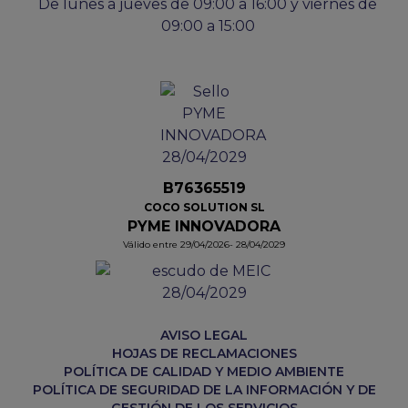
De lunes a jueves de 09:00 a 16:00 y viernes de
09:00 a 15:00
B76365519
COCO SOLUTION SL
PYME INNOVADORA
Válido entre 29/04/2026- 28/04/2029
AVISO LEGAL
HOJAS DE RECLAMACIONES
POLÍTICA DE CALIDAD Y MEDIO AMBIENTE
POLÍTICA DE SEGURIDAD DE LA INFORMACIÓN Y DE