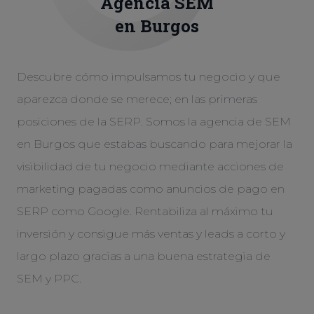
Agencia
SEM
en Burgos
Descubre cómo impulsamos tu negocio y que
aparezca donde se merece; en las primeras
posiciones de la SERP. Somos la agencia de SEM
en Burgos que estabas buscando para mejorar la
visibilidad de tu negocio mediante acciones de
marketing pagadas como anuncios de pago en
SERP como Google. Rentabiliza al máximo tu
inversión y consigue más ventas y leads a corto y
largo plazo gracias a una buena estrategia de
SEM y PPC.