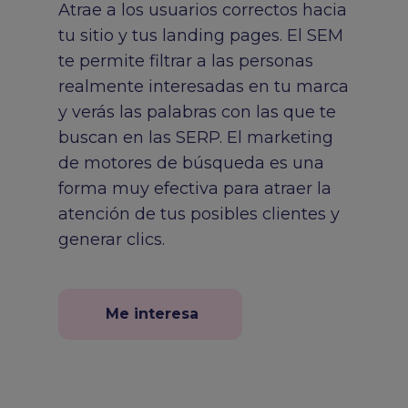
Atrae a los usuarios correctos hacia
tu sitio y tus landing pages. El SEM
te permite filtrar a las personas
realmente interesadas en tu marca
y verás las palabras con las que te
buscan en las SERP. El marketing
de motores de búsqueda es una
forma muy efectiva para atraer la
atención de tus posibles clientes y
generar clics.
Me interesa