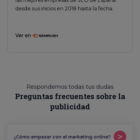
las mejores empresas de SEO de España
desde sus inicios en 2018 hasta la fecha.
Ver en
Respondemos todas tus dudas
Preguntas frecuentes sobre la
publicidad
¿Cómo empezar con el marketing online?