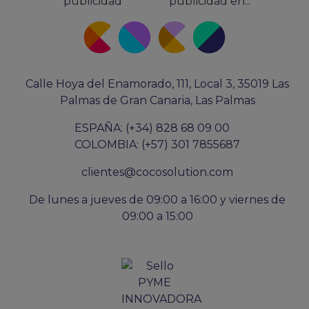
publicidad
publicidad en...
Calle Hoya del Enamorado, 111, Local 3, 35019 Las
Palmas de Gran Canaria, Las Palmas
ESPAÑA: (+34) 828 68 09 00
COLOMBIA: (+57) 301 7855687
clientes@cocosolution.com
De lunes a jueves de 09:00 a 16:00 y viernes de
09:00 a 15:00