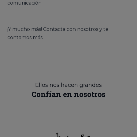
comunicación
¡Y mucho más! Contacta con nosotros y te
contamos más.
Ellos nos hacen grandes
Confían en nosotros