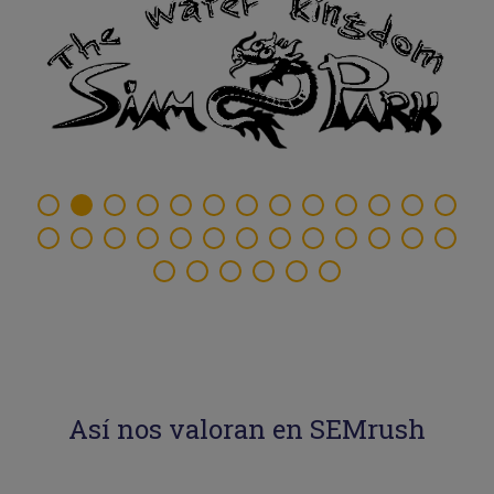
Así nos valoran en SEMrush