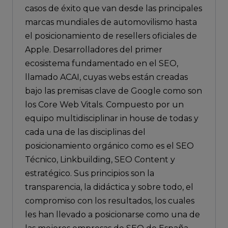
casos de éxito que van desde las principales
marcas mundiales de automovilismo hasta
el posicionamiento de resellers oficiales de
Apple. Desarrolladores del primer
ecosistema fundamentado en el SEO,
llamado ACAI, cuyas webs están creadas
bajo las premisas clave de Google como son
los Core Web Vitals. Compuesto por un
equipo multidisciplinar in house de todas y
cada una de las disciplinas del
posicionamiento orgánico como es el SEO
Técnico, Linkbuilding, SEO Content y
estratégico. Sus principios son la
transparencia, la didáctica y sobre todo, el
compromiso con los resultados, los cuales
les han llevado a posicionarse como una de