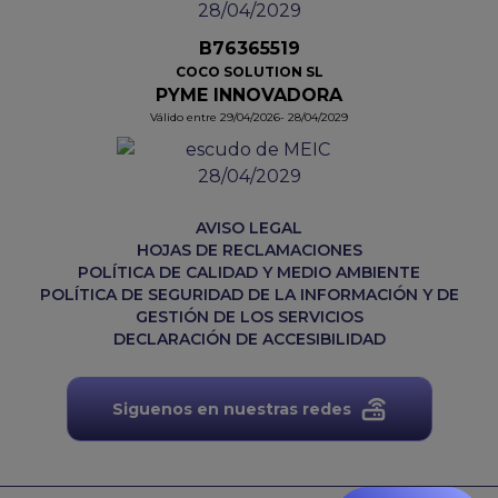
B76365519
COCO SOLUTION SL
PYME INNOVADORA
Válido entre 29/04/2026- 28/04/2029
AVISO LEGAL
HOJAS DE RECLAMACIONES
POLÍTICA DE CALIDAD Y MEDIO AMBIENTE
POLÍTICA DE SEGURIDAD DE LA INFORMACIÓN Y DE
GESTIÓN DE LOS SERVICIOS
DECLARACIÓN DE ACCESIBILIDAD
Siguenos en nuestras redes