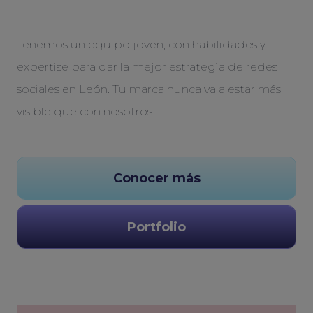
Tenemos un equipo joven, con habilidades y
expertise para dar la mejor estrategia de redes
sociales en León. Tu marca nunca va a estar más
visible que con nosotros.
Conocer más
Portfolio