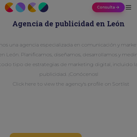
Consulta
Agencia de publicidad en León
os una agencia especializada en comunicación y marke
en León. Planificamos, diseñamos, desarrollamos y med
todo tipo de estrategias de marketing digital, incluido l
publicidad. ¡Conócenos!