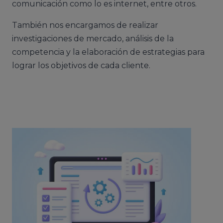
comunicación como lo es internet, entre otros.
También nos encargamos de realizar
investigaciones de mercado, análisis de la
competencia y la elaboración de estrategias para
lograr los objetivos de cada cliente.