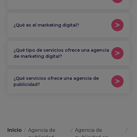
¿Qué es el marketing digital?
¿Qué tipo de servicios ofrece una agencia
de marketing digital?
¿Qué servicios ofrece una agencia de
publicidad?
Inicio
/
Agencia de
/
Agencia de
/