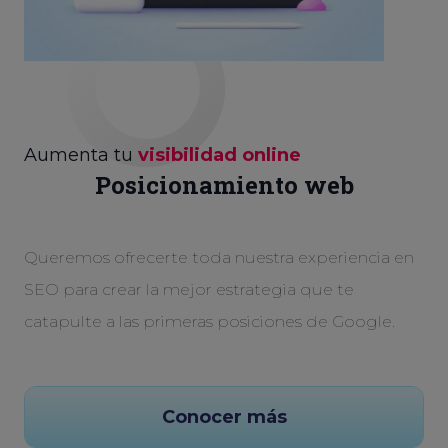
Aumenta tu
visibilidad online
Posicionamiento web
Queremos ofrecerte toda nuestra experiencia en
SEO para crear la mejor estrategia que te
catapulte a las primeras posiciones de Google.
Conocer más