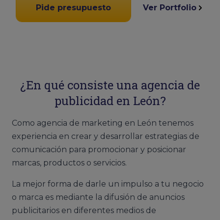
Pide presupuesto
Ver Portfolio
¿En qué consiste una agencia de
publicidad en León?
Como agencia de marketing en León tenemos
experiencia en crear y desarrollar estrategias de
comunicación para promocionar y posicionar
marcas, productos o servicios.
La mejor forma de darle un impulso a tu negocio
o marca es mediante la difusión de anuncios
publicitarios en diferentes medios de