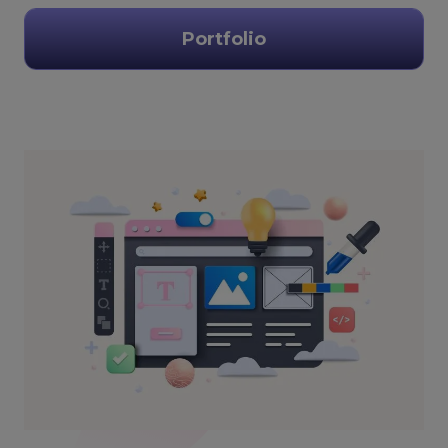
Portfolio