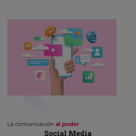
La comunicación
al poder
Social Media