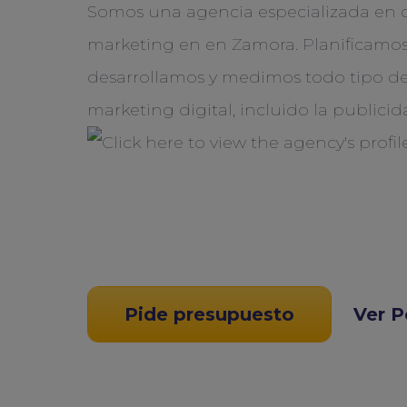
Somos una agencia especializada en 
marketing en en Zamora. Planificamos
desarrollamos y medimos todo tipo de
marketing digital, incluido la publici
Pide presupuesto
Ver P