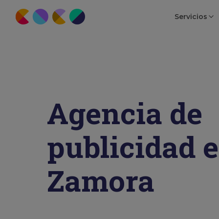
Servicios
Agencia de
publicidad 
Zamora