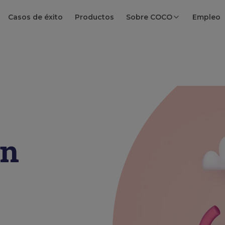
Casos de éxito
Productos
Sobre COCO
Empleo
en