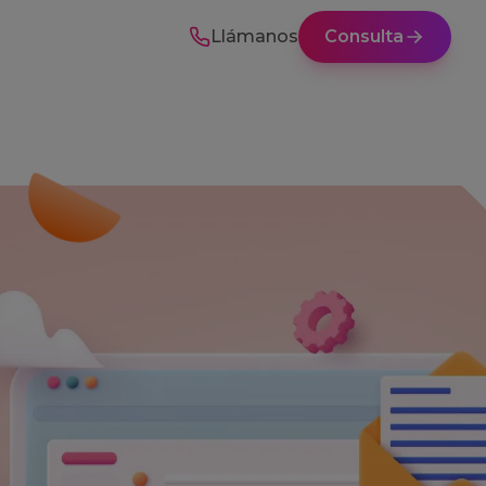
Llámanos
Consulta