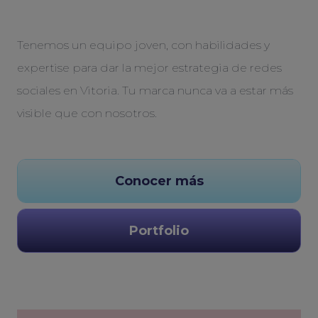
Tenemos un equipo joven, con habilidades y
expertise para dar la mejor estrategia de redes
sociales en Vitoria. Tu marca nunca va a estar más
visible que con nosotros.
Conocer más
Portfolio