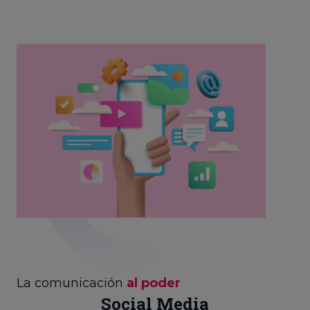
La comunicación
al poder
Social Media