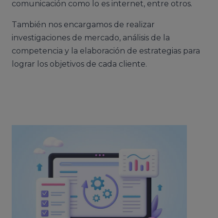
comunicación como lo es internet, entre otros.
También nos encargamos de realizar
investigaciones de mercado, análisis de la
competencia y la elaboración de estrategias para
lograr los objetivos de cada cliente.