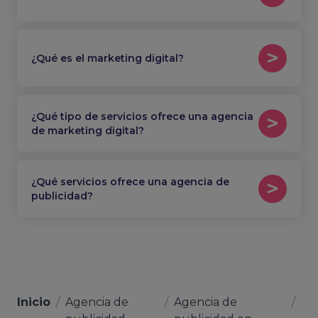
¿Qué es el marketing digital?
¿Qué tipo de servicios ofrece una agencia
de marketing digital?
¿Qué servicios ofrece una agencia de
publicidad?
Inicio
/
Agencia de
/
Agencia de
/