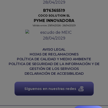
B76365519
COCO SOLUTION SL
PYME INNOVADORA
Válido entre 29/04/2026- 28/04/2029
AVISO LEGAL
HOJAS DE RECLAMACIONES
POLÍTICA DE CALIDAD Y MEDIO AMBIENTE
POLÍTICA DE SEGURIDAD DE LA INFORMACIÓN Y DE
GESTIÓN DE LOS SERVICIOS
DECLARACIÓN DE ACCESIBILIDAD
Siguenos en nuestras redes