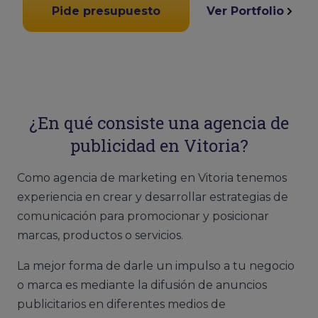
Pide presupuesto
Ver Portfolio
¿En qué consiste una agencia de
publicidad en Vitoria?
Como agencia de marketing en Vitoria tenemos
experiencia en crear y desarrollar estrategias de
comunicación para promocionar y posicionar
marcas, productos o servicios.
La mejor forma de darle un impulso a tu negocio
o marca es mediante la difusión de anuncios
publicitarios en diferentes medios de