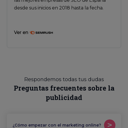
las mejores empresas de SEO de España
desde sus inicios en 2018 hasta la fecha.
Ver en
Respondemos todas tus dudas
Preguntas frecuentes sobre la
publicidad
¿Cómo empezar con el marketing online?