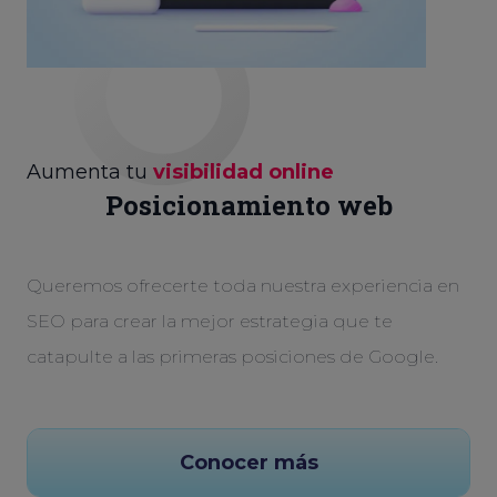
Aumenta tu
visibilidad online
Posicionamiento web
Queremos ofrecerte toda nuestra experiencia en
SEO para crear la mejor estrategia que te
catapulte a las primeras posiciones de Google.
Conocer más