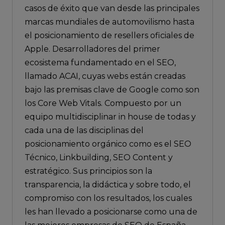
casos de éxito que van desde las principales
marcas mundiales de automovilismo hasta
el posicionamiento de resellers oficiales de
Apple. Desarrolladores del primer
ecosistema fundamentado en el SEO,
llamado ACAI, cuyas webs están creadas
bajo las premisas clave de Google como son
los Core Web Vitals. Compuesto por un
equipo multidisciplinar in house de todas y
cada una de las disciplinas del
posicionamiento orgánico como es el SEO
Técnico, Linkbuilding, SEO Content y
estratégico. Sus principios son la
transparencia, la didáctica y sobre todo, el
compromiso con los resultados, los cuales
les han llevado a posicionarse como una de