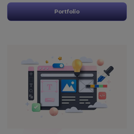
Portfolio