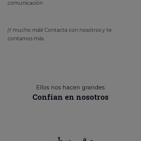
comunicación
¡Y mucho más! Contacta con nosotros y te
contamos más.
Ellos nos hacen grandes
Confían en nosotros