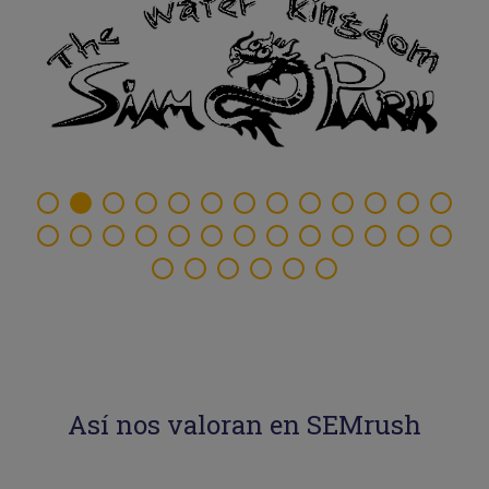
Así nos valoran en SEMrush