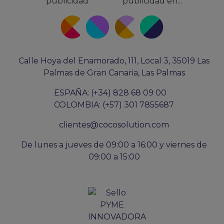
publicidad
publicidad en...
Calle Hoya del Enamorado, 111, Local 3, 35019 Las
Palmas de Gran Canaria, Las Palmas
ESPAÑA: (+34) 828 68 09 00
COLOMBIA: (+57) 301 7855687
clientes@cocosolution.com
De lunes a jueves de 09:00 a 16:00 y viernes de
09:00 a 15:00