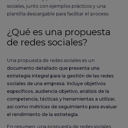
sociales, junto con ejemplos prácticos y una
plantilla descargable para facilitar el proceso.
¿Qué es una propuesta
de redes sociales?
Una propuesta de redes sociales es un
documento detallado que presenta una
estrategia integral para la gestión de las redes
sociales de una empresa. Incluye objetivos
específicos, audiencia objetivo, análisis de la
competencia, tácticas y herramientas a utilizar,
así como métricas de seguimiento para evaluar
el rendimiento de la estrategia.
En resumen, una propuesta de redes sociales