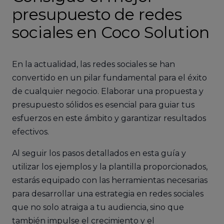
presupuesto de redes
sociales en Coco Solution
En la actualidad, las redes sociales se han
convertido en un pilar fundamental para el éxito
de cualquier negocio. Elaborar una propuesta y
presupuesto sólidos es esencial para guiar tus
esfuerzos en este ámbito y garantizar resultados
efectivos.
Al seguir los pasos detallados en esta guía y
utilizar los ejemplos y la plantilla proporcionados,
estarás equipado con las herramientas necesarias
para desarrollar una estrategia en redes sociales
que no solo atraiga a tu audiencia, sino que
también impulse el crecimiento y el