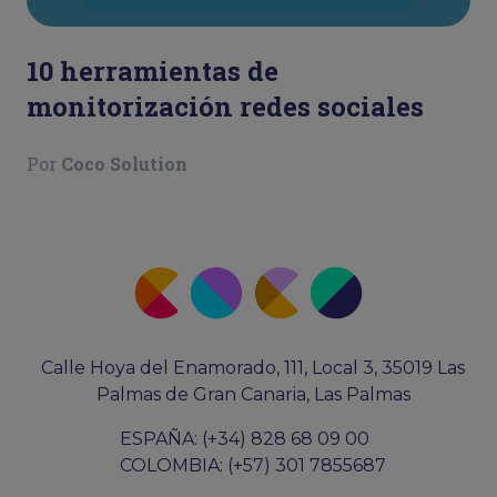
10 herramientas de
monitorización redes sociales
Por
Coco Solution
Calle Hoya del Enamorado, 111, Local 3, 35019 Las
Palmas de Gran Canaria, Las Palmas
ESPAÑA: (+34) 828 68 09 00
COLOMBIA: (+57) 301 7855687