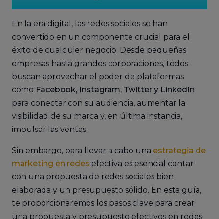
En la era digital, las redes sociales se han
convertido en un componente crucial para el
éxito de cualquier negocio. Desde pequeñas
empresas hasta grandes corporaciones, todos
buscan aprovechar el poder de plataformas
como
Facebook, Instagram, Twitter y LinkedIn
para conectar con su audiencia, aumentar la
visibilidad de su marca y, en última instancia,
impulsar las ventas.
Sin embargo, para llevar a cabo una
estrategia de
marketing en redes
efectiva es esencial contar
con una propuesta de redes sociales bien
elaborada y un presupuesto sólido. En esta guía,
te proporcionaremos los pasos clave para crear
una propuesta y presupuesto efectivos en redes