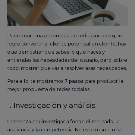
Para crear una propuesta de redes sociales que
logre convertir al cliente potencial en cliente, hay
que demostrar que sabes lo que haces y
entiendes las necesidades del usuario, pero, sobre
todo, mostrar que vas a resolver esas necesidades.
Para ello, te mostramos
7 pasos
para producir la
mejor propuesta de redes sociales.
1. Investigación y análisis
Comienza por investigar a fondo el mercado, la
audiencia y la competencia. No es lo mismo una