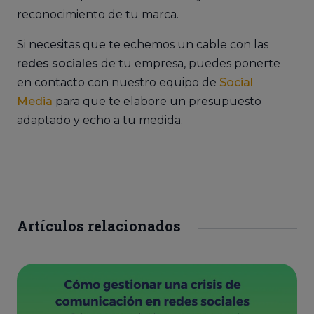
reconocimiento de tu marca.
Si necesitas que te echemos un cable con las
redes sociales
de tu empresa, puedes ponerte
en contacto con nuestro equipo de
Social
Media
para que te elabore un presupuesto
adaptado y echo a tu medida.
Artículos relacionados