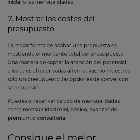
inicial
o las mensualidades.
7. Mostrar los costes del
presupuesto
La mejor forma de acabar una propuesta es
mostrando el montante total del presupuesto.
Una manera de captar la atención del potencial
cliente es ofrecer varias alternativas, no muestres
solo un presupuesto, las opciones de conversión
se reducirán.
Puedes ofrecer varios tipo de mensualidades
como
mensualidad mini, básico, avanzando,
premium o consultoría
.
Consigue el mejor