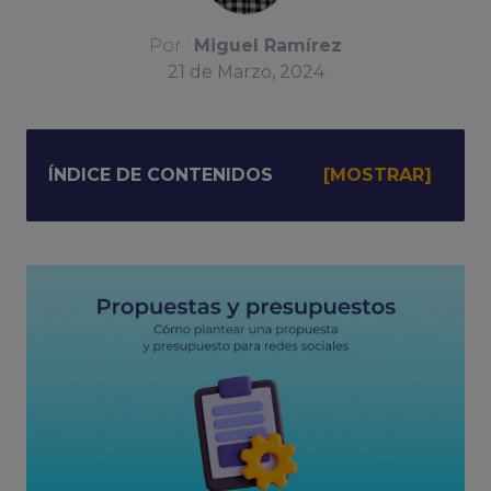
Por :
Miguel Ramírez
21
de
Marzo, 2024
ÍNDICE DE CONTENIDOS