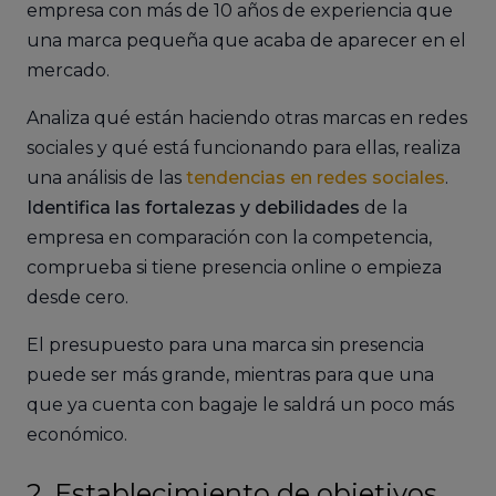
empresa con más de 10 años de experiencia que
una marca pequeña que acaba de aparecer en el
mercado.
Analiza qué están haciendo otras marcas en redes
sociales y qué está funcionando para ellas, realiza
una análisis de las
tendencias en redes sociales
.
Identifica las fortalezas y debilidades
de la
empresa en comparación con la competencia,
comprueba si tiene presencia online o empieza
desde cero.
El presupuesto para una marca sin presencia
puede ser más grande, mientras para que una
que ya cuenta con bagaje le saldrá un poco más
económico.
2. Establecimiento de objetivos