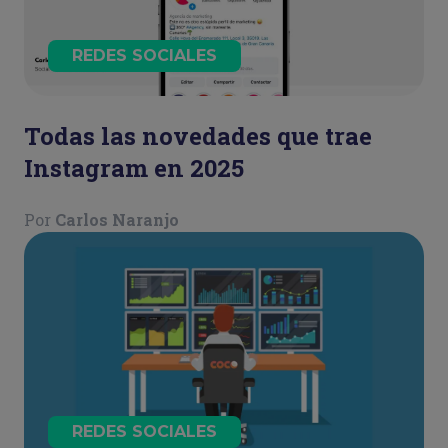
REDES SOCIALES
Todas las novedades que trae
Instagram en 2025
Por
Carlos Naranjo
REDES SOCIALES