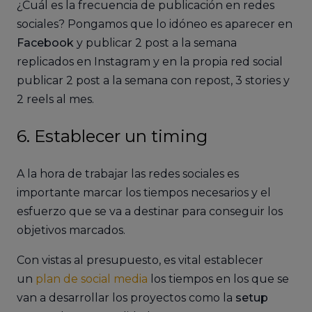
¿Cuál es la frecuencia de publicación en redes
sociales? Pongamos que lo idóneo es aparecer en
Facebook
y publicar 2 post a la semana
replicados en Instagram y en la propia red social
publicar 2 post a la semana con repost, 3 stories y
2 reels al mes.
6. Establecer un timing
A la hora de trabajar las redes sociales es
importante marcar los tiempos necesarios y el
esfuerzo que se va a destinar para conseguir los
objetivos marcados.
Con vistas al presupuesto, es vital establecer
un
plan de social media
los tiempos en los que se
van a desarrollar los proyectos como la
setup