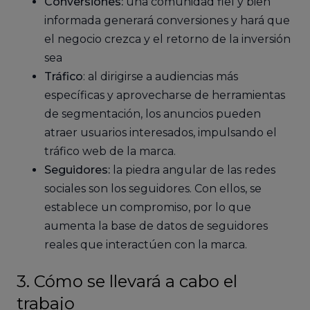
Conversiones:
una comunidad fiel y bien
informada generará conversiones y hará que
el negocio crezca y el retorno de la inversión
sea
Tráfico
: al dirigirse a audiencias más
específicas y aprovecharse de herramientas
de segmentación, los anuncios pueden
atraer usuarios interesados, impulsando el
tráfico web de la marca.
Seguidores:
la piedra angular de las redes
sociales son los seguidores. Con ellos, se
establece un compromiso, por lo que
aumenta la base de datos de seguidores
reales que interactúen con la marca.
3. Cómo se llevará a cabo el
trabajo