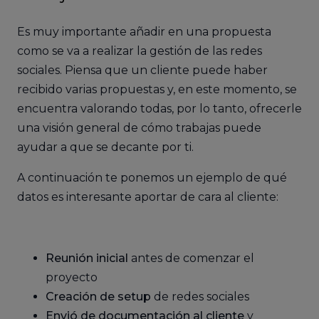
Es muy importante añadir en una propuesta
como se va a realizar la gestión de las redes
sociales. Piensa que un cliente puede haber
recibido varias propuestas y, en este momento, se
encuentra valorando todas, por lo tanto, ofrecerle
una visión general de cómo trabajas puede
ayudar a que se decante por ti.
A continuación te ponemos un ejemplo de qué
datos es interesante aportar de cara al cliente:
Reunión inicial
antes de comenzar el
proyecto
Creación de setup
de redes sociales
Envió de documentación al cliente
y