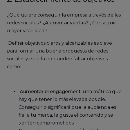
¿Qué quiere conseguir la empresa a través de las
redes sociales?
¿Aumentar ventas?
¿Conseguir
mayor visibilidad?
Definir objetivos claros y alcanzables es clave
para formar una buena propuesta de redes
sociales y en ella no pueden faltar objetivos
como:
Aumentar el engagement
: una métrica que
hay que tener lo más elevada posible.
Conseguirlo significará que la audiencia es
fiel a tu marca, le gusta el contenido y se
sienten comprometidos.