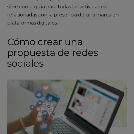
sirve como guía para todas las actividades
relacionadas con la presencia de una marca en
plataformas digitales.
Cómo crear una
propuesta de redes
sociales