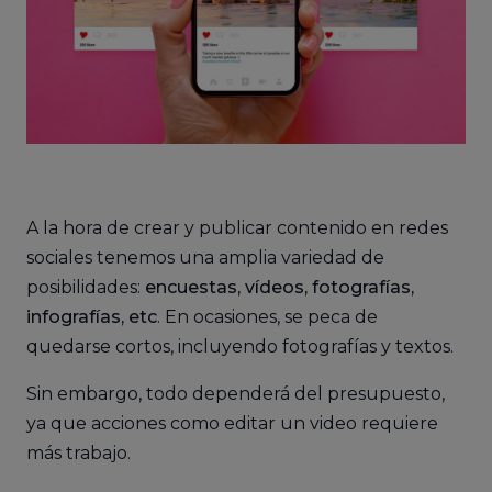
A la hora de crear y publicar contenido en redes
sociales tenemos una amplia variedad de
posibilidades:
encuestas, vídeos, fotografías,
infografías, etc
. En ocasiones, se peca de
quedarse cortos, incluyendo fotografías y textos.
Sin embargo, todo dependerá del presupuesto,
ya que acciones como editar un video requiere
más trabajo.