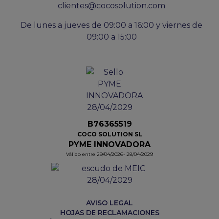
clientes@cocosolution.com
De lunes a jueves de 09:00 a 16:00 y viernes de
09:00 a 15:00
B76365519
COCO SOLUTION SL
PYME INNOVADORA
Válido entre 29/04/2026- 28/04/2029
AVISO LEGAL
HOJAS DE RECLAMACIONES