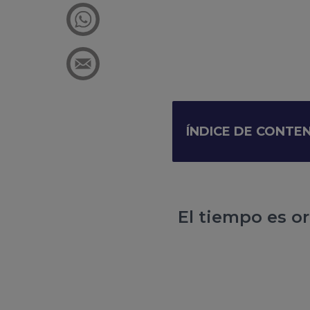
ÍNDICE DE CONTE
El tiempo es o