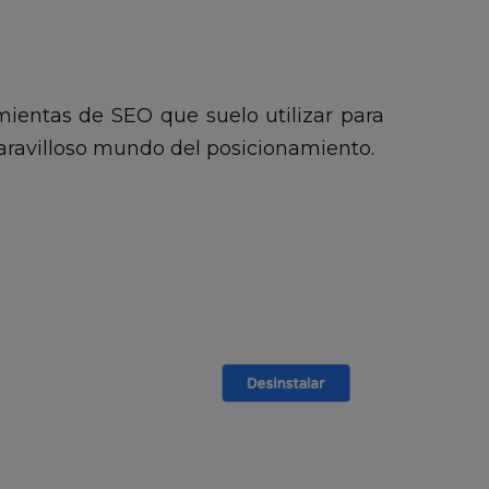
mientas de SEO que suelo utilizar para
aravilloso mundo del posicionamiento.