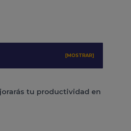
jorarás tu productividad en