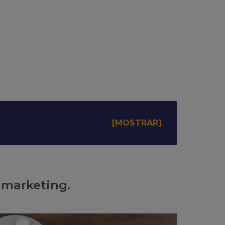
l marketing.