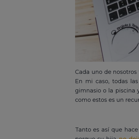
Cada uno de nosotros 
En mi caso, todas las
gimnasio o la piscina 
como estos es un recur
Tanto es así que hace