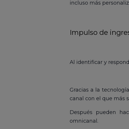
incluso más personaliz
Impulso de ingre
Al identificar y respo
Gracias a la tecnologí
canal con el que más 
Después pueden hac
omnicanal.