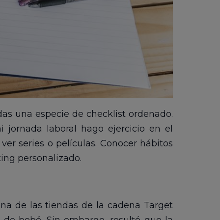
das una especie de checklist ordenado.
 jornada laboral hago ejercicio en el
ver series o películas. Conocer hábitos
ting personalizado.
na de las tiendas de la cadena Target