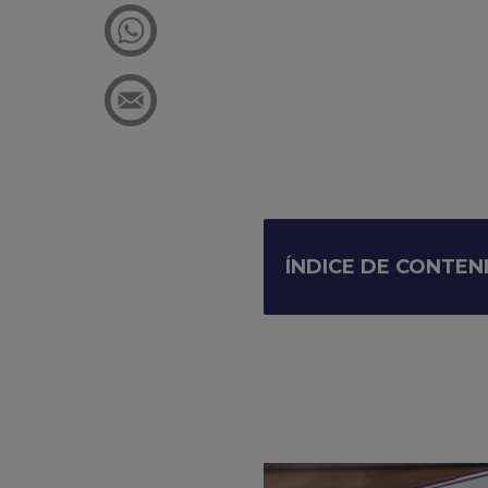
ÍNDICE DE CONTEN