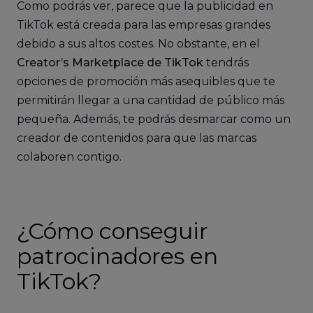
Como podrás ver, parece que la publicidad en
TikTok está creada para las empresas grandes
debido a sus altos costes. No obstante, en el
Creator’s Marketplace de TikTok
tendrás
opciones de promoción más asequibles que te
permitirán llegar a una cantidad de público más
pequeña. Además, te podrás desmarcar como un
creador de contenidos para que las marcas
colaboren contigo.
¿Cómo conseguir
patrocinadores en
TikTok?