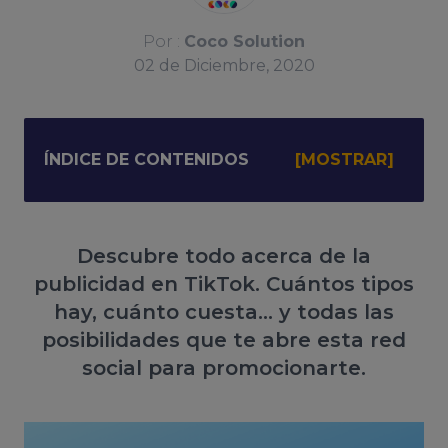
Por :
Coco Solution
02
de
Diciembre, 2020
ÍNDICE DE CONTENIDOS
Descubre todo acerca de la
publicidad en TikTok. Cuántos tipos
hay, cuánto cuesta... y todas las
posibilidades que te abre esta red
social para promocionarte.