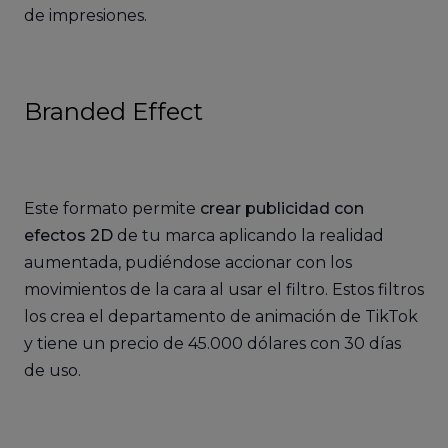
de impresiones.
Branded Effect
Este formato permite
crear publicidad con
efectos 2D
de tu marca aplicando la realidad
aumentada, pudiéndose accionar con los
movimientos de la cara al usar el filtro. Estos filtros
los crea el departamento de animación de TikTok
y tiene un precio de 45.000 dólares con 30 días
de uso.