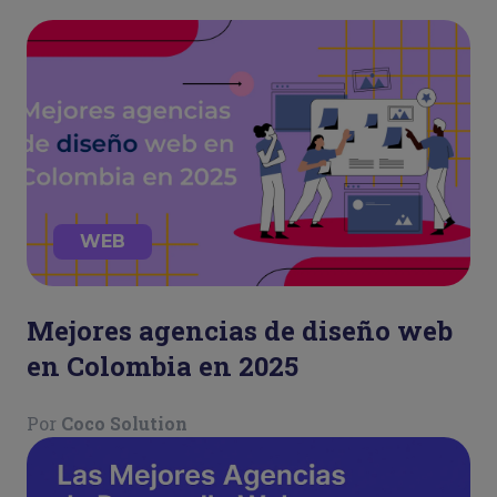
WEB
Mejores agencias de diseño web
en Colombia en 2025
Por
Coco Solution