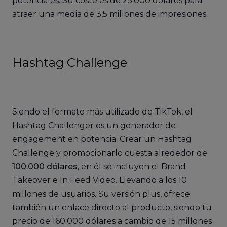
potenciales. Su coste es de 25.000 dólares para
atraer una media de 3,5 millones de impresiones.
Hashtag Challenge
Siendo el formato más utilizado de TikTok, el
Hashtag Challenger es un generador de
engagement en potencia. Crear un Hashtag
Challenge y promocionarlo cuesta alrededor de
100.000 dólares
, en él se incluyen el Brand
Takeover e In Feed Video. Llevando a los 10
millones de usuarios. Su versión plus, ofrece
también un enlace directo al producto, siendo tu
precio de 160.000 dólares a cambio de 15 millones