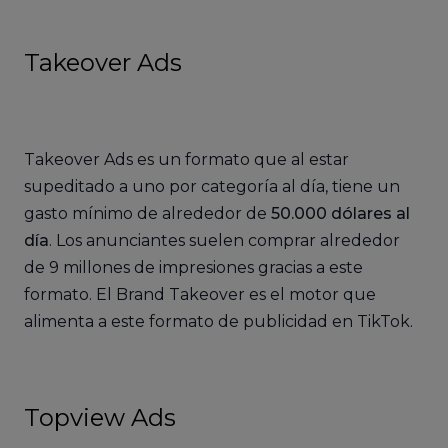
Takeover Ads
Takeover Ads es un formato que al estar
supeditado a uno por categoría al día, tiene un
gasto mínimo de alrededor de
50.000 dólares al
día
. Los anunciantes suelen comprar alrededor
de 9 millones de impresiones gracias a este
formato. El Brand Takeover es el motor que
alimenta a este formato de publicidad en TikTok.
Topview Ads