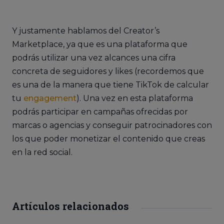
Y justamente hablamos del Creator’s
Marketplace, ya que es una plataforma que
podrás utilizar una vez alcances una cifra
concreta de seguidores y likes (recordemos que
es una de la manera que tiene TikTok de calcular
tu
engagement
). Una vez en esta plataforma
podrás participar en campañas ofrecidas por
marcas o agencias y conseguir patrocinadores con
los que poder monetizar el contenido que creas
en la red social.
Artículos relacionados