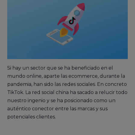
Si hay un sector que se ha beneficiado en el
mundo online, aparte las ecommerce, durante la
pandemia, han sido las redes sociales. En concreto
TikTok. La red social china ha sacado a relucir todo
nuestro ingenio y se ha posicionado como un
auténtico conector entre las marcas y sus
potenciales clientes.