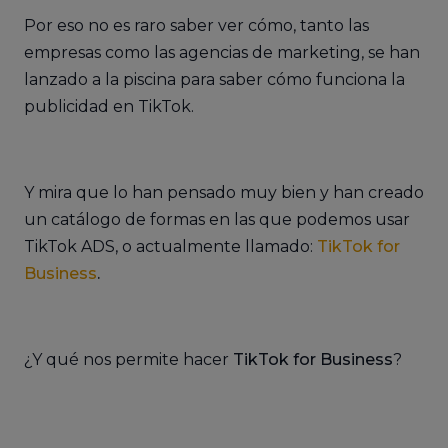
Por eso no es raro saber ver cómo, tanto las
empresas como las agencias de marketing, se han
lanzado a la piscina para saber cómo funciona la
publicidad en TikTok.
Y mira que lo han pensado muy bien y han creado
un catálogo de formas en las que podemos usar
TikTok ADS, o actualmente llamado:
TikTok for
Business
.
¿Y qué nos permite hacer
TikTok for Business
?