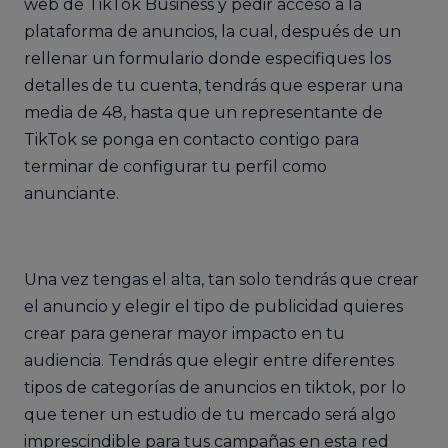
web de TikTok Business y pedir acceso a la
plataforma de anuncios, la cual, después de un
rellenar un formulario donde especifiques los
detalles de tu cuenta, tendrás que esperar una
media de 48, hasta que un representante de
TikTok se ponga en contacto contigo para
terminar de configurar tu perfil como
anunciante.
Una vez tengas el alta, tan solo tendrás que crear
el anuncio y elegir el tipo de publicidad quieres
crear para generar mayor impacto en tu
audiencia. Tendrás que elegir entre diferentes
tipos de categorías de anuncios en tiktok, por lo
que tener un estudio de tu mercado será algo
imprescindible para tus campañas en esta red