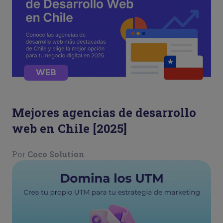
WEB
Mejores agencias de desarrollo
web en Chile [2025]
Por
Coco Solution