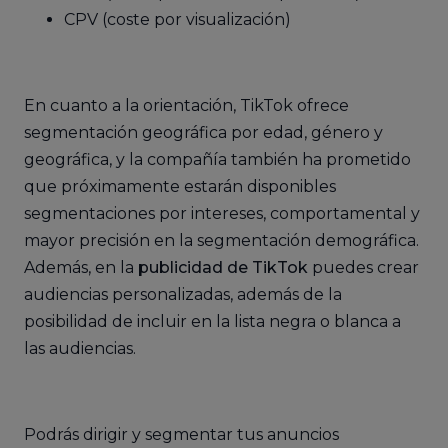
CPV (coste por visualización)
En cuanto a la orientación, TikTok ofrece
segmentación geográfica por edad, género y
geográfica, y la compañía también ha prometido
que próximamente estarán disponibles
segmentaciones por intereses, comportamental y
mayor precisión en la segmentación demográfica.
Además, en la
publicidad de TikTok
puedes crear
audiencias personalizadas, además de la
posibilidad de incluir en la lista negra o blanca a
las audiencias.
Podrás dirigir y segmentar tus anuncios