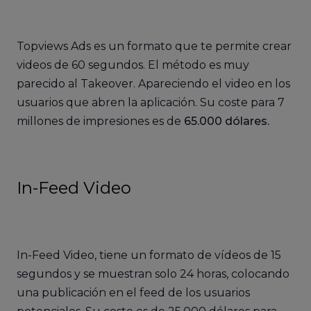
Topviews Ads es un formato que te permite crear
videos de 60 segundos. El método es muy
parecido al Takeover. Apareciendo el video en los
usuarios que abren la aplicación. Su coste para 7
millones de impresiones es de
65.000 dólares.
In-Feed Video
In-Feed Video, tiene un formato de vídeos de 15
segundos y se muestran solo 24 horas, colocando
una publicación en el feed de los usuarios