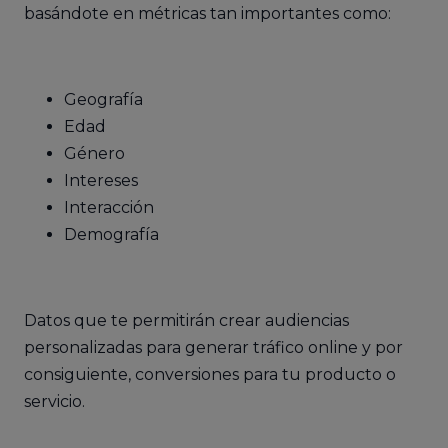
basándote en métricas tan importantes como:
Geografía
Edad
Género
Intereses
Interacción
Demografía
Datos que te permitirán crear audiencias
personalizadas para generar tráfico online y por
consiguiente, conversiones para tu producto o
servicio.