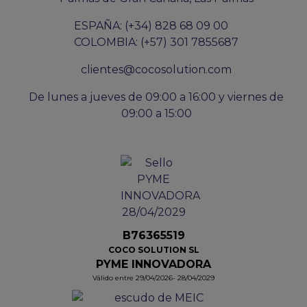
ESPAÑA: (+34) 828 68 09 00
COLOMBIA: (+57) 301 7855687
clientes@cocosolution.com
De lunes a jueves de 09:00 a 16:00 y viernes de
09:00 a 15:00
B76365519
COCO SOLUTION SL
PYME INNOVADORA
Válido entre 29/04/2026- 28/04/2029