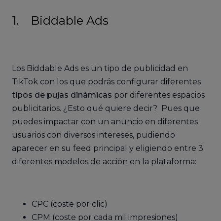
1. Biddable Ads
Los Biddable Ads es un tipo de publicidad en
TikTok con los que podrás configurar diferentes
tipos de pujas dinámicas
por diferentes espacios
publicitarios. ¿Esto qué quiere decir? Pues que
puedes impactar con un anuncio en diferentes
usuarios con diversos intereses, pudiendo
aparecer en su feed principal y eligiendo entre 3
diferentes modelos de acción en la plataforma:
CPC (coste por clic)
CPM (coste por cada mil impresiones)