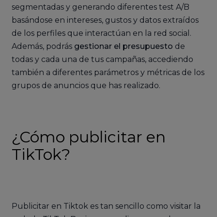
segmentadas y generando diferentes test A/B
basándose en intereses, gustos y datos extraídos
de los perfiles que interactúan en la red social.
Además, podrás
gestionar el presupuesto
de
todas y cada una de tus campañas, accediendo
también a diferentes parámetros y métricas de los
grupos de anuncios que has realizado.
¿Cómo publicitar en
TikTok?
Publicitar en Tiktok es tan sencillo como visitar la