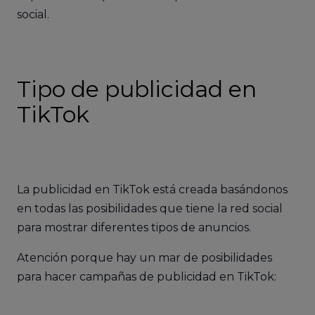
social.
Tipo de publicidad en
TikTok
La publicidad en TikTok está creada basándonos
en todas las posibilidades que tiene la red social
para mostrar diferentes tipos de anuncios.
Atención porque hay un mar de posibilidades
para hacer campañas de publicidad en TikTok: