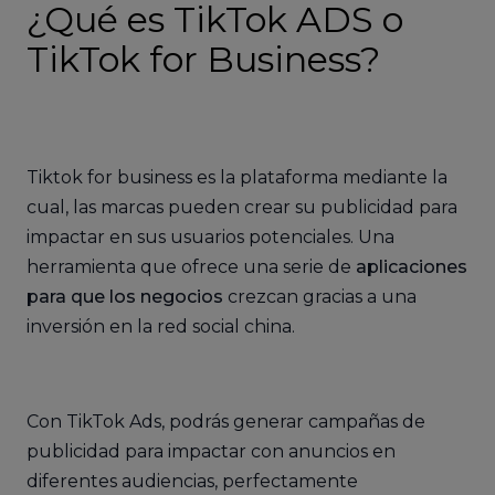
¿Qué es TikTok ADS o
TikTok for Business?
Tiktok for business es la plataforma mediante la
cual, las marcas pueden crear su publicidad para
impactar en sus usuarios potenciales. Una
herramienta que ofrece una serie de
aplicaciones
para que los negocios
crezcan gracias a una
inversión en la red social china.
Con TikTok Ads, podrás generar campañas de
publicidad para impactar con anuncios en
diferentes audiencias, perfectamente