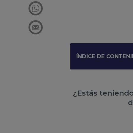
ÍNDICE DE CONTEN
¿Estás teniendo
d