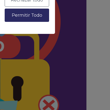
Rechazar todo
Permitir Todo