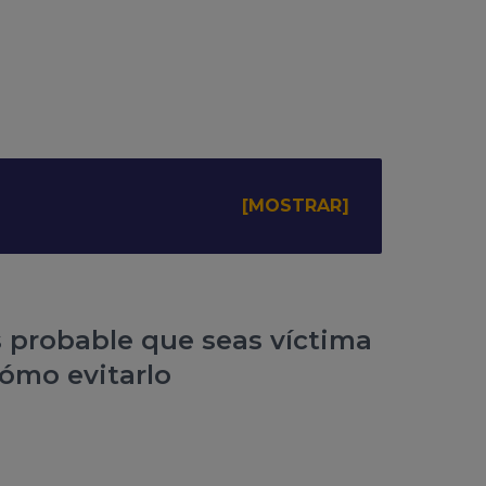
 probable que seas víctima
ómo evitarlo