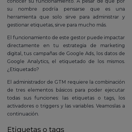
conocer su funcionamiento. A pesar de que por
su nombre podría pensarse que es una
herramienta que solo sirve para administrar y
gestionar etiquetas, sirve para mucho más.
El funcionamiento de este gestor puede impactar
directamente en tu estrategia de marketing
digital, tus campañas de Google Ads, los datos de
Google Analytics, el etiquetado de los mismos.
¿Etiquetado?
El administrador de GTM requiere la combinación
de tres elementos básicos para poder ejecutar
todas sus funciones: las etiquetas o tags, los
activadores o triggers y las variables. Veamoslas a
continuación.
Etiquetas o tags