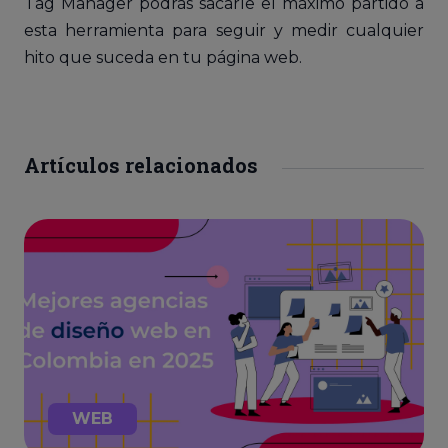
Tag Manager podrás sacarle el máximo partido a
esta herramienta para seguir y medir cualquier
hito que suceda en tu página web.
Artículos relacionados
WEB