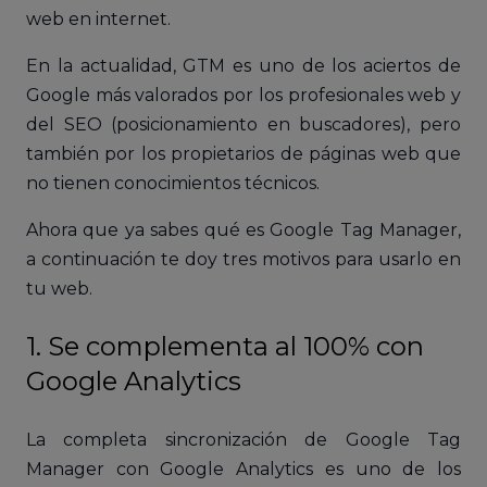
web en internet.
En la actualidad, GTM es uno de los aciertos de
Google más valorados por los profesionales web y
del SEO (posicionamiento en buscadores), pero
también por los propietarios de páginas web que
no tienen conocimientos técnicos.
Ahora que ya sabes qué es Google Tag Manager,
a continuación te doy tres motivos para usarlo en
tu web.
1. Se complementa al 100% con
Google Analytics
La completa sincronización de Google Tag
Manager con Google Analytics es uno de los