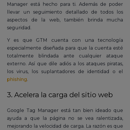
Manager está hecho para ti. Además de poder
llevar un seguimiento detallado de todos los
aspectos de la web, también brinda mucha
seguridad.
Y es que GTM cuenta con una tecnología
especialmente diseñada para que la cuenta esté
totalmente blindada ante cualquier ataque
externo. Así que dile adiós a los ataques piratas,
los virus, los suplantadores de identidad o el
phishing
.
3. Acelera la carga del sitio web
Google Tag Manager está tan bien ideado que
ayuda a que la página no se vea ralentizada,
mejorando la velocidad de carga. La razón es que