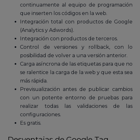
continuamente al equipo de programación
que inserten los códigos en la web.
Integración total con productos de Google
(Analytics y Adwords).
Integración con productos de terceros.
Control de versiones y rollback, con lo
posibilidad de volver a una versión anterior.
Carga asíncrona de las etiquetas para que no
se ralentice la carga de la web y que esta sea
más rápida.
Previsualización antes de publicar cambios
con un potente entorno de pruebas para
realizar todas las validaciones de las
configuraciones.
Es gratis.
Desventajas de Google Tag