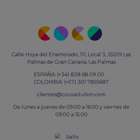
Calle Hoya del Enamorado, 111, Local 3, 35019 Las
Palmas de Gran Canaria, Las Palmas
ESPAÑA: (+34) 828 68 09 00
COLOMBIA: (+57) 301 7855687
clientes@cocosolution.com
De lunes a jueves de 09:00 a 16:00 y viernes de
09:00 a 15:00