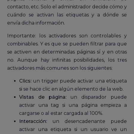
contacto, etc. Solo el administrador decide cómo y
cuándo se activan las etiquetas y a dónde se
envía dicha información.
Importante: los activadores son controlables y
combinables. Y es que se pueden filtrar para que
se activen en determinadas páginas sí y en otras
no. Aunque hay infinitas posibilidades, los tres
activadores más comunes son los siguientes:
Clics:
un trigger puede activar una etiqueta
si se hace clic en algún elemento de la web.
Vistas de página:
un disparador puede
activar una tag si una página empieza a
cargarse o al estar cargada al 100%.
Interacción:
un desencadenante puede
activar una etiqueta si un usuario ve un