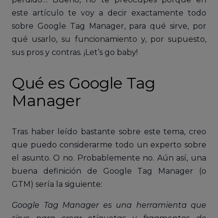
este artículo te voy a decir exactamente todo
sobre Google Tag Manager, para qué sirve, por
qué usarlo, su funcionamiento y, por supuesto,
sus pros y contras. ¡Let’s go baby!
Qué es Google Tag
Manager
Tras haber leído bastante sobre este tema, creo
que puedo considerarme todo un experto sobre
el asunto. O no. Probablemente no. Aún así, una
buena definición de Google Tag Manager (o
GTM) sería la siguiente:
Google Tag Manager es una herramienta que