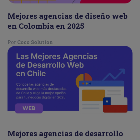
Mejores agencias de diseño web
en Colombia en 2025
Por
Coco Solution
WEB
Mejores agencias de desarrollo