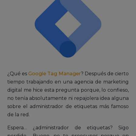
¿Qué es
Google Tag Manager
? Después de cierto
tiempo trabajando en una agencia de marketing
digital me hice esta pregunta porque, lo confieso,
no tenía absolutamente ni repajolera idea alguna
sobre el administrador de etiquetas más famoso
de la red.
Espera… ¿administrador de etiquetas? Sigo
perdido… Bueno, no te preocupes porque en