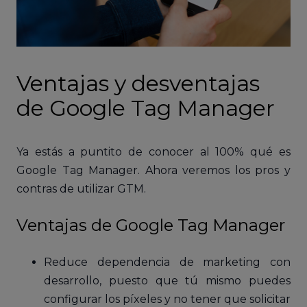
Ventajas y desventajas
de Google Tag Manager
Ya estás a puntito de conocer al 100% qué es
Google Tag Manager. Ahora veremos los pros y
contras de utilizar GTM.
Ventajas de Google Tag Manager
Reduce dependencia de marketing con
desarrollo, puesto que tú mismo puedes
configurar los píxeles y no tener que solicitar