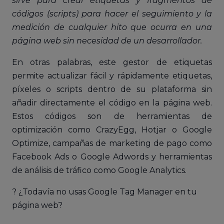
sirve para crear etiquetas y fragmentos de
códigos (scripts) para hacer el seguimiento y la
medición de cualquier hito que ocurra en una
página web sin necesidad de un desarrollador.
En otras palabras, este gestor de etiquetas
permite actualizar fácil y rápidamente etiquetas,
píxeles o scripts dentro de su plataforma sin
añadir directamente el código en la página web.
Estos códigos son de herramientas de
optimización como CrazyEgg, Hotjar o Google
Optimize, campañas de marketing de pago como
Facebook Ads o Google Adwords y herramientas
de análisis de tráfico como Google Analytics.
? ¿Todavía no usas Google Tag Manager en tu
página web?