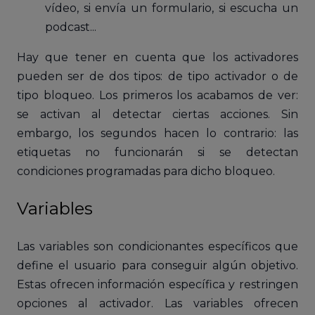
vídeo, si envía un formulario, si escucha un
podcast...
Hay que tener en cuenta que los activadores
pueden ser de dos tipos: de tipo activador o de
tipo bloqueo. Los primeros los acabamos de ver:
se activan al detectar ciertas acciones. Sin
embargo, los segundos hacen lo contrario: las
etiquetas no funcionarán si se detectan
condiciones programadas para dicho bloqueo.
Variables
Las variables son condicionantes específicos que
define el usuario para conseguir algún objetivo.
Estas ofrecen información específica y restringen
opciones al activador. Las variables ofrecen