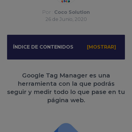
Por :
Coco Solution
26
de
Junio, 2020
ÍNDICE DE CONTENIDOS
Google Tag Manager es una
herramienta con la que podrás
seguir y medir todo lo que pase en tu
página web.