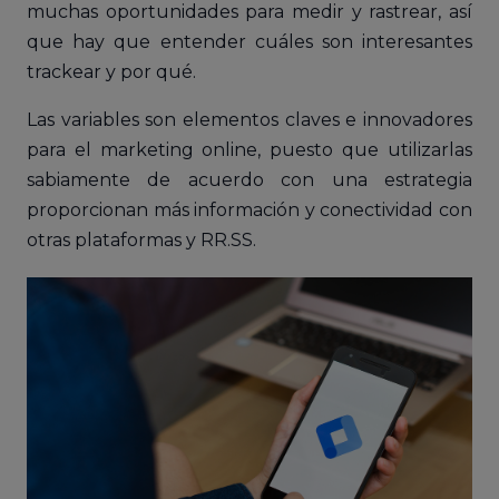
muchas oportunidades para medir y rastrear, así
que hay que entender cuáles son interesantes
trackear y por qué.
Las variables son elementos claves e innovadores
para el marketing online, puesto que utilizarlas
sabiamente de acuerdo con una estrategia
proporcionan más información y conectividad con
otras plataformas y RR.SS.