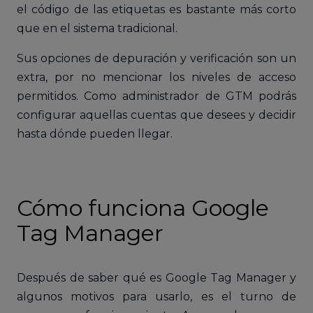
el código de las etiquetas es bastante más corto
que en el sistema tradicional.
Sus opciones de depuración y verificación son un
extra, por no mencionar los niveles de acceso
permitidos. Como administrador de GTM podrás
configurar aquellas cuentas que desees y decidir
hasta dónde pueden llegar.
Cómo funciona Google
Tag Manager
Después de saber qué es Google Tag Manager y
algunos motivos para usarlo, es el turno de