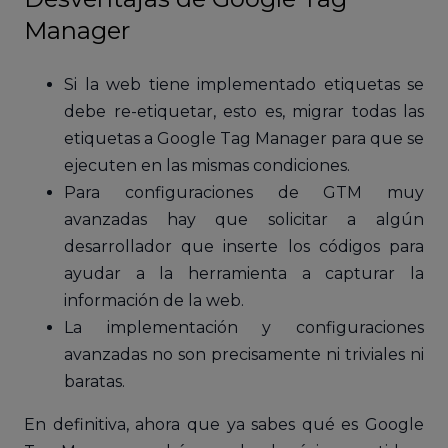
Manager
Si la web tiene implementado etiquetas se
debe re-etiquetar, esto es, migrar todas las
etiquetas a Google Tag Manager para que se
ejecuten en las mismas condiciones.
Para configuraciones de GTM muy
avanzadas hay que solicitar a algún
desarrollador que inserte los códigos para
ayudar a la herramienta a capturar la
información de la web.
La implementación y configuraciones
avanzadas no son precisamente ni triviales ni
baratas.
En definitiva, ahora que ya sabes qué es Google