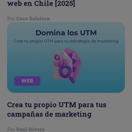
web en Chile [2025]
Por
Coco Solution
WEB
Crea tu propio UTM para tus
campañas de marketing
Por
Raúl Rivero