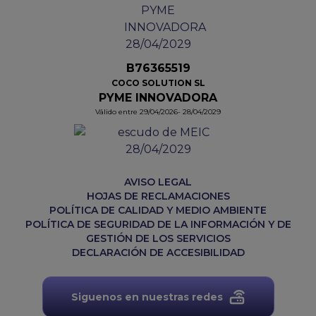
B76365519
COCO SOLUTION SL
PYME INNOVADORA
Válido entre 29/04/2026- 28/04/2029
AVISO LEGAL
HOJAS DE RECLAMACIONES
POLÍTICA DE CALIDAD Y MEDIO AMBIENTE
POLÍTICA DE SEGURIDAD DE LA INFORMACIÓN Y DE
GESTIÓN DE LOS SERVICIOS
DECLARACIÓN DE ACCESIBILIDAD
Siguenos en nuestras redes