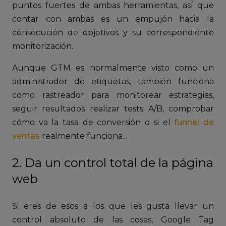
puntos fuertes de ambas herramientas, así que
contar con ambas es un empujón hacia la
consecución de objetivos y su correspondiente
monitorización.
Aunque GTM es normalmente visto como un
administrador de etiquetas, también funciona
como rastreador para monitorear estrategias,
seguir resultados realizar tests A/B, comprobar
cómo va la tasa de conversión o si el
funnel de
ventas
realmente funciona...
2. Da un control total de la página
web
Si eres de esos a los que les gusta llevar un
control absoluto de las cosas, Google Tag