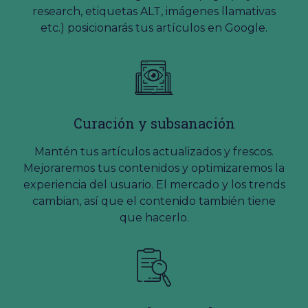
research, etiquetas ALT, imágenes llamativas
etc.) posicionarás tus artículos en Google.
Curación y subsanación
Mantén tus artículos actualizados y frescos.
Mejoraremos tus contenidos y optimizaremos la
experiencia del usuario. El mercado y los trends
cambian, así que el contenido también tiene
que hacerlo.