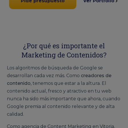
Pide presupuesto
Ver Portfolio
¿Por qué es importante el
Marketing de Contenidos?
Los algoritmos de búsqueda de Google se
desarrollan cada vez más. Como
creadores de
contenido
, tenemos que estar a la altura. El
contenido actual, fresco y atractivo en tu web
nunca ha sido más importante que ahora, cuando
Google premia al contenido relevante y de alta
calidad.
Como agencia de Content Marketing en Vitoria,