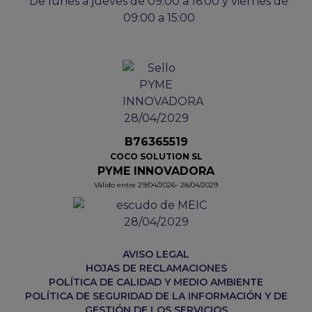
De lunes a jueves de 09:00 a 16:00 y viernes de
09:00 a 15:00
B76365519
COCO SOLUTION SL
PYME INNOVADORA
Válido entre 29/04/2026- 28/04/2029
AVISO LEGAL
HOJAS DE RECLAMACIONES
POLÍTICA DE CALIDAD Y MEDIO AMBIENTE
POLÍTICA DE SEGURIDAD DE LA INFORMACIÓN Y DE
GESTIÓN DE LOS SERVICIOS