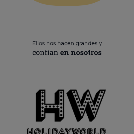
Ellos nos hacen grandes y
confían
en nosotros