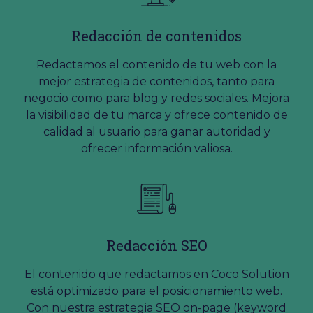
Redacción de contenidos
Redactamos el contenido de tu web con la
mejor estrategia de contenidos, tanto para
negocio como para blog y redes sociales. Mejora
la visibilidad de tu marca y ofrece contenido de
calidad al usuario para ganar autoridad y
ofrecer información valiosa.
Redacción SEO
El contenido que redactamos en Coco Solution
está optimizado para el posicionamiento web.
Con nuestra estrategia SEO on-page (keyword