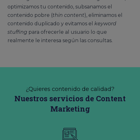
optimizamos tu contenido, subsanamos el
contenido pobre (
thin content
), eliminamos el
contenido duplicado y evitamos el
keyword
stuffing
para ofrecerle al usuario lo que
realmente le interesa según las consultas.
¿Quieres contenido de calidad?
Nuestros servicios de Content
Marketing