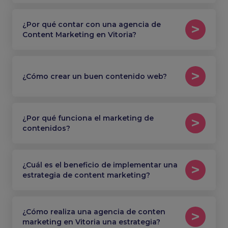
¿Por qué contar con una agencia de
Content Marketing en Vitoria?
¿Cómo crear un buen contenido web?
¿Por qué funciona el marketing de
contenidos?
¿Cuál es el beneficio de implementar una
estrategia de content marketing?
¿Cómo realiza una agencia de conten
marketing en Vitoria una estrategia?