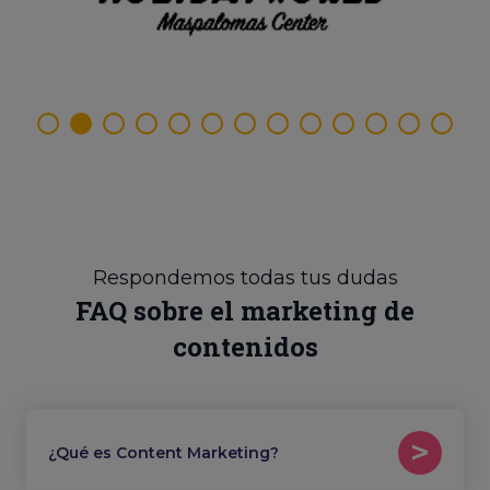
Respondemos todas tus dudas
FAQ sobre el marketing de
contenidos
¿Qué es Content Marketing?