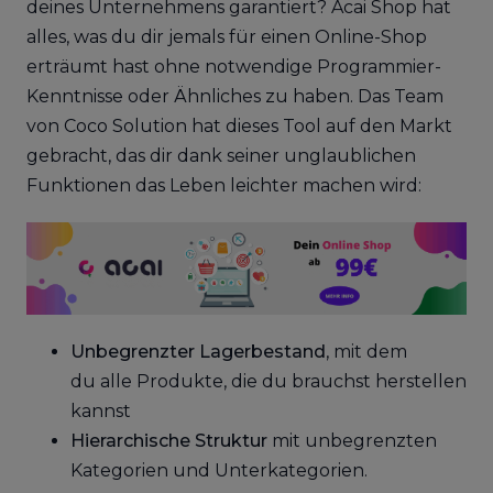
deines Unternehmens garantiert? Acai Shop hat
alles, was du dir jemals für einen Online-Shop
erträumt hast ohne notwendige Programmier-
Kenntnisse oder Ähnliches zu haben. Das Team
von Coco Solution hat dieses Tool auf den Markt
gebracht, das dir dank seiner unglaublichen
Funktionen das Leben leichter machen wird:
Unbegrenzter Lagerbestand
, mit dem
du alle Produkte, die du brauchst herstellen
kannst
Hierarchische Struktur
mit unbegrenzten
Kategorien und Unterkategorien.