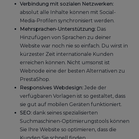
Verbindung mit sozialen Netzwerken:
absolut alle Inhalte können mit Social-
Media-Profilen synchronisiert werden.
Mehrsprachen-Unterstützung:
Das
Hinzufügen von Sprachen zu deiner
Website war noch nie so einfach. Du wirst in
kürzester Zeit internationale Kunden
erreichen können. Nicht umsonst ist
Webnode eine der besten Alternativen zu
PrestaShop.
Responsives Webdesign:
Jede der
verfügbaren Vorlagen ist so gestaltet, dass
sie gut auf mobilen Geräten funktioniert.
SEO:
dank seines spezialisierten
Suchmaschinen-Optimierungstools können
Sie Ihre Website so optimieren, dass die
Kunden Sie schnell finden.