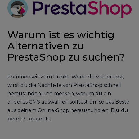
Warum ist es wichtig
Alternativen zu
PrestaShop zu suchen?
Kommen wir zum Punkt. Wenn du weiter liest,
wirst du die Nachteile von PrestaShop schnell
herausfinden und merken, warum du ein
anderes CMS auswählen solltest um so das Beste
aus deinem Online-Shop herauszuholen. Bist du
bereit? Los gehts: