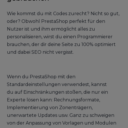
Wie kommst du mit Codes zurecht? Nicht so gut,
oder? Obwohl PrestaShop perfekt für den
Nutzer ist und ihm ermöglicht alles zu
personalisieren, wirst du einen Programmierer
brauchen, der dir deine Seite zu 100% optimiert
und dabei SEO nicht vergisst.
Wenn du PrestaShop mit den
Standardeinstellungen verwendest, kannst
du auf Einschränkungen stoßen, die nur ein
Experte lösen kann: Rechnungsformate,
Implementierung von Zonenträgern,
unerwartete Updates usw. Ganz zu schweigen
von der Anpassung von Vorlagen und Modulen