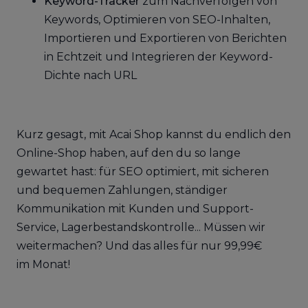
Keyword-Tracker
zum Nachverfolgen von
Keywords, Optimieren von SEO-Inhalten,
Importieren und Exportieren von Berichten
in Echtzeit und Integrieren der Keyword-
Dichte nach URL
Kurz gesagt, mit Acai Shop kannst du endlich den
Online-Shop haben, auf den du so lange
gewartet hast: für SEO optimiert, mit sicheren
und bequemen Zahlungen, ständiger
Kommunikation mit Kunden und Support-
Service, Lagerbestandskontrolle... Müssen wir
weitermachen? Und das alles für nur 99,99€
im Monat!