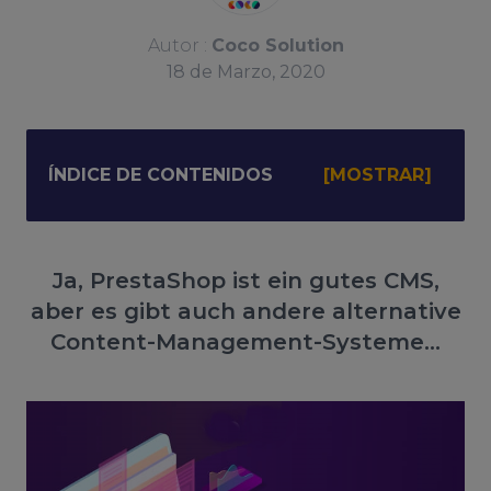
Autor :
Coco Solution
18
de
Marzo, 2020
ÍNDICE DE CONTENIDOS
Ja, PrestaShop ist ein gutes CMS,
aber es gibt auch andere alternative
Content-Management-Systeme...