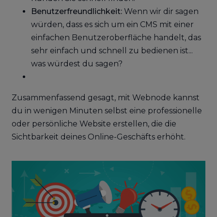
Benutzerfreundlichkeit:
Wenn wir dir sagen
würden, dass es sich um ein CMS mit einer
einfachen Benutzeroberfläche handelt, das
sehr einfach und schnell zu bedienen ist...
was würdest du sagen?
Zusammenfassend gesagt, mit Webnode kannst
du in wenigen Minuten selbst eine professionelle
oder persönliche Website erstellen, die die
Sichtbarkeit deines Online-Geschäfts erhöht.