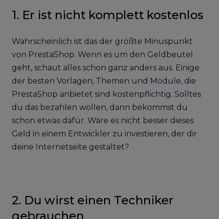
1. Er ist nicht komplett kostenlos
Wahrscheinlich ist das der größte Minuspunkt
von PrestaShop. Wenn es um den Geldbeutel
geht, schaut alles schon ganz anders aus. Einige
der besten Vorlagen, Themen und Module, die
PrestaShop anbietet sind kostenpflichtig. Solltes
du das bezahlen wollen, dann bekommst du
schon etwas dafür. Wäre es nicht besser dieses
Geld in einem Entwickler zu investieren, der dir
deine Internetseite gestaltet?
2. Du wirst einen Techniker
gebrauchen