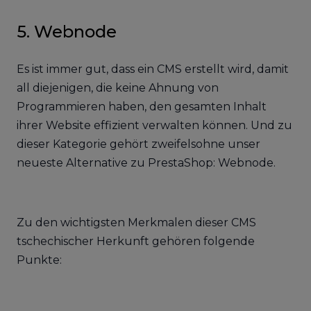
5. Webnode
Es ist immer gut, dass ein CMS erstellt wird, damit
all diejenigen, die keine Ahnung von
Programmieren haben, den gesamten Inhalt
ihrer Website effizient verwalten können. Und zu
dieser Kategorie gehört zweifelsohne unser
neueste Alternative zu PrestaShop: Webnode.
Zu den wichtigsten Merkmalen dieser CMS
tschechischer Herkunft gehören folgende
Punkte: