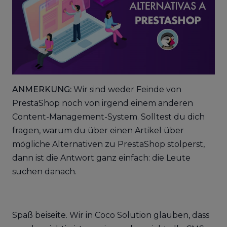
ANMERKUNG:
Wir sind weder Feinde von
PrestaShop noch von irgend einem anderen
Content-Management-System. Solltest du dich
fragen, warum du über einen Artikel über
mögliche Alternativen zu PrestaShop stolperst,
dann ist die Antwort ganz einfach: die Leute
suchen danach.
Spaß beiseite. Wir in Coco Solution glauben, dass