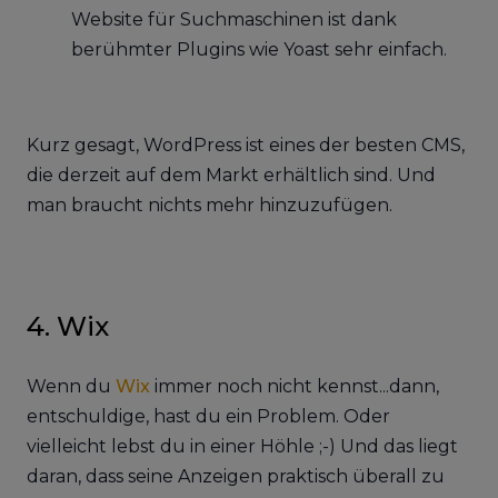
Website für Suchmaschinen ist dank
berühmter Plugins wie Yoast sehr einfach.
Kurz gesagt, WordPress ist eines der besten CMS,
die derzeit auf dem Markt erhältlich sind. Und
man braucht nichts mehr hinzuzufügen.
4. Wix
Wenn du
Wix
immer noch nicht kennst...dann,
entschuldige, hast du ein Problem. Oder
vielleicht lebst du in einer Höhle ;-) Und das liegt
daran, dass seine Anzeigen praktisch überall zu