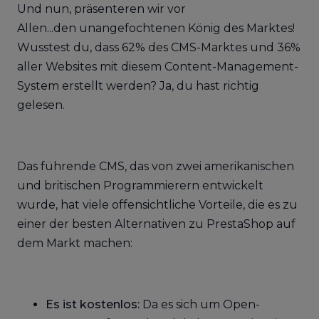
Und nun, präsenteren wir vor
Allen...den unangefochtenen König des Marktes!
Wusstest du, dass 62% des CMS-Marktes und 36%
aller Websites mit diesem Content-Management-
System erstellt werden? Ja, du hast richtig
gelesen.
Das führende CMS, das von zwei amerikanischen
und britischen Programmierern entwickelt
wurde, hat viele offensichtliche Vorteile, die es zu
einer der besten Alternativen zu PrestaShop auf
dem Markt machen:
Es ist kostenlos:
Da es sich um Open-