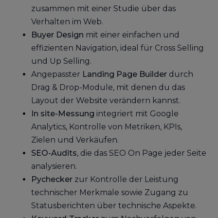
zusammen mit einer Studie über das
Verhalten im Web.
Buyer Design
mit einer einfachen und
effizienten Navigation, ideal für Cross Selling
und Up Selling.
Angepasster
Landing Page Builder
durch
Drag & Drop-Module, mit denen du das
Layout der Website verändern kannst.
In site-Messung
integriert mit Google
Analytics, Kontrolle von Metriken, KPIs,
Zielen und Verkäufen.
SEO-Audits
, die das SEO On Page jeder Seite
analysieren.
Pychecker
zur Kontrolle der Leistung
technischer Merkmale sowie Zugang zu
Statusberichten über technische Aspekte.