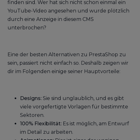
finden sind. Wer hat sich nicht schon einmal ein
YouTube-Video angesehen und wurde plötzlich
durch eine Anzeige in diesem CMS
unterbrochen?
Eine der besten Alternativen zu PrestaShop zu
sein, passiert nicht einfach so. Deshalb zeigen wir
dir im Folgenden einige seiner Hauptvorteile:
Designs:
Sie sind unglaublich, und es gibt
viele vorgefertigte Vorlagen für bestimmte
Sektoren.
100% Flexibilität:
Es ist möglich, am Entwurf
im Detail zu arbeiten.