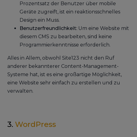
Prozentsatz der Benutzer über mobile
Geräte zugreift, ist ein reaktionsschnelles
Design ein Muss.
Benutzerfreundlichkeit:
Um eine Website mit
diesem CMS zu bearbeiten, sind keine
Programmierkenntnisse erforderlich.
Alles in Allem, obwohl Site123 nicht den Ruf
anderer bekannterer Content-Management-
Systeme hat, ist es eine großartige Möglichkeit,
eine Website sehr einfach zu erstellen und zu
verwalten.
3.
WordPress