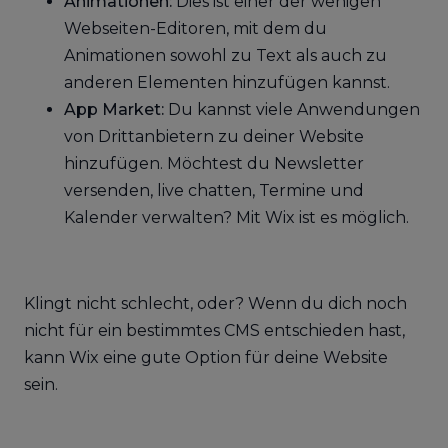
Animationen:
Dies ist einer der wenigen
Webseiten-Editoren, mit dem du
Animationen sowohl zu Text als auch zu
anderen Elementen hinzufügen kannst.
App Market:
Du kannst viele Anwendungen
von Drittanbietern zu deiner Website
hinzufügen. Möchtest du Newsletter
versenden, live chatten, Termine und
Kalender verwalten? Mit Wix ist es möglich.
Klingt nicht schlecht, oder? Wenn du dich noch
nicht für ein bestimmtes CMS entschieden hast,
kann Wix eine gute Option für deine Website
sein.