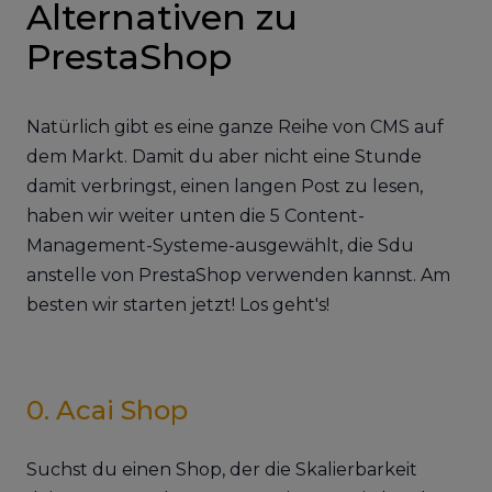
Alternativen zu
PrestaShop
Natürlich gibt es eine ganze Reihe von CMS auf
dem Markt. Damit du aber nicht eine Stunde
damit verbringst, einen langen Post zu lesen,
haben wir weiter unten die 5 Content-
Management-Systeme-ausgewählt, die Sdu
anstelle von PrestaShop verwenden kannst. Am
besten wir starten jetzt! Los geht's!
0. Acai Shop
Suchst du einen Shop, der die Skalierbarkeit