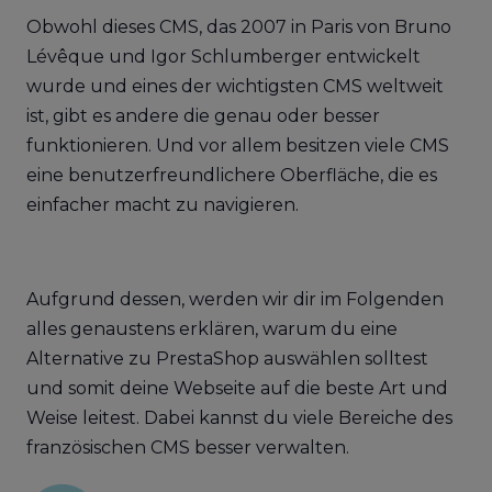
Obwohl dieses CMS, das 2007 in Paris von Bruno
Lévêque und Igor Schlumberger entwickelt
wurde und eines der wichtigsten CMS weltweit
ist, gibt es andere die genau oder besser
funktionieren. Und vor allem besitzen viele CMS
eine benutzerfreundlichere Oberfläche, die es
einfacher macht zu navigieren.
Aufgrund dessen, werden wir dir im Folgenden
alles genaustens erklären, warum du eine
Alternative zu PrestaShop auswählen solltest
und somit deine Webseite auf die beste Art und
Weise leitest. Dabei kannst du viele Bereiche des
französischen CMS besser verwalten.