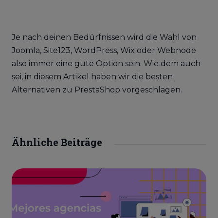
Je nach deinen Bedürfnissen wird die Wahl von
Joomla, Site123, WordPress, Wix oder Webnode
also immer eine gute Option sein. Wie dem auch
sei, in diesem Artikel haben wir die besten
Alternativen zu PrestaShop vorgeschlagen.
Ähnliche Beiträge