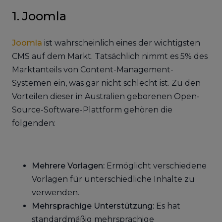
1. Joomla
Joomla
ist wahrscheinlich eines der wichtigsten
CMS auf dem Markt. Tatsächlich nimmt es 5% des
Marktanteils von Content-Management-
Systemen ein, was gar nicht schlecht ist. Zu den
Vorteilen dieser in Australien geborenen Open-
Source-Software-Plattform gehören die
folgenden:
Mehrere Vorlagen:
Ermöglicht verschiedene
Vorlagen für unterschiedliche Inhalte zu
verwenden.
Mehrsprachige Unterstützung:
Es hat
standardmäßig mehrsprachige