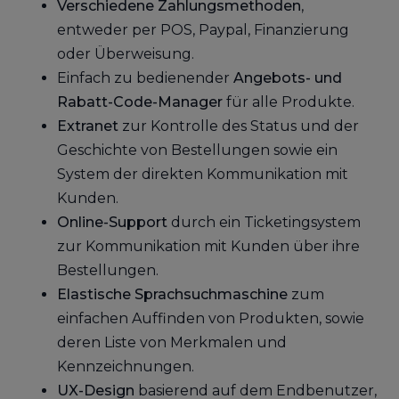
Verschiedene Zahlungsmethoden
,
entweder per POS, Paypal, Finanzierung
oder Überweisung.
Einfach zu bedienender
Angebots- und
Rabatt-Code-Manager
für alle Produkte.
Extranet
zur Kontrolle des Status und der
Geschichte von Bestellungen sowie ein
System der direkten Kommunikation mit
Kunden.
Online-Support
durch ein Ticketingsystem
zur Kommunikation mit Kunden über ihre
Bestellungen.
Elastische Sprachsuchmaschine
zum
einfachen Auffinden von Produkten, sowie
deren Liste von Merkmalen und
Kennzeichnungen.
UX-Design
basierend auf dem Endbenutzer,