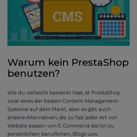
Warum kein PrestaShop
benutzen?
Wie du vielleicht bemerkt hast, ist PrestaShop
zwar eines der besten Content-Management-
Systeme auf dem Markt, aber es gibt auch
andere Alternativen, die zu fast jeder Art von
Website passen: von E-Commerce bis hin zu
persönlichen, beruflichen, Blogs usw.