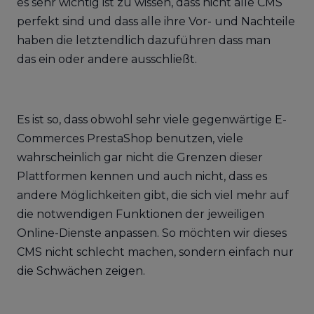
es sehr wichtig ist zu wissen, dass nicht alle CMS
perfekt sind und dass alle ihre Vor- und Nachteile
haben die letztendlich dazuführen dass man
das ein oder andere ausschließt.
Es ist so, dass obwohl sehr viele gegenwärtige E-
Commerces PrestaShop benutzen, viele
wahrscheinlich gar nicht die Grenzen dieser
Plattformen kennen und auch nicht, dass es
andere Möglichkeiten gibt, die sich viel mehr auf
die notwendigen Funktionen der jeweiligen
Online-Dienste anpassen. So möchten wir dieses
CMS nicht schlecht machen, sondern einfach nur
die Schwächen zeigen.