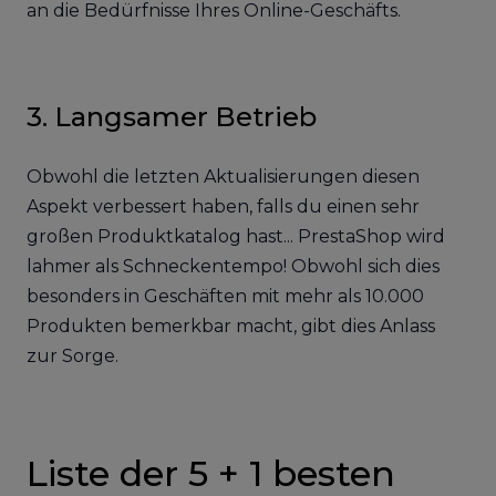
an die Bedürfnisse Ihres Online-Geschäfts.
3. Langsamer Betrieb
Obwohl die letzten Aktualisierungen diesen
Aspekt verbessert haben, falls du einen sehr
großen Produktkatalog hast... PrestaShop wird
lahmer als Schneckentempo! Obwohl sich dies
besonders in Geschäften mit mehr als 10.000
Produkten bemerkbar macht, gibt dies Anlass
zur Sorge.
Liste der 5 + 1 besten