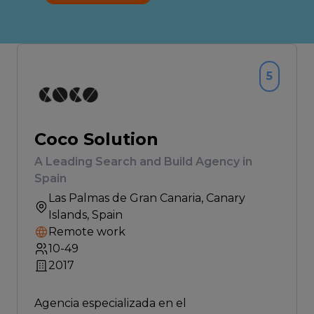
5
Coco Solution
A Leading Search and Build Agency in
Spain
Las Palmas de Gran Canaria
, Canary
Islands, Spain
Remote work
10-49
2017
Agencia especializada en el