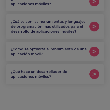
aplicaciones móviles?
¿Cuáles son las herramientas y lenguajes
de programación más utilizados para el
desarrollo de aplicaciones móviles?
¿Cómo se optimiza el rendimiento de una
aplicación móvil?
¿Qué hace un desarrollador de
aplicaciones móviles?