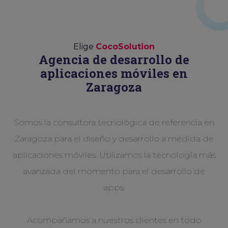
Elige
CocoSolution
Agencia de desarrollo de
aplicaciones móviles en
Zaragoza
Somos la consultora tecnológica de referencia en
Zaragoza para el diseño y desarrollo a medida de
aplicaciones móviles. Utilizamos la tecnología más
avanzada del momento para el desarrollo de
apps.
Acompañamos a nuestros clientes en todo