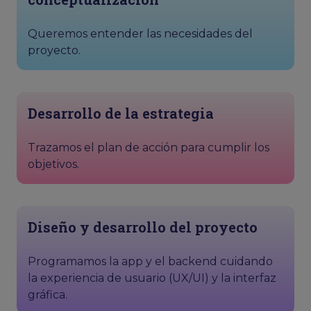
Queremos entender las necesidades del
proyecto.
Desarrollo de la estrategia
Trazamos el plan de acción para cumplir los
objetivos.
Diseño y desarrollo del proyecto
Programamos la app y el backend cuidando
la experiencia de usuario (UX/UI) y la interfaz
gráfica.