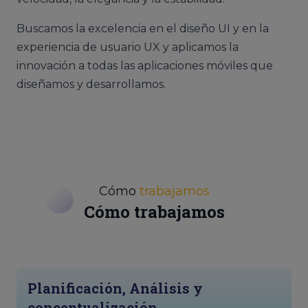
Buscamos la excelencia en el diseño UI y en la
experiencia de usuario UX y aplicamos la
innovación a todas las aplicaciones móviles que
diseñamos y desarrollamos.
Cómo
trabajamos
Cómo trabajamos
Planificación, Análisis y
conceptualización