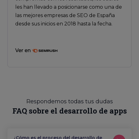
les han llevado a posicionarse como una de
las mejores empresas de SEO de España
desde sus inicios en 2018 hasta la fecha.
Ver en
Respondemos todas tus dudas
FAQ sobre el desarrollo de apps
¿Cómo es el proceso del desarrollo de