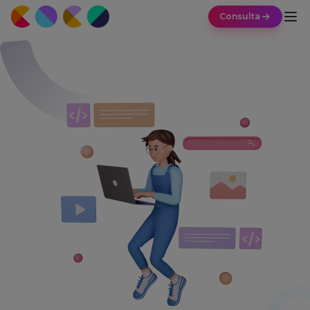
Consulta