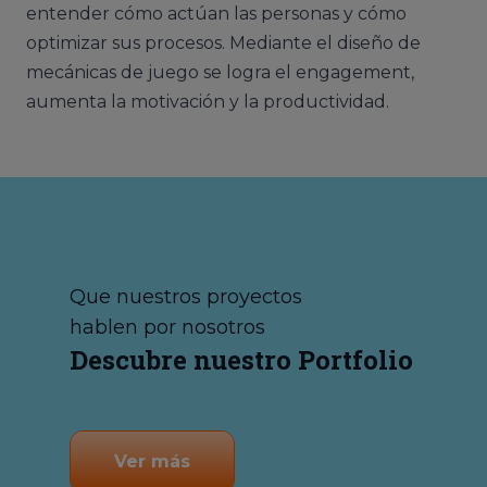
entender cómo actúan las personas y cómo
optimizar sus procesos. Mediante el diseño de
mecánicas de juego se logra el engagement,
aumenta la motivación y la productividad.
Que nuestros proyectos
hablen por nosotros
Descubre nuestro Portfolio
Ver más