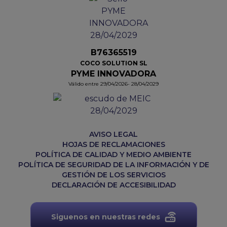
B76365519
COCO SOLUTION SL
PYME INNOVADORA
Válido entre 29/04/2026- 28/04/2029
AVISO LEGAL
HOJAS DE RECLAMACIONES
POLÍTICA DE CALIDAD Y MEDIO AMBIENTE
POLÍTICA DE SEGURIDAD DE LA INFORMACIÓN Y DE
GESTIÓN DE LOS SERVICIOS
DECLARACIÓN DE ACCESIBILIDAD
Siguenos en nuestras redes