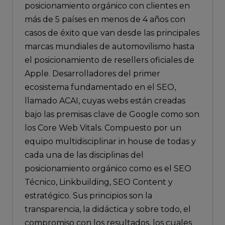
posicionamiento orgánico con clientes en
más de 5 países en menos de 4 años con
casos de éxito que van desde las principales
marcas mundiales de automovilismo hasta
el posicionamiento de resellers oficiales de
Apple. Desarrolladores del primer
ecosistema fundamentado en el SEO,
llamado ACAI, cuyas webs están creadas
bajo las premisas clave de Google como son
los Core Web Vitals. Compuesto por un
equipo multidisciplinar in house de todas y
cada una de las disciplinas del
posicionamiento orgánico como es el SEO
Técnico, Linkbuilding, SEO Content y
estratégico. Sus principios son la
transparencia, la didáctica y sobre todo, el
compromiso con los resultados, los cuales