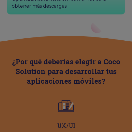
obtener más descargas.
¿Por qué deberías elegir a Coco
Solution para desarrollar tus
aplicaciones móviles?
UX/UI