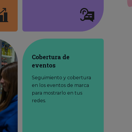
Cobertura de
eventos
Seguimiento y cobertura
en los eventos de marca
para mostrarlo en tus
redes.