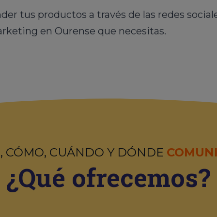
ender tus productos a través de las redes socia
arketing en Ourense que necesitas.
, CÓMO, CUÁNDO Y DÓNDE
COMUN
¿Qué ofrecemos?