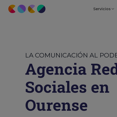
Servicios
LA COMUNICACIÓN AL POD
Agencia Re
Sociales en
Ourense