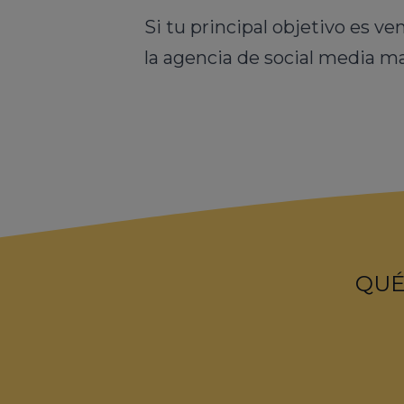
Si tu principal objetivo es v
la agencia de social media m
QUÉ