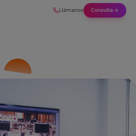
Llámanos
Consulta