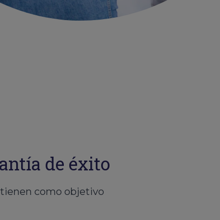
antía de éxito
 tienen como objetivo