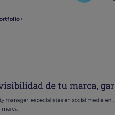
ortfolio
isibilidad de tu marca, gar
 manager, especialistas en social media en ,
u marca.