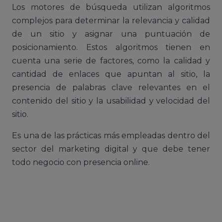
Los motores de búsqueda utilizan algoritmos
complejos para determinar la relevancia y calidad
de un sitio y asignar una puntuación de
posicionamiento. Estos algoritmos tienen en
cuenta una serie de factores, como la calidad y
cantidad de enlaces que apuntan al sitio, la
presencia de palabras clave relevantes en el
contenido del sitio y la usabilidad y velocidad del
sitio.
Es una de las prácticas más empleadas dentro del
sector del marketing digital y que debe tener
todo negocio con presencia online.