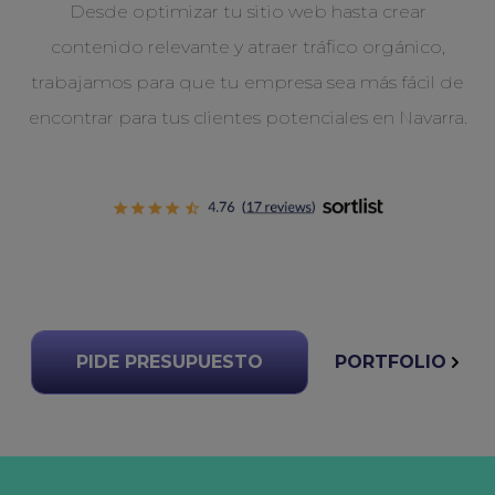
Desde optimizar tu sitio web hasta crear
contenido relevante y atraer tráfico orgánico,
trabajamos para que tu empresa sea más fácil de
encontrar para tus clientes potenciales en Navarra.
PIDE PRESUPUESTO
PORTFOLIO