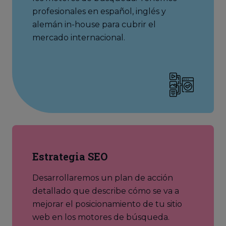
profesionales en español, inglés y
alemán in-house para cubrir el
mercado internacional.
Estrategia SEO
Desarrollaremos un plan de acción
detallado que describe cómo se va a
mejorar el posicionamiento de tu sitio
web en los motores de búsqueda.