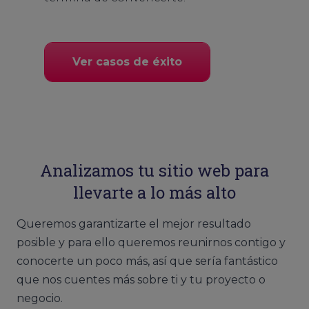
Ver casos de éxito
Analizamos tu sitio web para
llevarte a lo más alto
Queremos garantizarte el mejor resultado
posible y para ello queremos reunirnos contigo y
conocerte un poco más, así que sería fantástico
que nos cuentes más sobre ti y tu proyecto o
negocio.