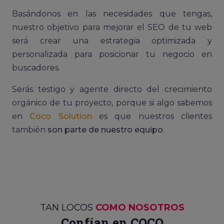
Basándonos en las necesidades que tengas,
nuestro objetivo para mejorar el SEO de tu web
será crear una estrategia optimizada y
personalizada para posicionar tu negocio en
buscadores.
Serás testigo y agente directo del crecimiento
orgánico de tu proyecto, porque si algo sabemos
en
Coco Solution
es que nuestros clientes
también
son parte de nuestro equipo
.
TAN LOCOS
COMO NOSOTROS
Confían en COCO