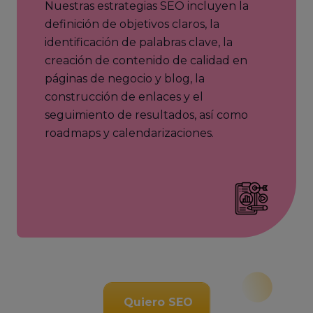
Nuestras estrategias SEO incluyen la
definición de objetivos claros, la
identificación de palabras clave, la
creación de contenido de calidad en
páginas de negocio y blog, la
construcción de enlaces y el
seguimiento de resultados, así como
roadmaps y calendarizaciones.
Quiero SEO