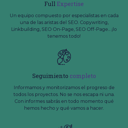
Full
Expertise
Un equipo compuesto por especialistas en cada
una de las aristas del SEO. Copywriting,
Linkbuilding, SEO On-Page, SEO Off-Page... ¡lo
tenemos todo!
Seguimiento
completo
Informamos y monitorizamos el progreso de
todos los proyectos. No se nos escapa ni una.
Con informes sabrás en todo momento qué
hemos hecho y qué vamos a hacer.