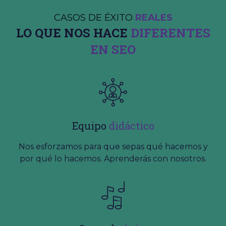
CASOS DE ÉXITO
REALES
LO QUE NOS HACE
DIFERENTES
EN SEO
Equipo
didáctico
Nos esforzamos para que sepas qué hacemos y
por qué lo hacemos. Aprenderás con nosotros.