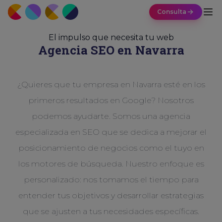
Consulta
El impulso que necesita tu web
Agencia SEO en Navarra
¿Quieres que tu empresa en Navarra esté en los
primeros resultados en Google? Nosotros
podemos ayudarte. Somos una agencia
especializada en SEO que se dedica a mejorar el
posicionamiento de negocios como el tuyo en
los motores de búsqueda. Nuestro enfoque es
personalizado: nos tomamos el tiempo para
entender tus objetivos y desarrollar estrategias
que se ajusten a tus necesidades específicas.