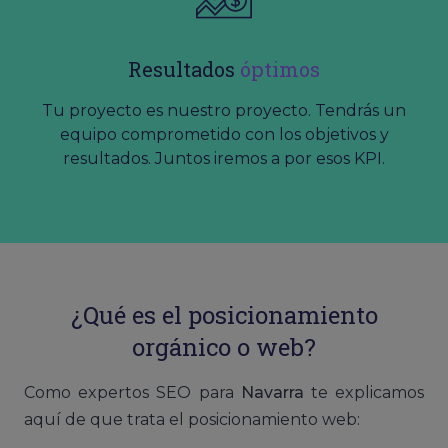
Resultados
óptimos
Tu proyecto es nuestro proyecto. Tendrás un
equipo comprometido con los objetivos y
resultados. Juntos iremos a por esos KPI.
¿Qué es el posicionamiento
orgánico o web?
Como expertos SEO para
Navarra
te explicamos
aquí de que trata el posicionamiento web: