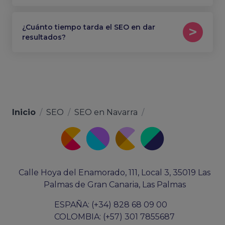
¿Cuánto tiempo tarda el SEO en dar
resultados?
Inicio
/
SEO
/
SEO en Navarra
/
Calle Hoya del Enamorado, 111, Local 3, 35019 Las
Palmas de Gran Canaria, Las Palmas
ESPAÑA: (+34) 828 68 09 00
COLOMBIA: (+57) 301 7855687