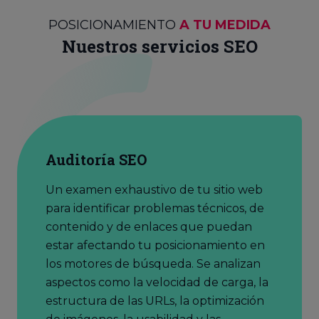
POSICIONAMIENTO
A TU MEDIDA
Nuestros servicios SEO
Auditoría SEO
Un examen exhaustivo de tu sitio web
para identificar problemas técnicos, de
contenido y de enlaces que puedan
estar afectando tu posicionamiento en
los motores de búsqueda. Se analizan
aspectos como la velocidad de carga, la
estructura de las URLs, la optimización