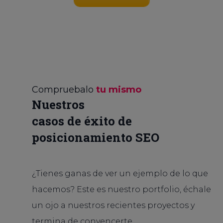
Compruebalo
tu mismo
Nuestros
casos de éxito de
posicionamiento SEO
¿Tienes ganas de ver un ejemplo de lo que
hacemos? Este es nuestro portfolio, échale
un ojo a nuestros recientes proyectos y
termina de convencerte.