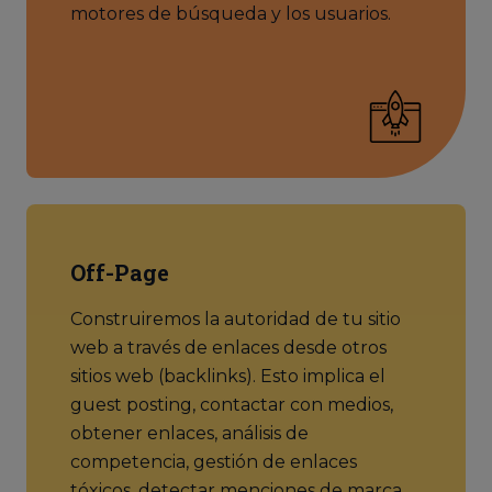
motores de búsqueda y los usuarios.
Off-Page
Construiremos la autoridad de tu sitio
web a través de enlaces desde otros
sitios web (backlinks). Esto implica el
guest posting, contactar con medios,
obtener enlaces, análisis de
competencia, gestión de enlaces
tóxicos, detectar menciones de marca