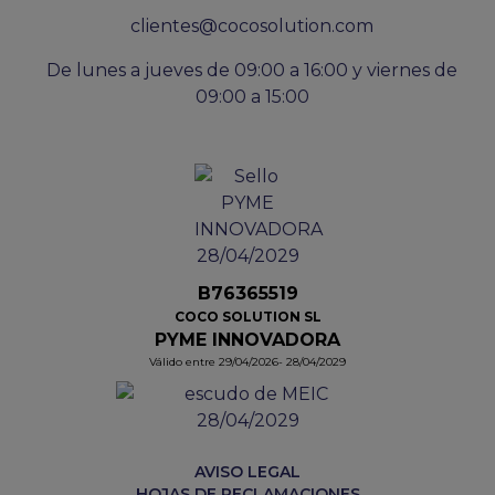
clientes@cocosolution.com
De lunes a jueves de 09:00 a 16:00 y viernes de
09:00 a 15:00
B76365519
COCO SOLUTION SL
PYME INNOVADORA
Válido entre 29/04/2026- 28/04/2029
AVISO LEGAL
HOJAS DE RECLAMACIONES