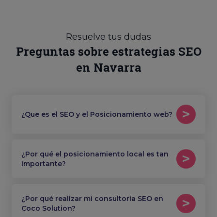
Resuelve tus dudas
Preguntas sobre estrategias SEO
en Navarra
¿Que es el SEO y el Posicionamiento web?
¿Por qué el posicionamiento local es tan
importante?
¿Por qué realizar mi consultoría SEO en
Coco Solution?