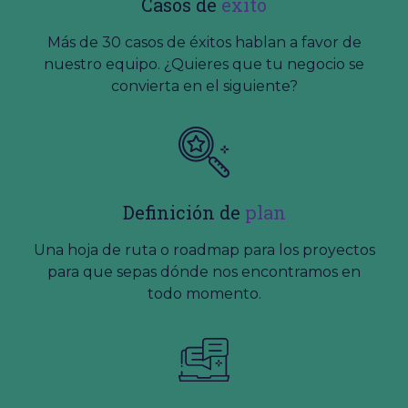
Casos de
éxito
Más de 30 casos de éxitos hablan a favor de
nuestro equipo. ¿Quieres que tu negocio se
convierta en el siguiente?
Definición de
plan
Una hoja de ruta o roadmap para los proyectos
para que sepas dónde nos encontramos en
todo momento.