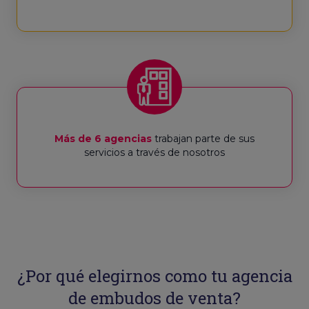
Más de 6 agencias
trabajan parte de sus
servicios a través de nosotros
¿Por qué elegirnos como tu agencia
de embudos de venta?