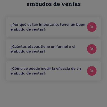
embudos de ventas
¿Por qué es tan importante tener un buen
embudo de ventas?
¿Cuántas etapas tiene un funnel o el
embudo de ventas?
¿Cómo se puede medir la eficacia de un
embudo de ventas?