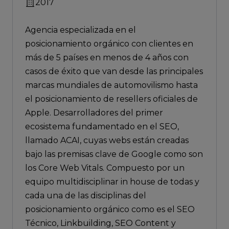
2017
Agencia especializada en el
posicionamiento orgánico con clientes en
más de 5 países en menos de 4 años con
casos de éxito que van desde las principales
marcas mundiales de automovilismo hasta
el posicionamiento de resellers oficiales de
Apple. Desarrolladores del primer
ecosistema fundamentado en el SEO,
llamado ACAI, cuyas webs están creadas
bajo las premisas clave de Google como son
los Core Web Vitals. Compuesto por un
equipo multidisciplinar in house de todas y
cada una de las disciplinas del
posicionamiento orgánico como es el SEO
Técnico, Linkbuilding, SEO Content y