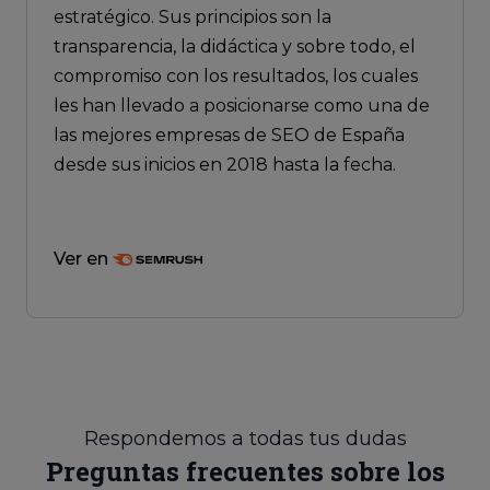
estratégico. Sus principios son la
transparencia, la didáctica y sobre todo, el
compromiso con los resultados, los cuales
les han llevado a posicionarse como una de
las mejores empresas de SEO de España
desde sus inicios en 2018 hasta la fecha.
Ver en
Respondemos a todas tus dudas
Preguntas frecuentes sobre los