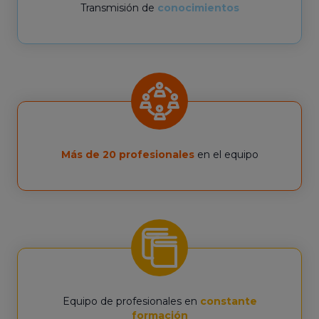
Transmisión de
conocimientos
Más de 20 profesionales
en el equipo
Equipo de profesionales en
constante
formación