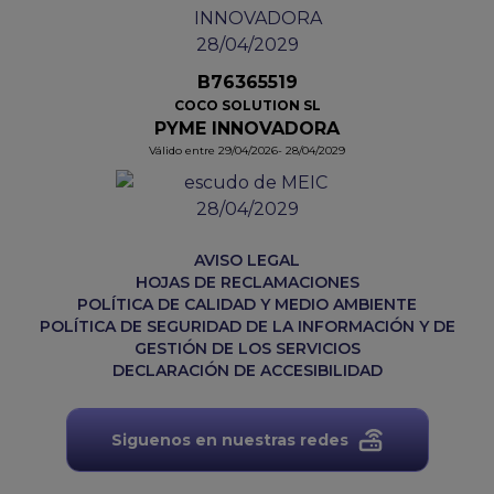
B76365519
COCO SOLUTION SL
PYME INNOVADORA
Válido entre 29/04/2026- 28/04/2029
AVISO LEGAL
HOJAS DE RECLAMACIONES
POLÍTICA DE CALIDAD Y MEDIO AMBIENTE
POLÍTICA DE SEGURIDAD DE LA INFORMACIÓN Y DE
GESTIÓN DE LOS SERVICIOS
DECLARACIÓN DE ACCESIBILIDAD
Siguenos en nuestras redes