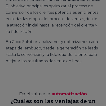
El objetivo principal es optimizar el proceso de
conversión de los clientes potenciales en clientes
en todas las etapas del proceso de ventas, desde
la atracción inicial hasta la retención del cliente y
su fidelización.
En Coco Solution analizamos y optimizamos cada
etapa del embudo, desde la generación de leads
hasta la conversión y la fidelidad del cliente para
mejorar los resultados de venta en línea.
Da el salto a la
automatización
¿Cuáles son las ventajas de un