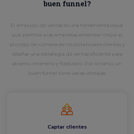
buen funnel?
El embudo de ventas es una herramienta visual
que permite a las empresas entender mejor el
proceso de compra de los potenciales clientes y
diseñar una estrategia de ventas eficiente para
atraerlo, retenerlo y fidelizarlo. Por lo tanto, un
buen funnel tiene varias ventajas:
Captar clientes