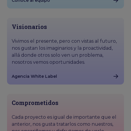
Conoce al equipo
Visionarios
Vivimos el presente, pero con vistas al futuro,
nos gustan los imaginarios y la proactividad,
allá donde otros solo ven un problema,
nosotros vemos oportunidades.
Agencia White Label
Comprometidos
Cada proyecto es igual de importante que el
anterior, nos gusta tratarlos como nuestros,