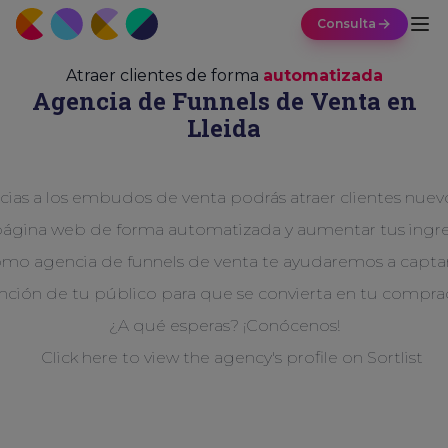
Consulta
Atraer clientes de forma
automatizada
Agencia de Funnels de Venta en
Lleida
cias a los embudos de venta podrás atraer clientes nuev
página web de forma automatizada y aumentar tus ingre
mo agencia de funnels de venta te ayudaremos a captar
nción de tu público para que se convierta en tu compra
¿A qué esperas? ¡Conócenos!