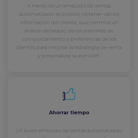
A través de un embudo de ventas
automatizado es posible obtener valiosa
información del cliente, que permite un
análisis detallado de los patrones de
comportamiento y preferencias de los
clientes para mejorar la estrategia de venta
y personalizar la atención.
Ahorrar tiempo
Un buen embudo de ventas automatizado