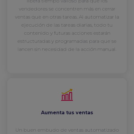
libera tiempo valioso para que los
vendedores se concentren más en cerrar
ventas que en otras tareas. Al automatizar la
ejecución de las tareas diarias, todo tu
contenido y futuras acciones estarán
estructuradas y programadas para que se
lancen sin necesidad de la acción manual.
Aumenta tus ventas
Un buen embudo de ventas automatizado