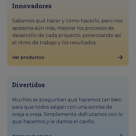
Innovadores
Sabemos qué hacer y cómo hacerlo, pero nos
apasiona aún más, mejorar los procesos de
desarrollo de cada proyecto, potenciando así
el ritmo de trabajo y los resultados.
Ver productos
Divertidos
Muchos se preguntan qué hacemos tan bien
para que todos salgan con una sonrisa de
oreja a oreja. Simplemente disfrutamos con lo
que hacemos y le damos el cariño.