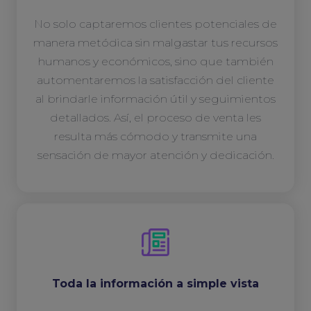
No solo captaremos clientes potenciales de
manera metódica sin malgastar tus recursos
humanos y económicos, sino que también
automentaremos la satisfacción del cliente
al brindarle información útil y seguimientos
detallados. Así, el proceso de venta les
resulta más cómodo y transmite una
sensación de mayor atención y dedicación.
Toda la información a simple vista