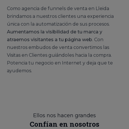
Como agencia de funnels de venta en Lleida
brindamos a nuestros clientes una experiencia
única con la automatización de sus procesos.
Aumentamos la visibilidad de tu marca y
atraemos visitantes a tu página web
. Con
nuestros embudos de venta convertimos las
Visitas en Clientes guiándoles hacia la compra.
Potencia tu negocio en Internet y deja que te
ayudemos.
Ellos nos hacen grandes
Confían en nosotros