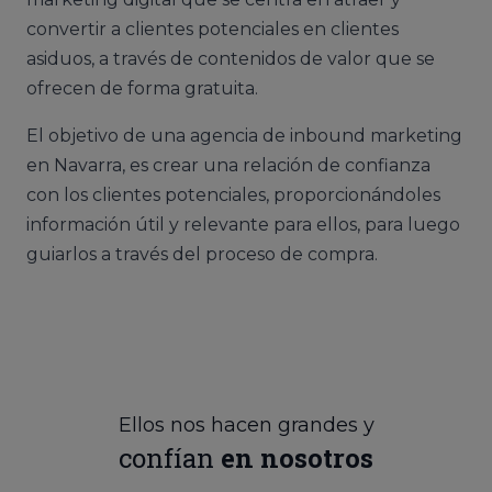
convertir a clientes potenciales en clientes
asiduos, a través de contenidos de valor que se
ofrecen de forma gratuita.
El objetivo de una agencia de inbound marketing
en Navarra, es crear una relación de confianza
con los clientes potenciales, proporcionándoles
información útil y relevante para ellos, para luego
guiarlos a través del proceso de compra.
Ellos nos hacen grandes y
confían
en nosotros