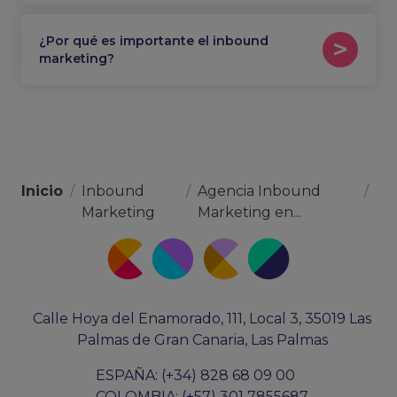
¿Por qué es importante el inbound
marketing?
Inicio
/
Inbound
/
Agencia Inbound
/
Marketing
Marketing en...
Calle Hoya del Enamorado, 111, Local 3, 35019 Las
Palmas de Gran Canaria, Las Palmas
ESPAÑA: (+34) 828 68 09 00
COLOMBIA: (+57) 301 7855687