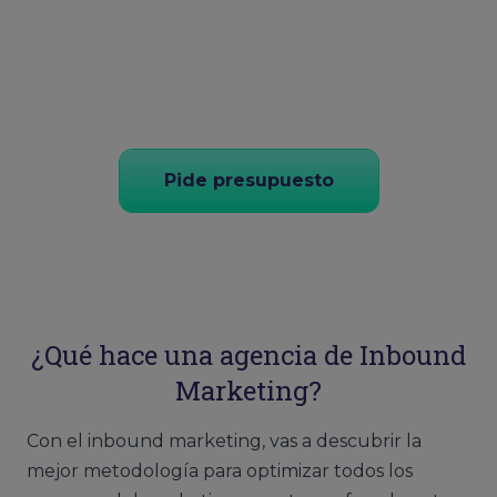
Pide presupuesto
¿Qué hace una agencia de Inbound
Marketing?
Con el inbound marketing, vas a descubrir la
mejor metodología para optimizar todos los