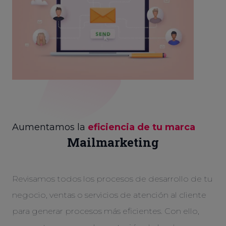
Aumentamos la
eficiencia de tu marca
Mailmarketing
Revisamos todos los procesos de desarrollo de tu
negocio, ventas o servicios de atención al cliente
para generar procesos más eficientes. Con ello,