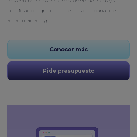
nos centraremos en la captación de leads y su
cualificación, gracias a nuestras campañas de
email marketing.
Conocer más
Pide presupuesto