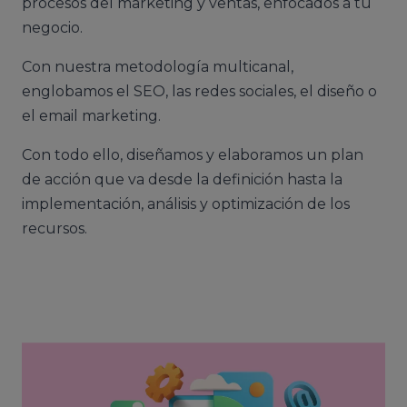
procesos del marketing y ventas, enfocados a tu
negocio.
Con nuestra metodología multicanal,
englobamos el SEO, las redes sociales, el diseño o
el email marketing.
Con todo ello, diseñamos y elaboramos un plan
de acción que va desde la definición hasta la
implementación, análisis y optimización de los
recursos.