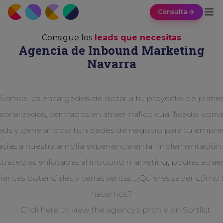
Consulta
Consigue los
leads que necesitas
Agencia de Inbound Marketing
Navarra
Somos los encargados de dotar a tu proyecto de plane
sonalizados, centrados en atraer tráfico cualificado, conve
ads y generar oportunidades de negocio para tu empre
acias a nuestra amplia experiencia en la implementación
strategias enfocadas al inbound marketing, podrás atraer
lientes potenciales y cerras ventas. ¿Quieres saber cómo 
hacemos?