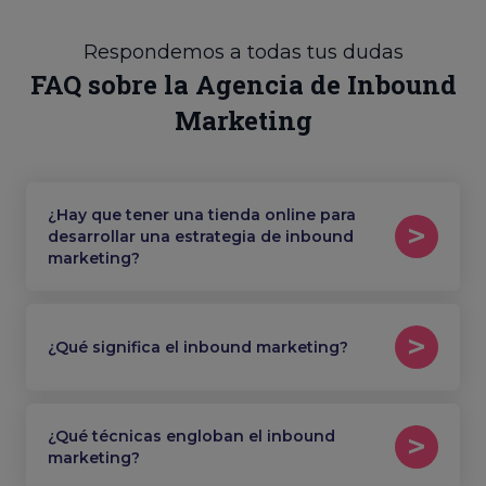
Respondemos a todas tus dudas
FAQ sobre la Agencia de Inbound
Marketing
¿Hay que tener una tienda online para
desarrollar una estrategia de inbound
marketing?
¿Qué significa el inbound marketing?
¿Qué técnicas engloban el inbound
marketing?