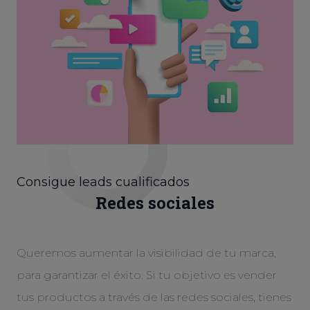
Consigue leads cualificados
Redes sociales
Queremos aumentar la visibilidad de tu marca,
para garantizar el éxito. Si tu objetivo es vender
tus productos a través de las redes sociales, tienes