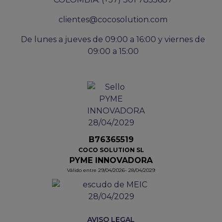
clientes@cocosolution.com
De lunes a jueves de 09:00 a 16:00 y viernes de
09:00 a 15:00
B76365519
COCO SOLUTION SL
PYME INNOVADORA
Válido entre 29/04/2026- 28/04/2029
AVISO LEGAL