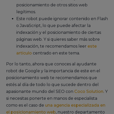
posicionamiento de otros sitios web
legítimos.
Este robot puede ignorar contenido en Flash
o JavaScript, lo que puede afectar la
indexación y el posicionamiento de ciertas
páginas web. Y si quieres saber más sobre
indexación, te recomendamos leer
este
artículo
centrado en este tema.
Por lo tanto, ahora que conoces al ayudante
robot de Google y la importancia de este en el
posicionamiento web te recomendamos que
estés al día de todo lo que sucede dentro del
apasionante mundo del SEO con
Coco Solution
. Y
si necesitas ponerte en manos de especialista
como es el caso de
una agencia especializada en
el posicionamiento web
, nuestro departamento