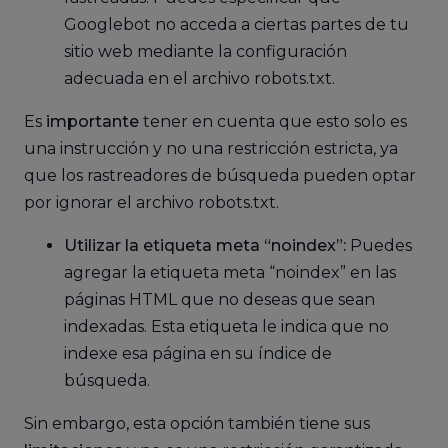
Googlebot no acceda a ciertas partes de tu
sitio web mediante la configuración
adecuada en el archivo robots.txt.
Es
importante
tener en cuenta que esto solo es
una instrucción y no una restricción estricta, ya
que los rastreadores de búsqueda pueden optar
por ignorar el archivo robots.txt.
Utilizar la etiqueta meta “noindex”:
Puedes
agregar la etiqueta meta “noindex” en las
páginas HTML que no deseas que sean
indexadas. Esta etiqueta le indica que no
indexe esa página en su índice de
búsqueda.
Sin embargo, esta opción también tiene sus