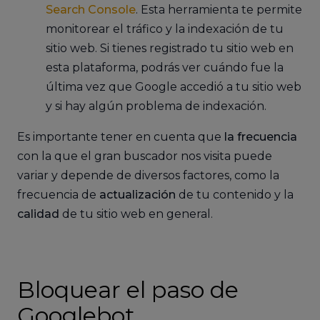
Search Console
. Esta herramienta te permite
monitorear el tráfico y la indexación de tu
sitio web. Si tienes registrado tu sitio web en
esta plataforma, podrás ver cuándo fue la
última vez que Google accedió a tu sitio web
y si hay algún problema de indexación.
Es importante tener en cuenta que
la frecuencia
con la que el gran buscador nos visita puede
variar y depende de diversos factores, como la
frecuencia de
actualización
de tu contenido y la
calidad
de tu sitio web en general.
Bloquear el paso de
Googlebot