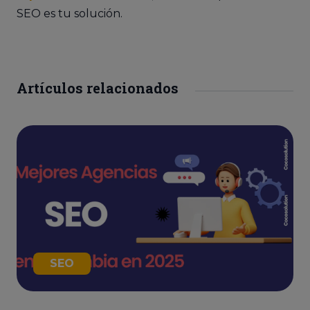
SEO es tu solución.
Artículos relacionados
SEO