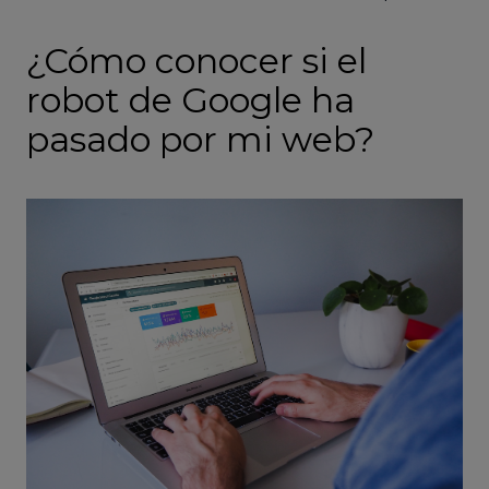
¿Cómo conocer si el
robot de Google ha
pasado por mi web?