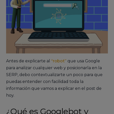
Antes de explicarte al
“robot”
que usa Google
para analizar cualquier web y posicionarla en la
SERP, debo contextualizarte un poco para que
puedas entender con facilidad toda la
información que vamos a explicar en el post de
hoy.
¿Qué es Googlebot y