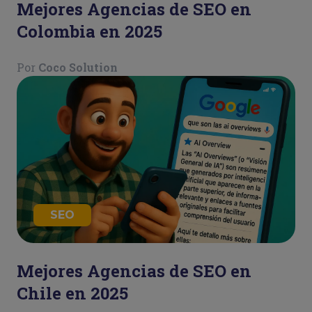
Mejores Agencias de SEO en
Colombia en 2025
Por
Coco Solution
SEO
Mejores Agencias de SEO en
Chile en 2025