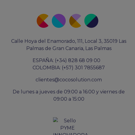
Calle Hoya del Enamorado, 111, Local 3, 35019 Las
Palmas de Gran Canaria, Las Palmas
ESPAÑA: (+34) 828 68 09 00
COLOMBIA: (+57) 301 7855687
clientes@cocosolution.com
De lunes a jueves de 09:00 a 16:00 y viernes de
09:00 a 15:00