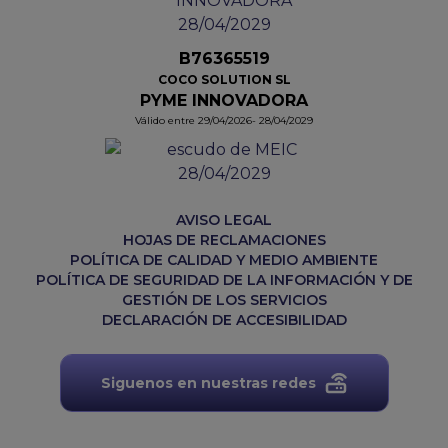
B76365519
COCO SOLUTION SL
PYME INNOVADORA
Válido entre 29/04/2026- 28/04/2029
AVISO LEGAL
HOJAS DE RECLAMACIONES
POLÍTICA DE CALIDAD Y MEDIO AMBIENTE
POLÍTICA DE SEGURIDAD DE LA INFORMACIÓN Y DE
GESTIÓN DE LOS SERVICIOS
DECLARACIÓN DE ACCESIBILIDAD
Siguenos en nuestras redes