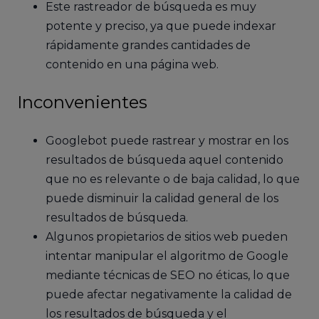
Este rastreador de búsqueda es muy
potente y preciso, ya que puede indexar
rápidamente grandes cantidades de
contenido en una página web.
Inconvenientes
Googlebot puede rastrear y mostrar en los
resultados de búsqueda aquel contenido
que no es relevante o de baja calidad, lo que
puede disminuir la calidad general de los
resultados de búsqueda.
Algunos propietarios de sitios web pueden
intentar manipular el algoritmo de Google
mediante técnicas de SEO no éticas, lo que
puede afectar negativamente la calidad de
los resultados de búsqueda y el