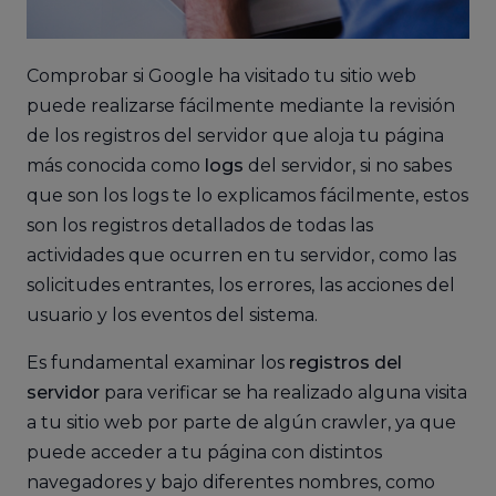
Comprobar si Google ha visitado tu sitio web
puede realizarse fácilmente mediante la revisión
de los registros del servidor que aloja tu página
más conocida como
logs
del servidor, si no sabes
que son los logs te lo explicamos fácilmente, estos
son los registros detallados de todas las
actividades que ocurren en tu servidor, como las
solicitudes entrantes, los errores, las acciones del
usuario y los eventos del sistema.
Es fundamental examinar los
registros del
servidor
para verificar se ha realizado alguna visita
a tu sitio web por parte de algún crawler, ya que
puede acceder a tu página con distintos
navegadores y bajo diferentes nombres, como