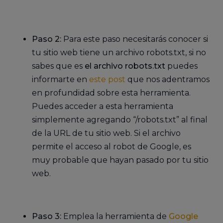
Paso 2:
Para este paso necesitarás conocer si
tu sitio web tiene un archivo robots.txt, si no
sabes que es
el archivo robots.txt
puedes
informarte en
este post
que nos adentramos
en profundidad sobre esta herramienta.
Puedes acceder a esta herramienta
simplemente agregando “/robots.txt” al final
de la URL de tu sitio web. Si el archivo
permite el acceso al robot de Google, es
muy probable que hayan pasado por tu sitio
web.
Paso 3:
Emplea la herramienta de
Google