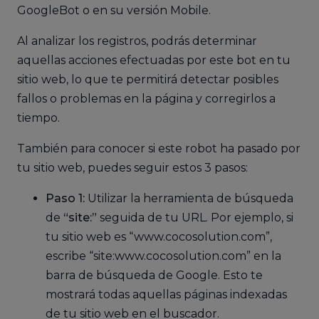
GoogleBot o en su versión Mobile.
Al analizar los registros, podrás determinar
aquellas acciones efectuadas por este bot en tu
sitio web, lo que te permitirá detectar posibles
fallos o problemas en la página y corregirlos a
tiempo.
También para conocer si este robot ha pasado por
tu sitio web, puedes seguir estos 3 pasos:
Paso 1:
Utilizar la herramienta de búsqueda
de
“site:”
seguida de tu URL. Por ejemplo, si
tu sitio web es “www.cocosolution.com”,
escribe “site:www.cocosolution.com” en la
barra de búsqueda de Google. Esto te
mostrará todas aquellas páginas indexadas
de tu sitio web en el buscador.