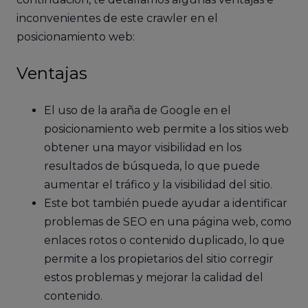
inconvenientes de este crawler en el
posicionamiento web:
Ventajas
El uso de la araña de Google en el
posicionamiento web permite a los sitios web
obtener una mayor visibilidad en los
resultados de búsqueda, lo que puede
aumentar el tráfico y la visibilidad del sitio.
Este bot también puede ayudar a identificar
problemas de SEO en una página web, como
enlaces rotos o contenido duplicado, lo que
permite a los propietarios del sitio corregir
estos problemas y mejorar la calidad del
contenido.