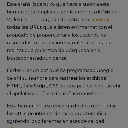
Este araña, (apelativo que hace alusión a esta
herramienta empleada por la empresa de Silicon
Valley) es la encargada de rastrear o
crawlear
todas las URLs
que existen en internet con el
propósito de proporcionar a los usuarios los
resultados más relevantes y útiles a la hora de
realizar cualquier tipo de búsqueda en el
buscador estadounidense.
Es decir, es un bot qué ha programado Google,
de ahí su nombre para
rastrear los archivos
HTML, JavaScript, CSS
de una página web. De ahí,
el apelativo cariñoso de arañas o crawlers.
Esta herramienta se encarga de descubrir todas
las
URLs de internet
de manera automática
siguiendo los diferentes enlaces de calidad