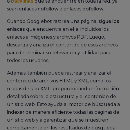
o
backlinks
que se encuentre en toda la red, ya
sean enlaces
nofollow
o enlaces
dofollow
.
Cuando Googlebot rastrea una página,
sigue los
enlaces
que encuentra en ella, incluidos los
enlaces a imágenes y archivos PDF. Luego,
descarga y analiza el contenido de esos archivos
para determinar su
relevancia
y utilidad para
todos los usuarios.
Además, también puede rastrear y analizar el
contenido de archivos HTML y XML, como los
mapas de sitio XML, proporcionando información
detallada sobre la estructura y el contenido de
un sitio web. Esto ayuda al motor de búsqueda a
indexar
de manera eficiente todas las páginas de
un sitio web y a garantizar que se muestren
correctamente en los resultados de búsqueda.