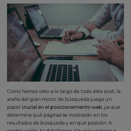
Como hemos visto a lo largo de todo este post, la
araña del gran motor de búsqueda juega un
papel
crucial en el posicionamiento web
, ya que
determina qué páginas se mostrarán en los
resultados de búsqueda y en qué posición. A
continuación, te detallamos algunas ventajas e