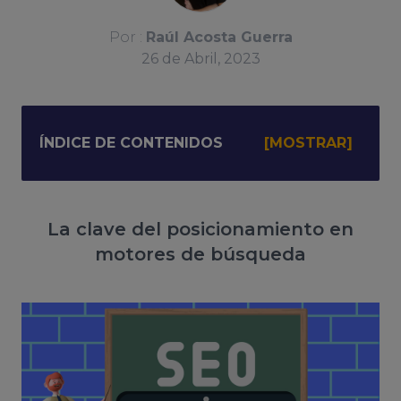
Por :
Raúl Acosta Guerra
26
de
Abril, 2023
ÍNDICE DE CONTENIDOS
La clave del posicionamiento en
motores de búsqueda