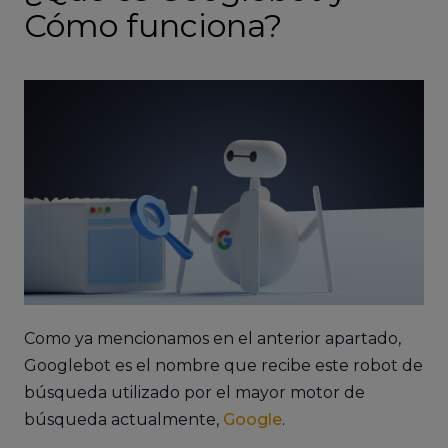
Cómo funciona?
Como ya mencionamos en el anterior apartado,
Googlebot es el nombre que recibe este robot de
búsqueda utilizado por el mayor motor de
búsqueda actualmente,
Google
.