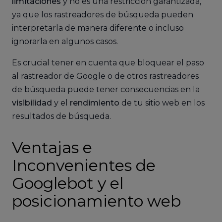
limitaciones
y no es una restricción garantizada,
ya que los rastreadores de búsqueda pueden
interpretarla de manera diferente o incluso
ignorarla en algunos casos.
Es crucial tener en cuenta que bloquear el paso
al rastreador de Google o de otros rastreadores
de búsqueda puede tener consecuencias en la
visibilidad
y el
rendimiento
de tu sitio web en los
resultados de búsqueda.
Ventajas e
Inconvenientes de
Googlebot y el
posicionamiento web