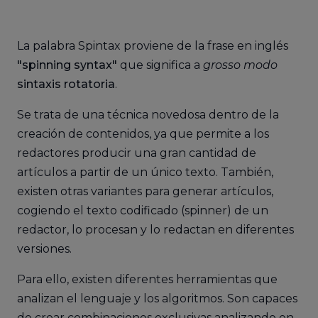
La palabra Spintax proviene de la frase en inglés
"spinning syntax"
que significa a
grosso modo
sintaxis rotatoria
.
Se trata de una técnica novedosa dentro de la
creación de contenidos, ya que permite a los
redactores producir una gran cantidad de
artículos a partir de un único texto. También,
existen otras variantes para generar artículos,
cogiendo el texto codificado (spinner) de un
redactor, lo procesan y lo redactan en diferentes
versiones.
Para ello, existen diferentes herramientas que
analizan el lenguaje y los algoritmos. Son capaces
de crear combinaciones exclusivas analizando en