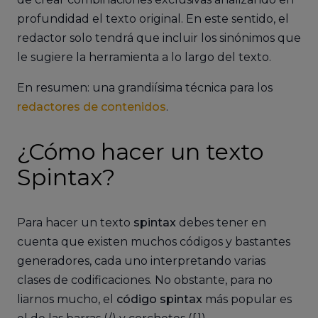
profundidad el texto original. En este sentido, el
redactor solo tendrá que incluir los sinónimos que
le sugiere la herramienta a lo largo del texto.
En resumen: una grandiísima técnica para los
redactores de contenidos
.
¿Cómo hacer un texto
Spintax?
Para hacer un texto
spintax
debes tener en
cuenta que existen muchos códigos y bastantes
generadores, cada uno interpretando varias
clases de codificaciones. No obstante, para no
liarnos mucho, el
código spintax
más popular es