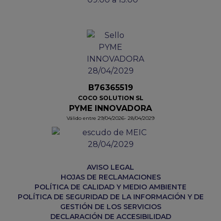
B76365519
COCO SOLUTION SL
PYME INNOVADORA
Válido entre 29/04/2026- 28/04/2029
AVISO LEGAL
HOJAS DE RECLAMACIONES
POLÍTICA DE CALIDAD Y MEDIO AMBIENTE
POLÍTICA DE SEGURIDAD DE LA INFORMACIÓN Y DE
GESTIÓN DE LOS SERVICIOS
DECLARACIÓN DE ACCESIBILIDAD