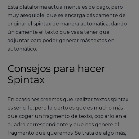
Esta plataforma actualmente es de pago, pero
muy asequible, que se encarga básicamente de
originar el spintax de manera automática, dando
únicamente el texto que vas a tener que
adjuntar para poder generar más textos en
automático.
Consejos para hacer
Spintax
En ocasiones creemos que realizar textos spintax
es sencillo, pero lo cierto es que es mucho más
que coger un fragmento de texto, copiarlo en el
cuadro correspondiente y que nos genere el
fragmento que queremos. Se trata de algo más,