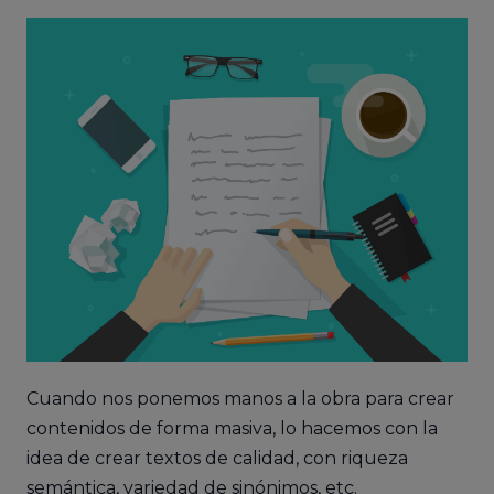
Cuando nos ponemos manos a la obra para crear
contenidos de forma masiva, lo hacemos con la
idea de crear textos de calidad, con riqueza
semántica, variedad de sinónimos, etc.