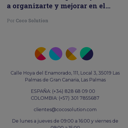
a organizarte y mejorar en el
trabajo
Por
Coco Solution
Calle Hoya del Enamorado, 111, Local 3, 35019 Las
Palmas de Gran Canaria, Las Palmas
ESPAÑA: (+34) 828 68 09 00
COLOMBIA: (+57) 301 7855687
clientes@cocosolution.com
De lunes a jueves de 09:00 a 16:00 y viernes de
09:00 a 15:00