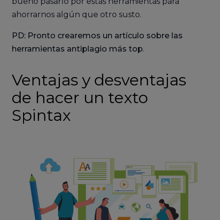
bueno pasarlo por estas herramientas para
ahorrarnos algún que otro susto.
PD: Pronto crearemos un artículo sobre las
herramientas antiplagio más top
.
Ventajas y desventajas
de hacer un texto
Spintax