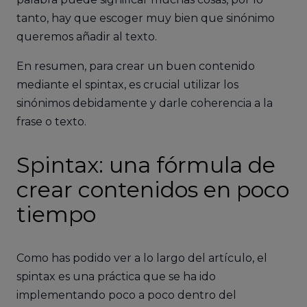
tanto, hay que escoger muy bien que sinónimo
queremos añadir al texto.
En resumen, para crear un buen contenido
mediante el spintax, es crucial utilizar los
sinónimos debidamente y darle coherencia a la
frase o texto.
Spintax: una fórmula de
crear contenidos en poco
tiempo
Como has podido ver a lo largo del artículo, el
spintax es una práctica que se ha ido
implementando poco a poco dentro del