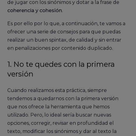
de jugar con los sinónimos y dotar a la frase de
coherencia y cohesión
.
Es por ello por lo que, a continuación, te vamos a
ofrecer una serie de consejos para que puedas
realizar un buen spintax, de calidad y sin entrar
en penalizaciones por contenido duplicado.
1. No te quedes con la primera
versión
Cuando realizamos esta práctica, siempre
tendemos a quedarnos con la primera versión
que nos ofrece la herramienta que hemos
utilizado. Pero, lo ideal sería buscar nuevas
opciones, corregir, revisar en profundidad el
texto, modificar los sinónimos y dar al texto la