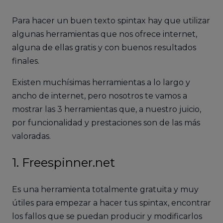
Para hacer un buen texto spintax hay que utilizar
algunas herramientas que nos ofrece internet,
alguna de ellas gratis y con buenos resultados
finales.
Existen muchísimas herramientas a lo largo y
ancho de internet, pero nosotros te vamos a
mostrar las 3 herramientas que, a nuestro juicio,
por funcionalidad y prestaciones son de las más
valoradas.
1. Freespinner.net
Es una herramienta totalmente gratuita y muy
útiles para empezar a hacer tus spintax, encontrar
los fallos que se puedan producir y modificarlos