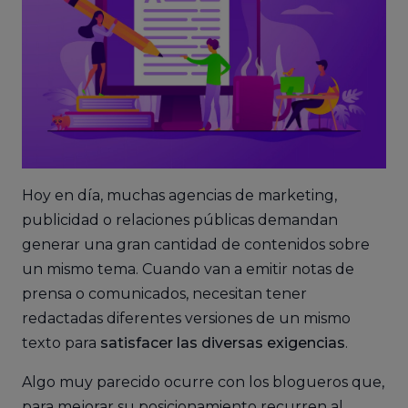
Hoy en día, muchas agencias de marketing,
publicidad o relaciones públicas demandan
generar una gran cantidad de contenidos sobre
un mismo tema. Cuando van a emitir notas de
prensa o comunicados, necesitan tener
redactadas diferentes versiones de un mismo
texto para
satisfacer las diversas exigencias
.
Algo muy parecido ocurre con los blogueros que,
para mejorar su posicionamiento recurren al