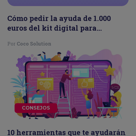
Cómo pedir la ayuda de 1.000
euros del kit digital para
autónomos
Por
Coco Solution
CONSEJOS
10 herramientas que te ayudarán