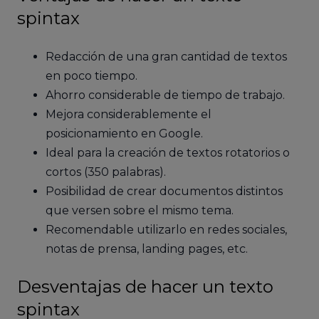
spintax
Redacción de una gran cantidad de textos
en poco tiempo.
Ahorro considerable de tiempo de trabajo.
Mejora considerablemente el
posicionamiento en Google.
Ideal para la creación de textos rotatorios o
cortos (350 palabras).
Posibilidad de crear documentos distintos
que versen sobre el mismo tema.
Recomendable utilizarlo en redes sociales,
notas de prensa, landing pages, etc.
Desventajas de hacer un texto
spintax