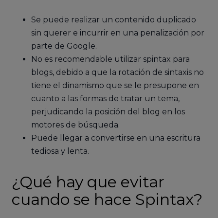
Se puede realizar un contenido duplicado
sin querer e incurrir en una penalización por
parte de Google.
No es recomendable utilizar spintax para
blogs, debido a que la rotación de sintaxis no
tiene el dinamismo que se le presupone en
cuanto a las formas de tratar un tema,
perjudicando la posición del blog en los
motores de búsqueda.
Puede llegar a convertirse en una escritura
tediosa y lenta.
¿Qué hay que evitar
cuando se hace Spintax?