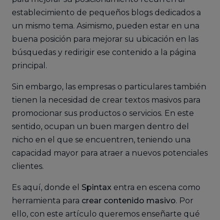
establecimiento de pequeños blogs dedicados a
un mismo tema. Asimismo, pueden estar en una
buena posición para mejorar su ubicación en las
búsquedas y redirigir ese contenido a la página
principal.
Sin embargo, las empresas o particulares también
tienen la necesidad de crear textos masivos para
promocionar sus productos o servicios. En este
sentido, ocupan un buen margen dentro del
nicho en el que se encuentren, teniendo una
capacidad mayor para atraer a nuevos potenciales
clientes.
Es aquí, donde el
Spintax
entra en escena como
herramienta para
crear contenido masivo
. Por
ello, con este artículo queremos enseñarte qué