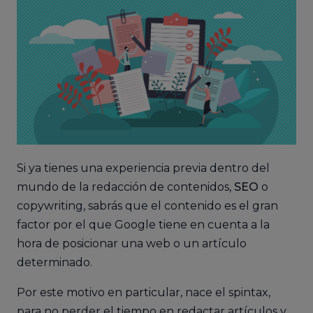
Si ya tienes una experiencia previa dentro del
mundo de la redacción de contenidos,
SEO
o
copywriting, sabrás que el contenido es el gran
factor por el que Google tiene en cuenta a la
hora de posicionar una web o un artículo
determinado.
Por este motivo en particular, nace el spintax,
para no perder el tiempo en redactar artículos y