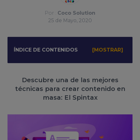
Por :
Coco Solution
25
de
Mayo, 2020
ÍNDICE DE CONTENIDOS
Descubre una de las mejores
técnicas para crear contenido en
masa: El Spintax