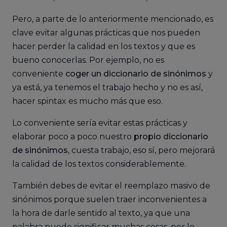
Pero, a parte de lo anteriormente mencionado, es
clave evitar algunas prácticas que nos pueden
hacer perder la calidad en los textos y que es
bueno conocerlas. Por ejemplo, no es
conveniente
coger un diccionario de sinónimos
y
ya está, ya tenemos el trabajo hecho y no es así,
hacer spintax es mucho más que eso.
Lo conveniente sería evitar estas prácticas y
elaborar poco a poco nuestro
propio diccionario
de sinónimos
, cuesta trabajo, eso sí, pero mejorará
la calidad de los textos considerablemente.
También debes de evitar el reemplazo masivo de
sinónimos porque suelen traer inconvenientes a
la hora de darle sentido al texto, ya que una
palabra puede significar muchas cosas, por lo