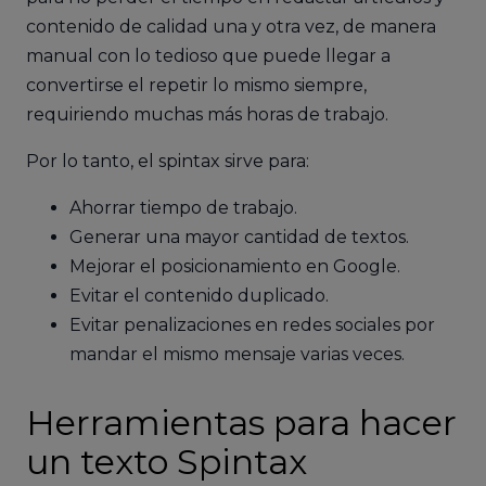
contenido de calidad una y otra vez, de manera
manual con lo tedioso que puede llegar a
convertirse el repetir lo mismo siempre,
requiriendo muchas más horas de trabajo.
Por lo tanto, el spintax sirve para:
Ahorrar tiempo de trabajo.
Generar una mayor cantidad de textos.
Mejorar el posicionamiento en Google.
Evitar el contenido duplicado.
Evitar penalizaciones en redes sociales por
mandar el mismo mensaje varias veces.
Herramientas para hacer
un texto Spintax