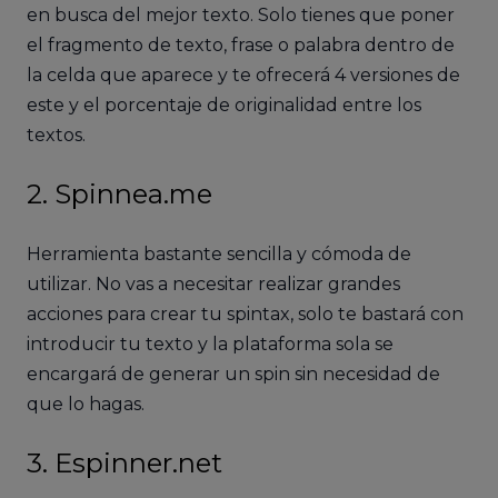
en busca del mejor texto. Solo tienes que poner
el fragmento de texto, frase o palabra dentro de
la celda que aparece y te ofrecerá 4 versiones de
este y el porcentaje de originalidad entre los
textos.
2. Spinnea.me
Herramienta bastante sencilla y cómoda de
utilizar. No vas a necesitar realizar grandes
acciones para crear tu spintax, solo te bastará con
introducir tu texto y la plataforma sola se
encargará de generar un spin sin necesidad de
que lo hagas.
3. Espinner.net