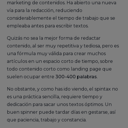
marketing de contenidos. Ha abierto una nueva
vía para la redacción, reduciendo
considerablemente el tiempo de trabajo que se
empleaba antes para escribir textos.
Quizás no sea la mejor forma de redactar
contenido, al ser muy repetitiva y tediosa, pero es
una fórmula muy válida para crear muchos
artículos en un espacio corto de tiempo, sobre
todo contenido corto como landing page que
suelen ocupar entre
300-400 palabras
.
No obstante, y como has ido viendo, el spintax no
es una práctica sencilla, requiere tiempo y
dedicación para sacar unos textos óptimos. Un
buen spinner puede tardar días en gestarse, así
que paciencia, trabajo y constancia.