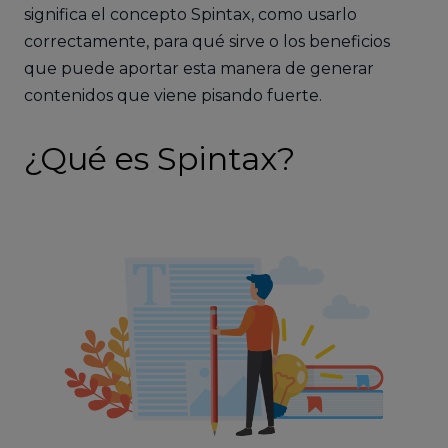
significa el concepto Spintax, como usarlo
correctamente, para qué sirve o los beneficios
que puede aportar esta manera de generar
contenidos que viene pisando fuerte.
¿Qué es Spintax?