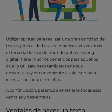
Utilizar spintax para realizar una gran cantidad de
textos y de calidad es una práctica cada vez más
extendida dentro del mundo del marketing
digital. Tiene muchos beneficios para aquellos
que lo utilizan, pero también tiene sus
desventajas y es conveniente cuales son para
intentar no incurrir en ellas.
A continuación, pasamos a enseñarte todas esas
ventajas y desventajas.
Ventajas de hacer un texto