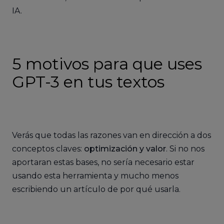
IA.
5 motivos para que uses
GPT-3 en tus textos
Verás que todas las razones van en dirección a dos
conceptos claves:
optimización y valor
. Si no nos
aportaran estas bases, no sería necesario estar
usando esta herramienta y mucho menos
escribiendo un artículo de por qué usarla.