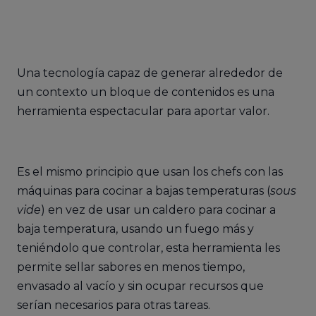
Una tecnología capaz de generar alrededor de
un contexto un bloque de contenidos es una
herramienta espectacular para aportar valor.
Es el mismo principio que usan los chefs con las
máquinas para cocinar a bajas temperaturas (
sous
vide
) en vez de usar un caldero para cocinar a
baja temperatura, usando un fuego más y
teniéndolo que controlar, esta herramienta les
permite sellar sabores en menos tiempo,
envasado al vacío y sin ocupar recursos que
serían necesarios para otras tareas.