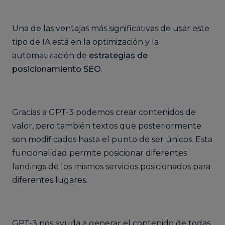
Una de las ventajas más significativas de usar este
tipo de IA está en la optimización y la
automatización de
estrategias de
posicionamiento SEO
.
Gracias a GPT-3 podemos crear contenidos de
valor, pero también textos que posteriormente
son modificados hasta el punto de ser únicos. Esta
funcionalidad permite posicionar diferentes
landings de los mismos servicios posicionados para
diferentes lugares.
GPT-3 nos ayuda a generar el contenido de todas