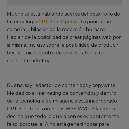
Mucho se está hablando acerca del desarrollo de
la tecnología
GPT-3 de OpenAI
. La posicionan
como la jubilación de la redacción humana.
Hablan de la posibilidad de crear páginas web por
sí misma. Incluso sobre la posibilidad de producir
textos únicos dentro de una estrategia de
content marketing.
Bueno, soy redactor de contenidos y copywriter.
Me dedico al marketing de contenidos y dentro
de la tecnología de mi agencia está incorporado
GPT-3 en todos nuestros WYSIWYG. Y lamento
decirte que todo lo que dicen es evidentemente
falso, porque la IA no está generándose para