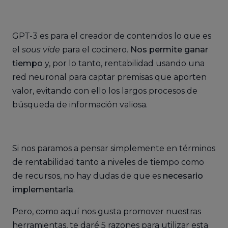
GPT-3 es para el creador de contenidos lo que es
el
sous vide
para el cocinero.
Nos permite ganar
tiempo
y, por lo tanto, rentabilidad usando una
red neuronal para captar premisas que aporten
valor, evitando con ello los largos procesos de
búsqueda de información valiosa.
Si nos paramos a pensar simplemente en términos
de rentabilidad tanto a niveles de tiempo como
de recursos, no hay dudas de que es
necesario
implementarla
.
Pero, como aquí nos gusta promover nuestras
herramientas, te daré 5 razones para utilizar esta