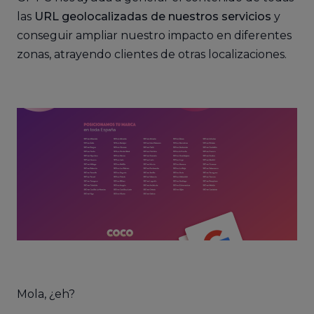
las
URL geolocalizadas de nuestros servicios
y
conseguir ampliar nuestro impacto en diferentes
zonas, atrayendo clientes de otras localizaciones.
Mola, ¿eh?