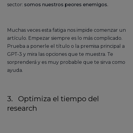
sector:
somos nuestros peores enemigos.
Muchas veces esta fatiga nos impide comenzar un
artículo. Empezar siempre es lo más complicado.
Prueba a ponerle el título o la premisa principal a
GPT-3 y mira las opciones que te muestra. Te
sorprenderá y es muy probable que te sirva como
ayuda.
3. Optimiza el tiempo del
research