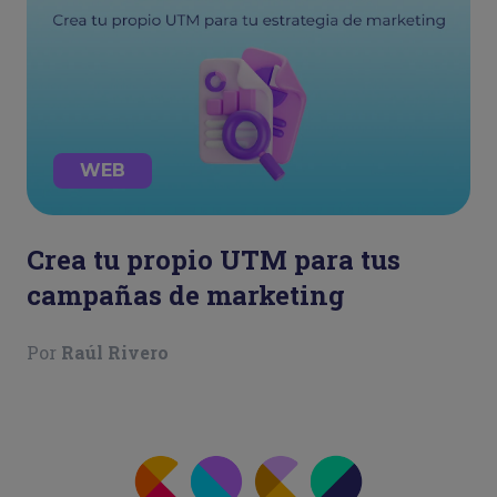
WEB
Crea tu propio UTM para tus
campañas de marketing
Por
Raúl Rivero