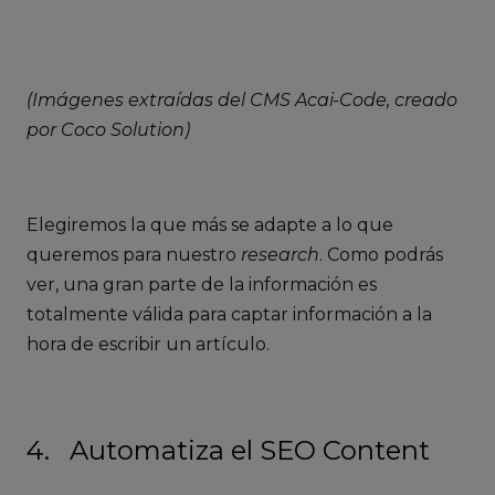
(Imágenes extraídas del CMS Acai-Code, creado
por Coco Solution)
Elegiremos la que más se adapte a lo que
queremos para nuestro
research
. Como podrás
ver, una gran parte de la información es
totalmente válida para captar información a la
hora de escribir un artículo.
4. Automatiza el SEO Content