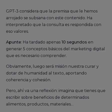
GPT-3 considera que la premisa que le hemos
arrojado se subsana con este contenido. Ha
interpretado que la consulta es respondida con
eso valores.
Apunte
: Ha tardado apenas
10 segundos
en
generar 5 conceptos básicos del marketing digital
que es necesario comprender.
Obviamente, luego será misión nuestra curar y
dotar de humanidad al texto, aportando
coherencia y cohesión.
Pero, ahí va una reflexión: imagina que tienes que
escribir sobre beneficios de determinados
alimentos, productos, materiales…