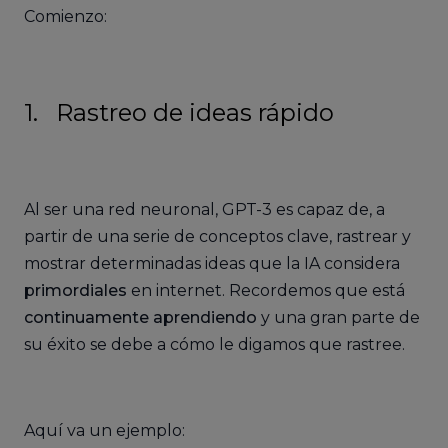
Comienzo:
1. Rastreo de ideas rápido
Al ser una red neuronal, GPT-3 es capaz de, a
partir de una serie de conceptos clave, rastrear y
mostrar determinadas ideas que la IA considera
primordiales
en internet. Recordemos que está
continuamente aprendiendo
y una gran parte de
su éxito se debe a cómo le digamos que rastree.
Aquí va un ejemplo: