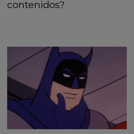
contenidos?