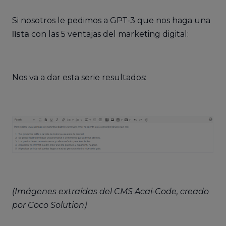
Si nosotros le pedimos a GPT-3 que nos haga una
lista
con las 5 ventajas del marketing digital:
Nos va a dar esta serie resultados:
(Imágenes extraídas del CMS Acai-Code, creado
por Coco Solution)