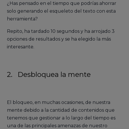
¿Has pensado en el tiempo que podrías ahorrar
solo generando el esqueleto del texto con esta
herramienta?
Repito, ha tardado 10 segundos y ha arrojado 3
opciones de resultados y se ha elegido la más
interesante.
2. Desbloquea la mente
El bloqueo, en muchas ocasiones, de nuestra
mente debido a la cantidad de contenidos que
tenemos que gestionar a lo largo del tiempo es
una de las principales amenazas de nuestro