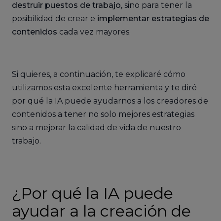
destruir puestos de trabajo,
sino para tener la
posibilidad de crear e
implementar estrategias de
contenidos
cada vez mayores.
Si quieres, a continuación, te explicaré cómo
utilizamos esta excelente herramienta y te diré
por qué la IA puede ayudarnos a los creadores de
contenidos a tener no solo mejores estrategias
sino a mejorar la calidad de vida de nuestro
trabajo.
¿Por qué la IA puede
ayudar a la creación de