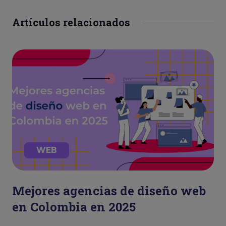
Artículos relacionados
WEB
Mejores agencias de diseño web
en Colombia en 2025