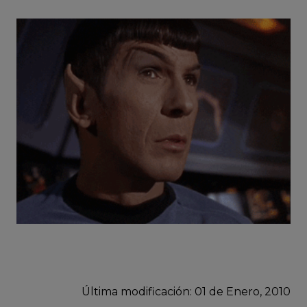
Última modificación: 01
de
Enero, 2010