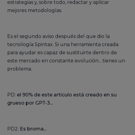
estrategias y, sobre todo, redactar y aplicar
mejores metodologías.
Es el segundo aviso después del que dio la
tecnología Spintax. Si una herramienta creada
para ayudar es capaz de sustituirte dentro de
este mercado en constante evolución... tienes un
problema.
PD:
el 90% de este artículo está creado en su
grueso por GPT-3...
PD2:
Es broma...