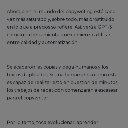
Ahora bien, el mundo del copywriting está cada
vez más saturado y, sobre todo, más prostituido
en lo que a precios se refiere. Así, verá a GPT-3
como una herramienta que comienza a filtrar
entre calidad y automatización.
Se acabaron las copias y pega humanos y los
textos duplicados. Si una herramienta como esta
es capaz de realizar esto en cuestión de minutos,
los trabajos de repetición comenzarán a escasear
para el copywriter.
Por lo tanto, toca evolucionar, aprender