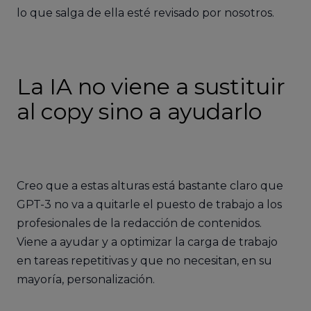
lo que salga de ella esté revisado por nosotros.
La IA no viene a sustituir
al copy sino a ayudarlo
Creo que a estas alturas está bastante claro que
GPT-3 no va a quitarle el puesto de trabajo a los
profesionales de la redacción de contenidos.
Viene a ayudar y a optimizar la carga de trabajo
en tareas repetitivas y que no necesitan, en su
mayoría, personalización.