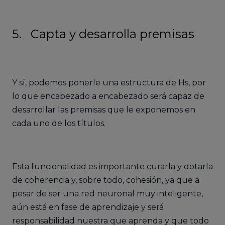
5. Capta y desarrolla premisas
Y sí, podemos ponerle una estructura de Hs, por
lo que encabezado a encabezado será capaz de
desarrollar las premisas que le exponemos en
cada uno de los títulos.
Esta funcionalidad es importante curarla y dotarla
de coherencia y, sobre todo, cohesión, ya que a
pesar de ser una red neuronal muy inteligente,
aún está en fase de aprendizaje y será
responsabilidad nuestra que aprenda y que todo