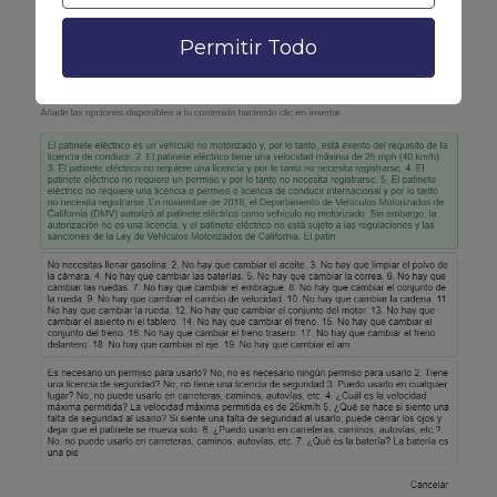
Permitir Todo