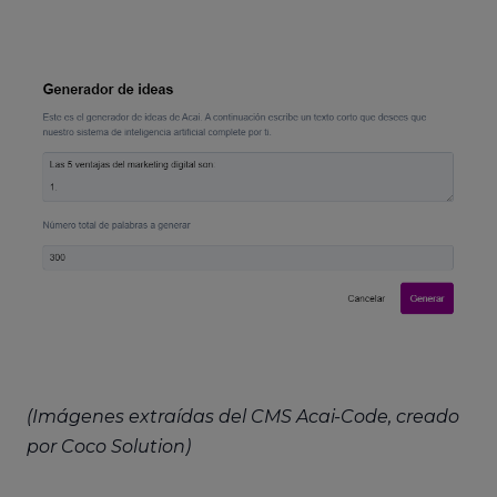
(Imágenes extraídas del CMS Acai-Code, creado
por Coco Solution)