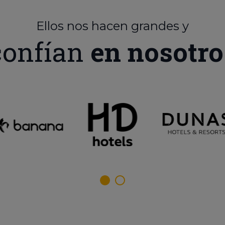
Ellos nos hacen grandes y
confían
en nosotro