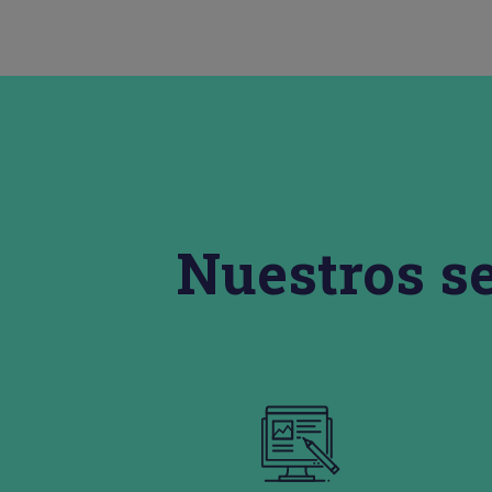
Nuestros s