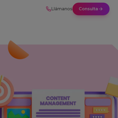
Llámanos
Consulta