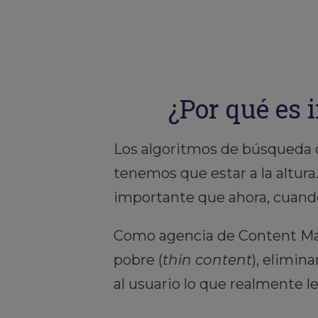
¿Por qué es 
Los algoritmos de búsqueda 
tenemos que estar a la altura
importante que ahora, cuando
Como agencia de Content Mar
pobre (
thin content
), elimin
al usuario lo que realmente le