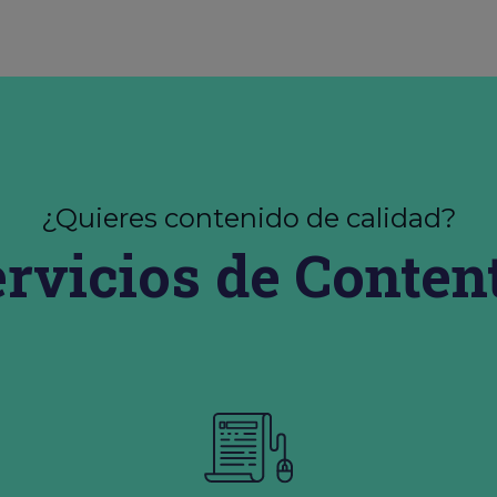
¿Quieres contenido de calidad?
ervicios de Conten