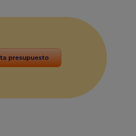
ita presupuesto