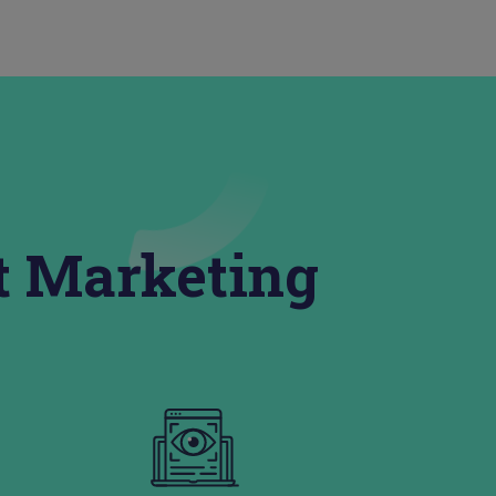
t Marketing