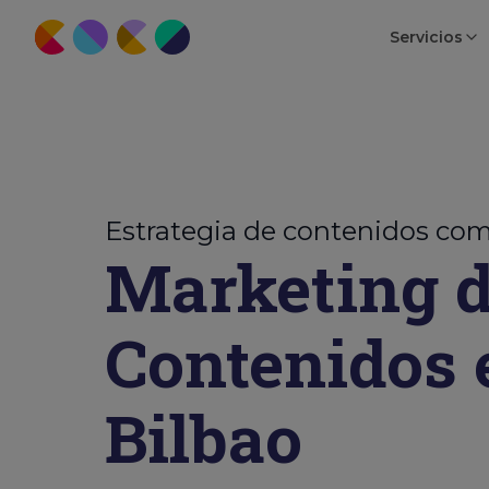
Servicios
Estrategia de contenidos co
Marketing 
Contenidos 
Bilbao