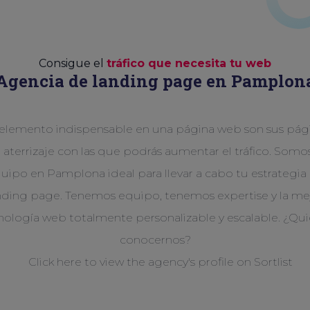
Consigue el
tráfico que necesita tu web
Agencia de landing page en Pamplon
elemento indispensable en una página web son sus pág
 aterrizaje con las que podrás aumentar el tráfico. Somos
uipo en Pamplona ideal para llevar a cabo tu estrategia
nding page. Tenemos equipo, tenemos expertise y la me
nología web totalmente personalizable y escalable. ¿Qui
conocernos?