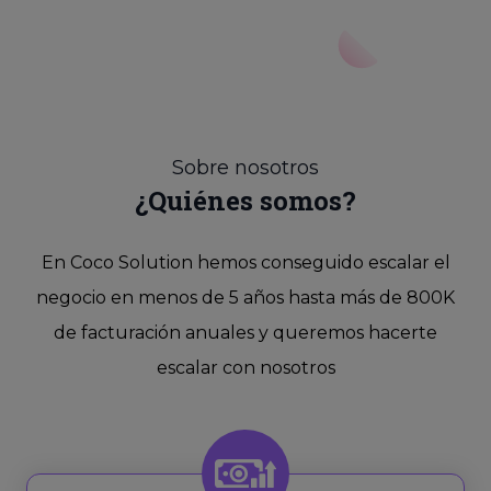
Sobre nosotros
¿Quiénes somos?
En Coco Solution hemos conseguido escalar el
negocio en menos de 5 años hasta más de 800K
de facturación anuales y queremos hacerte
escalar con nosotros