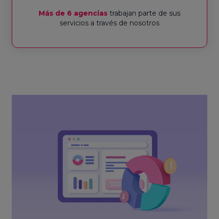
Más de 6 agencias
trabajan parte de sus
servicios a través de nosotros