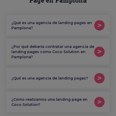
Page en Pamplona
¿Qué es una agencia de landing pages en
Pamplona?
¿Por qué debería contratar una agencia de
landing pages como Coco Solution en
Pamplona?
¿Qué es una agencia de landing pages?
¿Cómo realizamos una landing page en
Coco Solution?