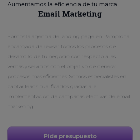
Aumentamos la eficiencia de tu marca
Email Marketing
Somos la agencia de landing page en Pamplona
encargada de revisar todos los procesos de
desarrollo de tu negocio con respecto a las
ventas y servicios con el objetivo de generar
procesos más eficientes. Somos especialistas en
captar leads cualificados gracias a la
implementación de campañas efectivas de email
marketing.
Pide presupuesto