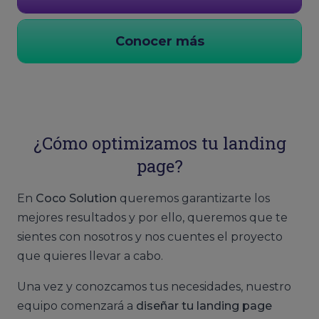
Conocer más
¿Cómo optimizamos tu landing
page?
En
Coco Solution
queremos garantizarte los
mejores resultados y por ello, queremos que te
sientes con nosotros y nos cuentes el proyecto
que quieres llevar a cabo.
Una vez y conozcamos tus necesidades, nuestro
equipo comenzará a
diseñar tu landing page