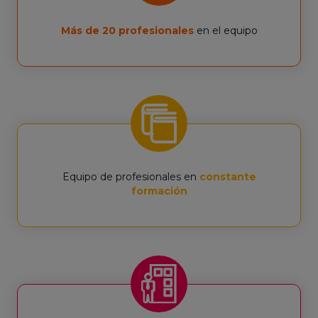
Más de 20 profesionales
en el equipo
Equipo de profesionales en
constante
formación