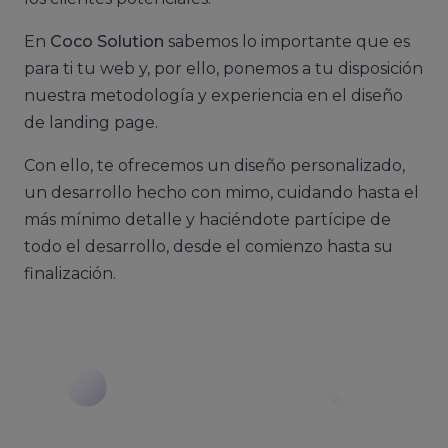
En
Coco Solution
sabemos lo importante que es
para ti tu web y, por ello, ponemos a tu disposición
nuestra metodología y experiencia en el diseño
de landing page.
Con ello, te ofrecemos un diseño personalizado,
un desarrollo hecho con mimo, cuidando hasta el
más mínimo detalle y haciéndote partícipe de
todo el desarrollo, desde el comienzo hasta su
finalización.