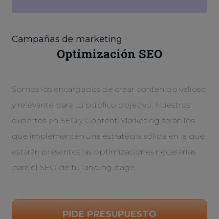
Campañas de marketing
Optimización SEO
Somos los encargados de crear contenido valioso
y relevante para tu público objetivo. Nuestros
expertos en SEO y Content Marketing serán los
que implementen una estratégia sólida en la que
estarán presentes las optimizaciones necesarias
para el SEO de tu landing page.
PIDE PRESUPUESTO