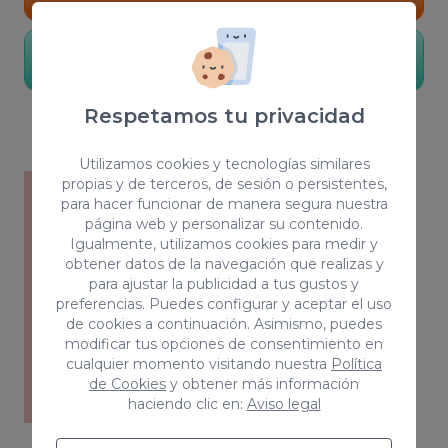
Conocer más
Respetamos tu privacidad
Utilizamos cookies y tecnologías similares
propias y de terceros, de sesión o persistentes,
para hacer funcionar de manera segura nuestra
página web y personalizar su contenido.
Igualmente, utilizamos cookies para medir y
obtener datos de la navegación que realizas y
para ajustar la publicidad a tus gustos y
preferencias. Puedes configurar y aceptar el uso
de cookies a continuación. Asimismo, puedes
modificar tus opciones de consentimiento en
cualquier momento visitando nuestra
Política
de Cookies
y obtener más información
haciendo clic en:
Aviso legal