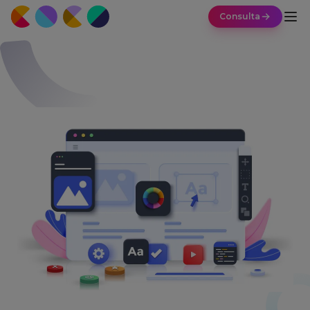
Consulta