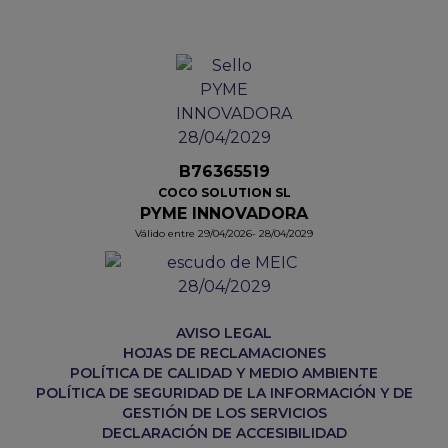
B76365519
COCO SOLUTION SL
PYME INNOVADORA
Válido entre 29/04/2026- 28/04/2029
AVISO LEGAL
HOJAS DE RECLAMACIONES
POLÍTICA DE CALIDAD Y MEDIO AMBIENTE
POLÍTICA DE SEGURIDAD DE LA INFORMACIÓN Y DE
GESTIÓN DE LOS SERVICIOS
DECLARACIÓN DE ACCESIBILIDAD