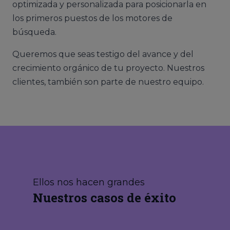
optimizada y personalizada para posicionarla en
los primeros puestos de los motores de
búsqueda.
Queremos que seas testigo del avance y del
crecimiento orgánico de tu proyecto. Nuestros
clientes, también son parte de nuestro equipo.
Ellos nos hacen grandes
Nuestros casos de éxito