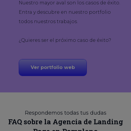
Nuestro mayor aval son los casos de éxito.
Entra y descubre en nuestro portfolio
todos nuestros trabajos.
¿Quieres ser el próximo caso de éxito?
Ver portfolio web
Respondemos todas tus dudas
FAQ sobre la Agencia de Landing