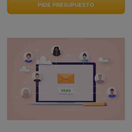
PIDE PRESUPUESTO