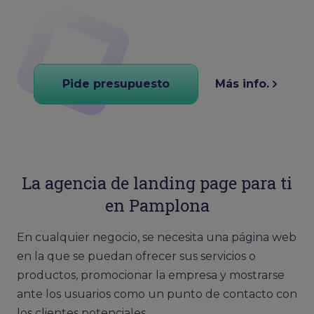
Pide presupuesto
Más info.
La agencia de landing page para ti
en Pamplona
En cualquier negocio, se necesita una página web
en la que se puedan ofrecer sus servicios o
productos, promocionar la empresa y mostrarse
ante los usuarios como un punto de contacto con
los clientes potenciales.