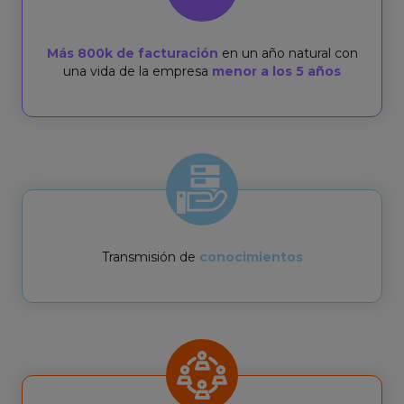
Más 800k de facturación
en un año natural con
una vida de la empresa
menor a los 5 años
Transmisión de
conocimientos