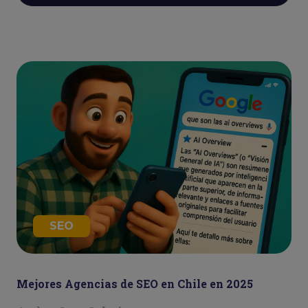
SEO
Mejores Agencias de SEO en Chile en 2025