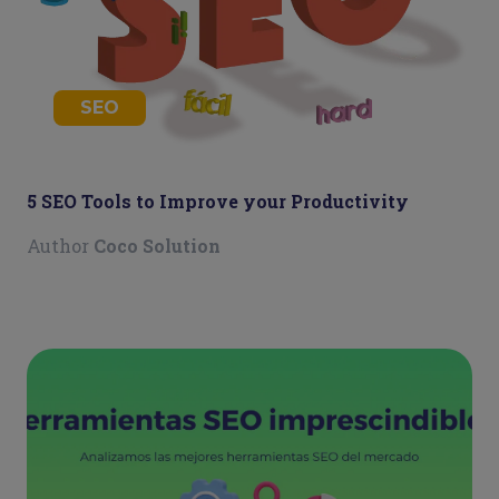
SEO
5 SEO Tools to Improve your Productivity
Author
Coco Solution