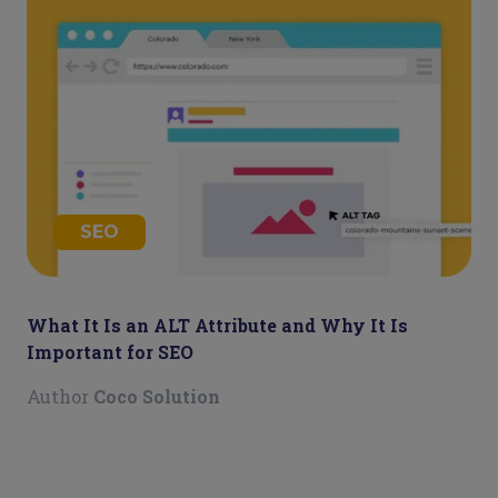
SEO
What It Is an ALT Attribute and Why It Is
Important for SEO
Author
Coco Solution