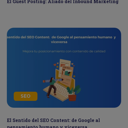
El Guest Posting: Aliado del Inbound Marketing
SEO
El Sentido del SEO Content: de Google al
pensamiento humano y viceversa