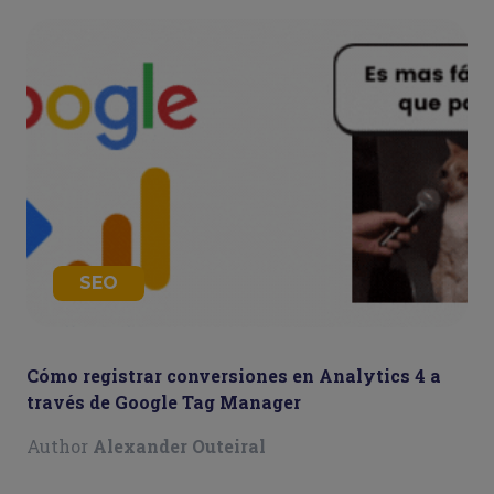
SEO
Cómo registrar conversiones en Analytics 4 a
través de Google Tag Manager
Author
Alexander Outeiral