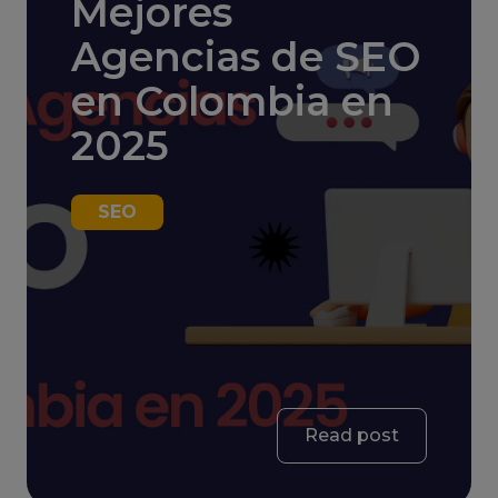
Mejores
Agencias de SEO
en Colombia en
2025
SEO
Read post