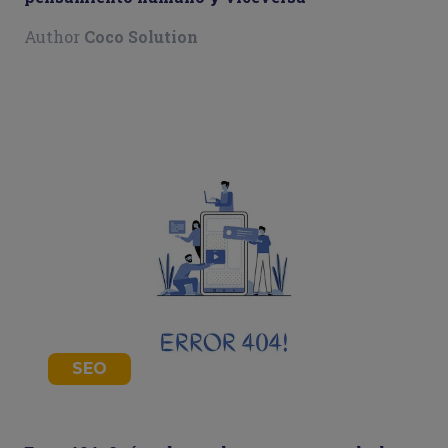
Author
Coco Solution
SEO