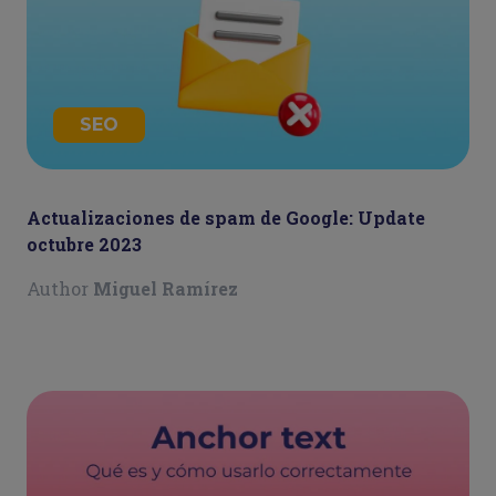
SEO
Actualizaciones de spam de Google: Update
octubre 2023
Author
Miguel Ramírez