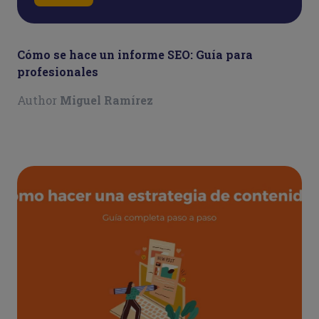
​​Cómo se hace un informe SEO: Guía para
profesionales
Author
Miguel Ramírez