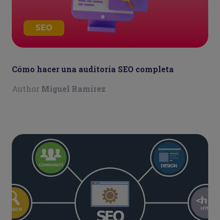
SEO
Cómo hacer una auditoría SEO completa
Author
Miguel Ramírez