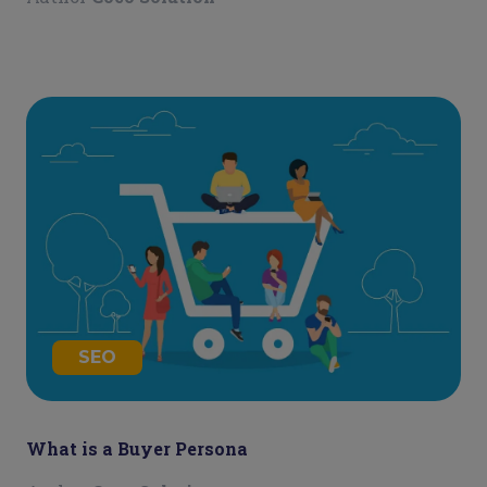
SEO
What is a Buyer Persona