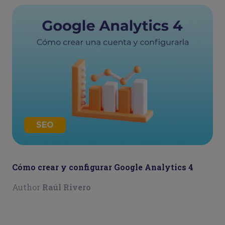
SEO
Cómo crear y configurar Google Analytics 4
Author
Raúl Rivero