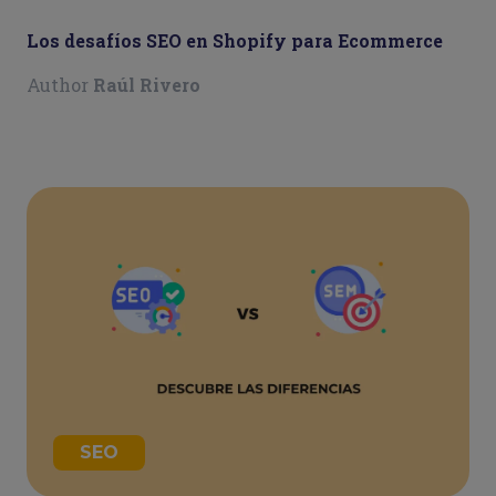
Los desafíos SEO en Shopify para Ecommerce
Author
Raúl Rivero
SEO