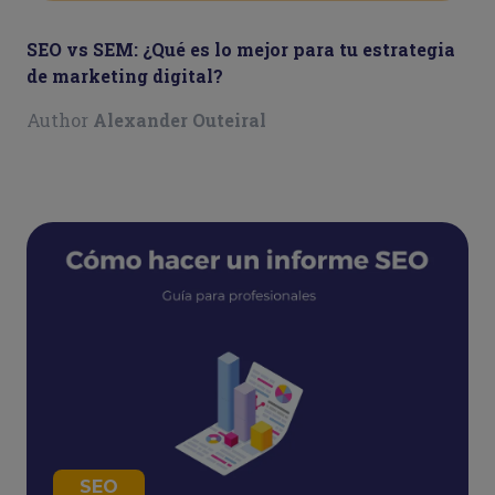
SEO vs SEM: ¿Qué es lo mejor para tu estrategia
de marketing digital?
Author
Alexander Outeiral
SEO