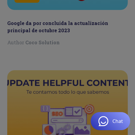
Google da por concluida la actualización
principal de octubre 2023
Author
Coco Solution