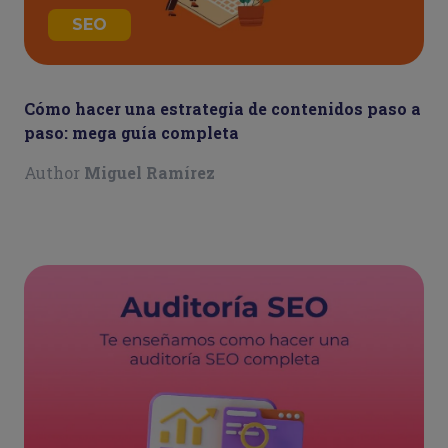
SEO
Cómo hacer una estrategia de contenidos paso a
paso: mega guía completa
Author
Miguel Ramírez